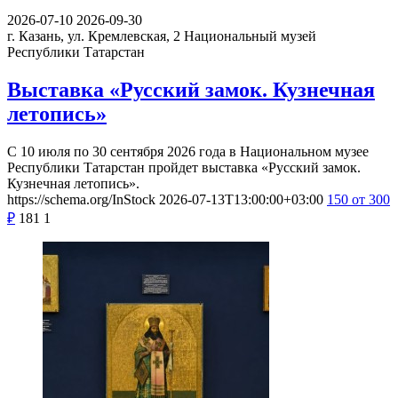
2026-07-10
2026-09-30
г. Казань, ул. Кремлевская, 2
Национальный музей
Республики Татарстан
Выставка «Русский замок. Кузнечная
летопись»
С 10 июля по 30 сентября 2026 года в Национальном музее
Республики Татарстан пройдет выставка «Русский замок.
Кузнечная летопись».
https://schema.org/InStock
2026-07-13T13:00:00+03:00
150
от 300
₽
181
1