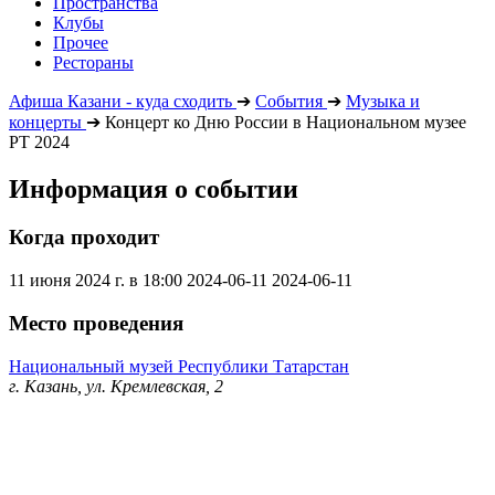
Пространства
Клубы
Прочее
Рестораны
Афиша Казани - куда сходить
➔
События
➔
Музыка и
концерты
➔
Концерт ко Дню России в Национальном музее
РТ 2024
Информация о событии
Когда проходит
11 июня 2024 г. в 18:00
2024-06-11
2024-06-11
Место проведения
Национальный музей Республики Татарстан
г. Казань, ул. Кремлевская, 2