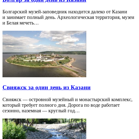
Болгарский музей-заповедник находится далеко от Казани
и занимает полный день. Археологическая территория, музеи
и Белая мечеть…
Свияжск за один день из Казани
Свияжск — островной музейный и монастырский комплекс,
который требует полного дня. Дорога по воде работает
сезонно, наземная — круглый год…