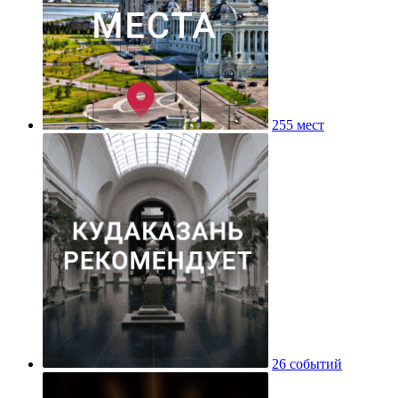
255 мест
26 событий