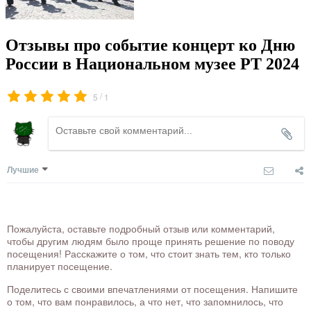
Отзывы про событие концерт ко Дню
России в Национальном музее РТ 2024
/
5
1
Лучшие
Пожалуйста, оставьте подробный отзыв или комментарий,
чтобы другим людям было проще принять решение по поводу
посещения! Расскажите о том, что стоит знать тем, кто только
планирует посещение.
Поделитесь с своими впечатлениями от посещения. Напишите
о том, что вам понравилось, а что нет, что запомнилось, что