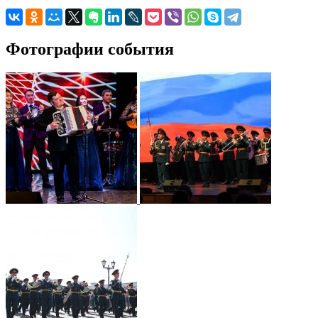
Фотографии события