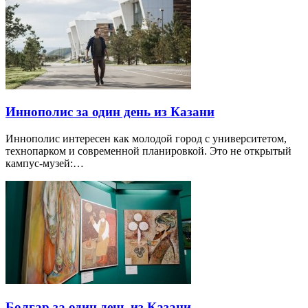
Иннополис за один день из Казани
Иннополис интересен как молодой город с университетом,
технопарком и современной планировкой. Это не открытый
кампус-музей:…
Болгар за один день из Казани