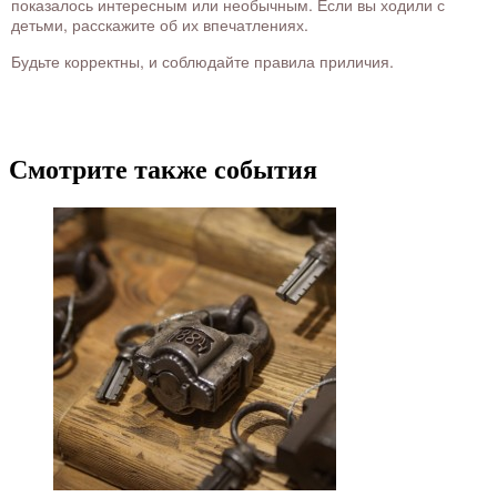
показалось интересным или необычным. Если вы ходили с
детьми, расскажите об их впечатлениях.
Будьте корректны, и соблюдайте правила приличия.
Смотрите также события