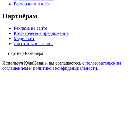
Ресторанам и кафе
Партнёрам
Реклама на сайте
Коммерческое предложение
Медиа кит
Логотипы в векторе
— партнер Рамблера
Используя КудаКазань, вы соглашаетесь с
пользовательским
соглашением
и
политикой конфиденциальности
.