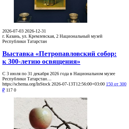
2026-07-03
2026-12-31
г. Казань, ул. Кремлевская, 2
Национальный музей
Республики Татарстан
Выставка «Петропавловский собор:
к 300-летию освящения»
С 3 июля по 31 декабря 2026 года в Национальном музее
Республики Татарстан…
https://schema.org/InStock
2026-07-13T12:56:00+03:00
150
от 300
₽
117
0