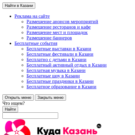
Найти в Казани
Реклама на сайте
Размещение анонсов мероприятий
Размещение ресторанов и кафе
Размещение мест и площадок
Размещение баннеров
Бесплатные события
Бесплатные выставки в Казани
Бесплатные фестивали в Казани
Бесплатно с детьми в Казани
Бесплатный активный отдых в Казани
Бесплатная музыка в Казани
Бесплатные шоу в Казани
Бесплатные праздники в Казани
Бесплатное образование в Казани
Открыть меню
Закрыть меню
Что ищем?
Найти