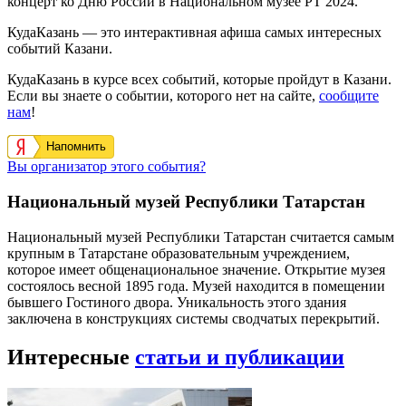
концерт ко Дню России в Национальном музее РТ 2024.
КудаКазань — это интерактивная афиша самых интересных
событий Казани.
КудаКазань в курсе всех событий, которые пройдут в Казани.
Если вы знаете о событии, которого нет на сайте,
сообщите
нам
!
Напомнить
Вы организатор этого события?
Национальный музей Республики Татарстан
Национальный музей Республики Татарстан считается самым
крупным в Татарстане образовательным учреждением,
которое имеет общенациональное значение. Открытие музея
состоялось весной 1895 года. Музей находится в помещении
бывшего Гостиного двора. Уникальность этого здания
заключена в конструкциях системы сводчатых перекрытий.
Интересные
статьи и публикации