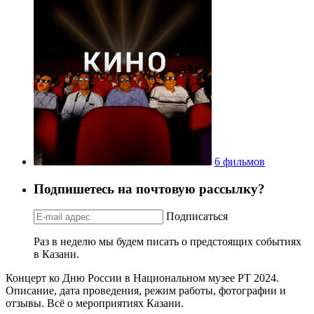
6 фильмов
Подпишетесь на почтовую рассылку?
Подписаться
Раз в неделю мы будем писать о предстоящих событиях
в Казани.
Концерт ко Дню России в Национальном музее РТ 2024.
Описание, дата проведения, режим работы, фотографии и
отзывы. Всё о мероприятиях Казани.