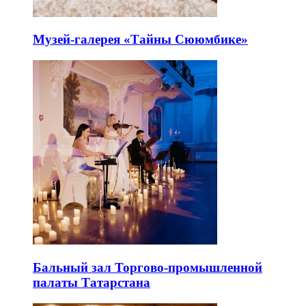
Музей-галерея «Тайны Сююмбике»
Бальный зал Торгово-промышленной
палаты Татарстана