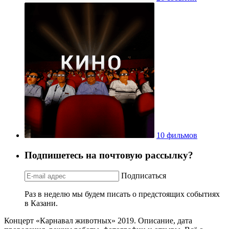
10 фильмов
Подпишетесь на почтовую рассылку?
Подписаться
Раз в неделю мы будем писать о предстоящих событиях
в Казани.
Концерт «Карнавал животных» 2019. Описание, дата