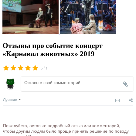
Отзывы про событие концерт
«Карнавал животных» 2019
/
5
1
Лучшие
Пожалуйста, оставьте подробный отзыв или комментарий,
чтобы другим людям было проще принять решение по поводу