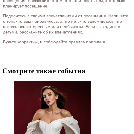
посещения! Расскажите о том, что стоит знать тем, кто только
планирует посещение.
Поделитесь с своими впечатлениями от посещения. Напишите
о том, что вам понравилось, а что нет, что запомнилось, что
показалось интересным или необычным. Если вы ходили с
детьми, расскажите об их впечатлениях.
Будьте корректны, и соблюдайте правила приличия.
Смотрите также события