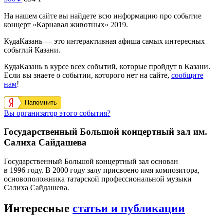
На нашем сайте вы найдете всю информацию про событие
концерт «Карнавал животных» 2019.
КудаКазань — это интерактивная афиша самых интересных
событий Казани.
КудаКазань в курсе всех событий, которые пройдут в Казани.
Если вы знаете о событии, которого нет на сайте,
сообщите
нам
!
Напомнить
Вы организатор этого события?
Государственный Большой концертный зал им.
Салиха Сайдашева
Государственный Большой концертный зал основан
в 1996 году. В 2000 году залу присвоено имя композитора,
основоположника татарской профессиональной музыки
Салиха Сайдашева.
Интересные
статьи и публикации