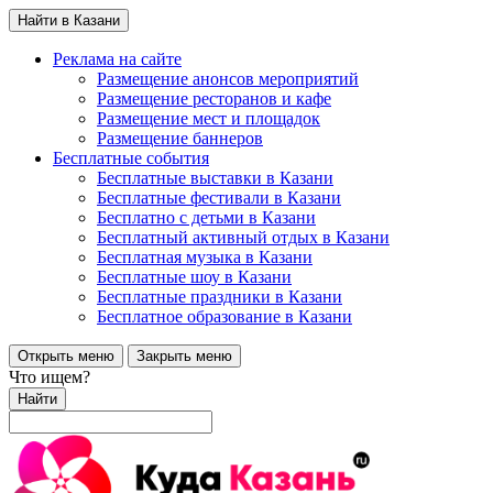
Найти в Казани
Реклама на сайте
Размещение анонсов мероприятий
Размещение ресторанов и кафе
Размещение мест и площадок
Размещение баннеров
Бесплатные события
Бесплатные выставки в Казани
Бесплатные фестивали в Казани
Бесплатно с детьми в Казани
Бесплатный активный отдых в Казани
Бесплатная музыка в Казани
Бесплатные шоу в Казани
Бесплатные праздники в Казани
Бесплатное образование в Казани
Открыть меню
Закрыть меню
Что ищем?
Найти