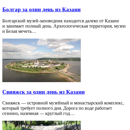
Болгар за один день из Казани
Болгарский музей-заповедник находится далеко от Казани
и занимает полный день. Археологическая территория, музеи
и Белая мечеть…
Свияжск за один день из Казани
Свияжск — островной музейный и монастырский комплекс,
который требует полного дня. Дорога по воде работает
сезонно, наземная — круглый год…