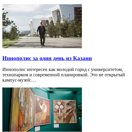
Иннополис за один день из Казани
Иннополис интересен как молодой город с университетом,
технопарком и современной планировкой. Это не открытый
кампус-музей:…