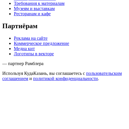
Требования к материалам
Музеям и выставкам
Ресторанам и кафе
Партнёрам
Реклама на сайте
Коммерческое предложение
Медиа кит
Логотипы в векторе
— партнер Рамблера
Используя КудаКазань, вы соглашаетесь с
пользовательским
соглашением
и
политикой конфиденциальности
.