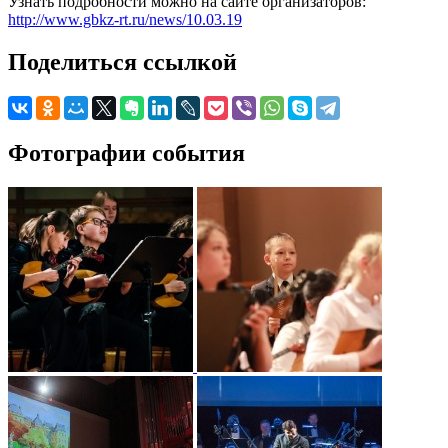
Узнать подробности можно на сайте организаторов:
http://www.gbkz-rt.ru/news/10.03.19
Поделиться ссылкой
Фотографии события