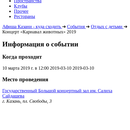
Пространства
Клубы
Прочее
Рестораны
Афиша Казани - куда сходить
➔
События
➔
Отдых с детьми
➔
Концерт «Карнавал животных» 2019
Информация о событии
Когда проходит
10 марта 2019 г. в 12:00
2019-03-10
2019-03-10
Место проведения
Государственный Большой концертный зал им. Салиха
Сайдашева
г. Казань, пл. Свободы, 3