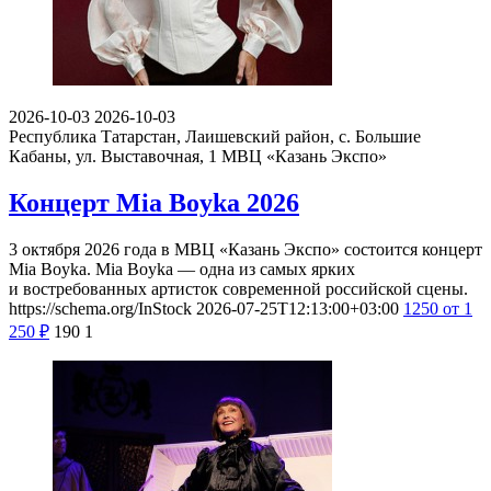
2026-10-03
2026-10-03
Республика Татарстан, Лаишевский район, с. Большие
Кабаны, ул. Выставочная, 1
МВЦ «Казань Экспо»
Концерт Mia Boyka 2026
3 октября 2026 года в МВЦ «Казань Экспо» состоится концерт
Mia Boyka. Mia Boyka — одна из самых ярких
и востребованных артисток современной российской сцены.
https://schema.org/InStock
2026-07-25T12:13:00+03:00
1250
от 1
250
₽
190
1