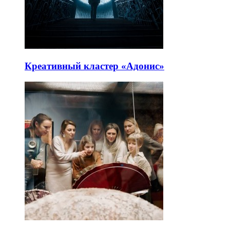
Креативный кластер «Адонис»