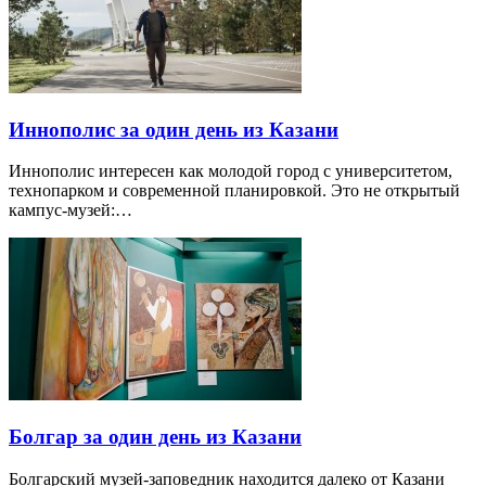
Иннополис за один день из Казани
Иннополис интересен как молодой город с университетом,
технопарком и современной планировкой. Это не открытый
кампус-музей:…
Болгар за один день из Казани
Болгарский музей-заповедник находится далеко от Казани