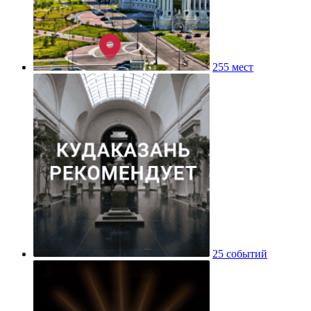
255 мест
25 событий