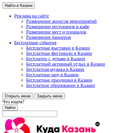
Найти в Казани
Реклама на сайте
Размещение анонсов мероприятий
Размещение ресторанов и кафе
Размещение мест и площадок
Размещение баннеров
Бесплатные события
Бесплатные выставки в Казани
Бесплатные фестивали в Казани
Бесплатно с детьми в Казани
Бесплатный активный отдых в Казани
Бесплатная музыка в Казани
Бесплатные шоу в Казани
Бесплатные праздники в Казани
Бесплатное образование в Казани
Открыть меню
Закрыть меню
Что ищем?
Найти