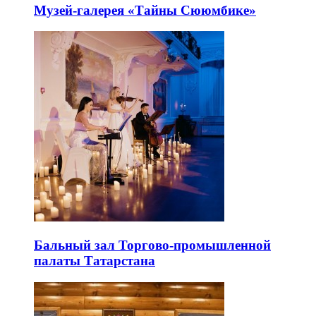
Музей-галерея «Тайны Сююмбике»
Бальный зал Торгово-промышленной
палаты Татарстана