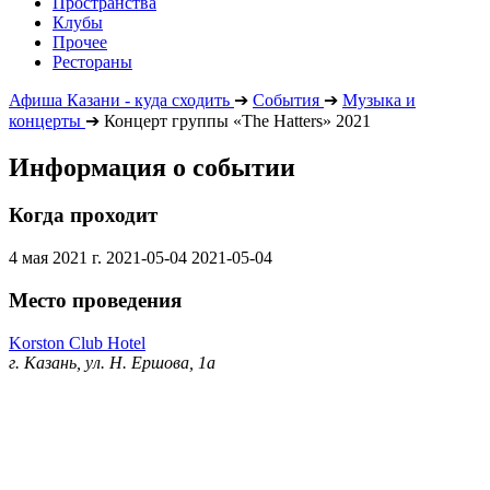
Пространства
Клубы
Прочее
Рестораны
Афиша Казани - куда сходить
➔
События
➔
Музыка и
концерты
➔
Концерт группы «The Hatters» 2021
Информация о событии
Когда проходит
4 мая 2021 г.
2021-05-04
2021-05-04
Место проведения
Korston Club Hotel
г. Казань, ул. Н. Ершова, 1а