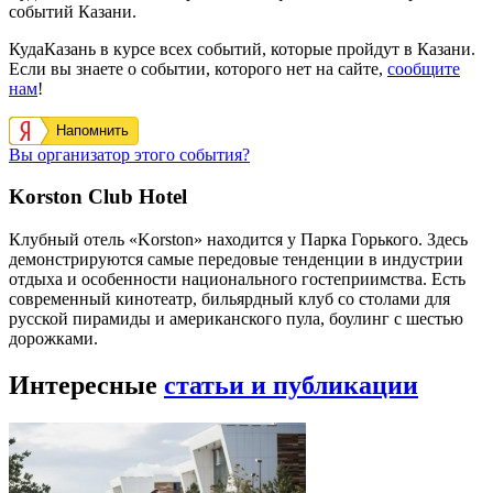
событий Казани.
КудаКазань в курсе всех событий, которые пройдут в Казани.
Если вы знаете о событии, которого нет на сайте,
сообщите
нам
!
Напомнить
Вы организатор этого события?
Korston Club Hotel
Клубный отель «Korston» находится у Парка Горького. Здесь
демонстрируются самые передовые тенденции в индустрии
отдыха и особенности национального гостеприимства. Есть
современный кинотеатр, бильярдный клуб со столами для
русской пирамиды и американского пула, боулинг с шестью
дорожками.
Интересные
статьи и публикации