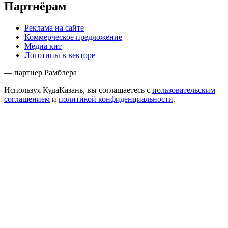
Партнёрам
Реклама на сайте
Коммерческое предложение
Медиа кит
Логотипы в векторе
— партнер Рамблера
Используя КудаКазань, вы соглашаетесь с
пользовательским
соглашением
и
политикой конфиденциальности
.