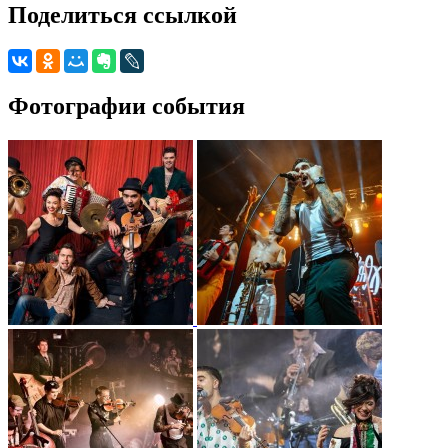
Поделиться ссылкой
Фотографии события