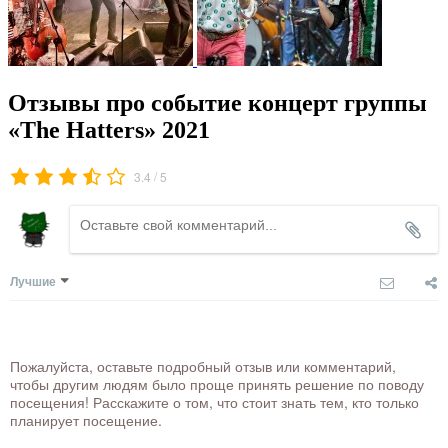
Отзывы про событие концерт группы
«The Hatters» 2021
/
3.4
5
Лучшие
Пожалуйста, оставьте подробный отзыв или комментарий,
чтобы другим людям было проще принять решение по поводу
посещения! Расскажите о том, что стоит знать тем, кто только
планирует посещение.