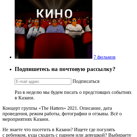
7 фильмов
Подпишетесь на почтовую рассылку?
Подписаться
Раз в неделю мы будем писать о предстоящих событиях
в Казани.
Концерт группы «The Hatters» 2021. Описание, дата
проведения, режим работы, фотографии и отзывы. Всё о
мероприятиях Казани.
Не знаете что посетить в Казани? Ищете где погулять
с ребенком, куда сходить с парнем или девушкой? Выбираете