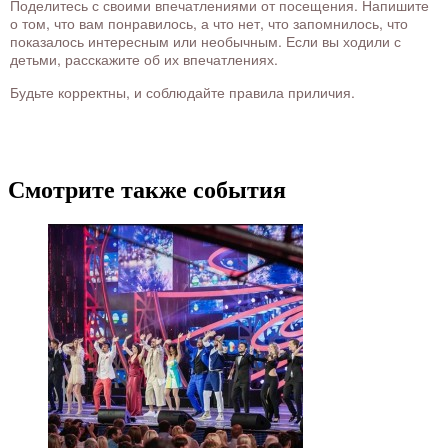
Поделитесь с своими впечатлениями от посещения. Напишите
о том, что вам понравилось, а что нет, что запомнилось, что
показалось интересным или необычным. Если вы ходили с
детьми, расскажите об их впечатлениях.
Будьте корректны, и соблюдайте правила приличия.
Смотрите также события