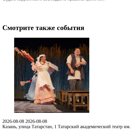
Смотрите также события
2026-08-08
2026-08-08
Казань, улица Татарстан, 1
Татарский академический театр им.