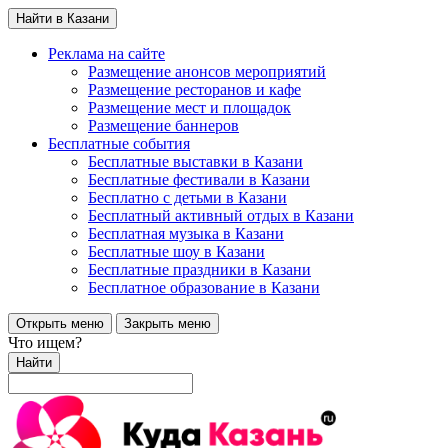
Найти в Казани
Реклама на сайте
Размещение анонсов мероприятий
Размещение ресторанов и кафе
Размещение мест и площадок
Размещение баннеров
Бесплатные события
Бесплатные выставки в Казани
Бесплатные фестивали в Казани
Бесплатно с детьми в Казани
Бесплатный активный отдых в Казани
Бесплатная музыка в Казани
Бесплатные шоу в Казани
Бесплатные праздники в Казани
Бесплатное образование в Казани
Открыть меню
Закрыть меню
Что ищем?
Найти