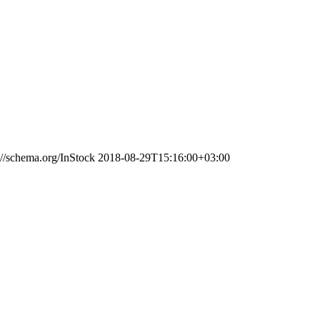
://schema.org/InStock
2018-08-29T15:16:00+03:00