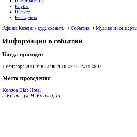
Пространства
Клубы
Прочее
Рестораны
Афиша Казани - куда сходить
➔
События
➔
Музыка и концерт
Информация о событии
Когда проходит
1 сентября 2018 г. в 22:00
2018-09-01
2018-09-01
Место проведения
Korston Club Hotel
г. Казань, ул. Н. Ершова, 1а