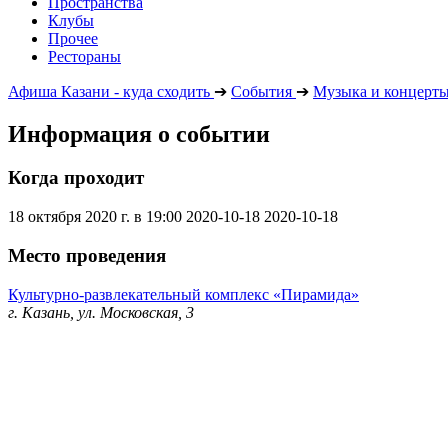
Пространства
Клубы
Прочее
Рестораны
Афиша Казани - куда сходить
➔
События
➔
Музыка и концерт
Информация о событии
Когда проходит
18 октября 2020 г. в 19:00
2020-10-18
2020-10-18
Место проведения
Культурно-развлекательный комплекс «Пирамида»
г. Казань, ул. Московская, 3