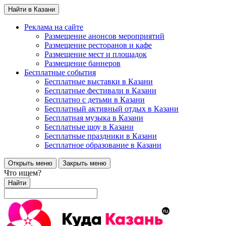
Найти в Казани
Реклама на сайте
Размещение анонсов мероприятий
Размещение ресторанов и кафе
Размещение мест и площадок
Размещение баннеров
Бесплатные события
Бесплатные выставки в Казани
Бесплатные фестивали в Казани
Бесплатно с детьми в Казани
Бесплатный активный отдых в Казани
Бесплатная музыка в Казани
Бесплатные шоу в Казани
Бесплатные праздники в Казани
Бесплатное образование в Казани
Открыть меню
Закрыть меню
Что ищем?
Найти