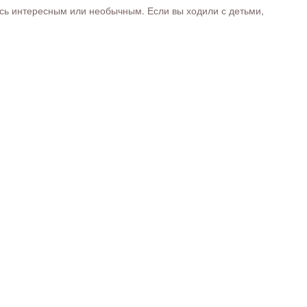
ось интересным или необычным. Если вы ходили с детьми,