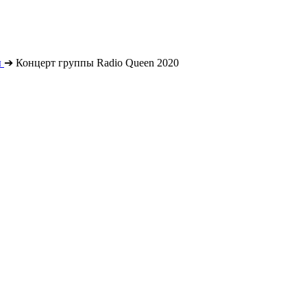
ы
➔
Концерт группы Radio Queen 2020