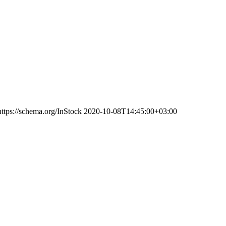
https://schema.org/InStock
2020-10-08T14:45:00+03:00