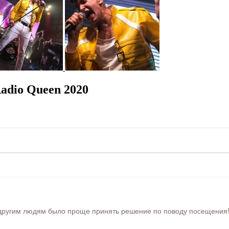
adio Queen 2020
ругим людям было проще принять решение по поводу посещения! Ра