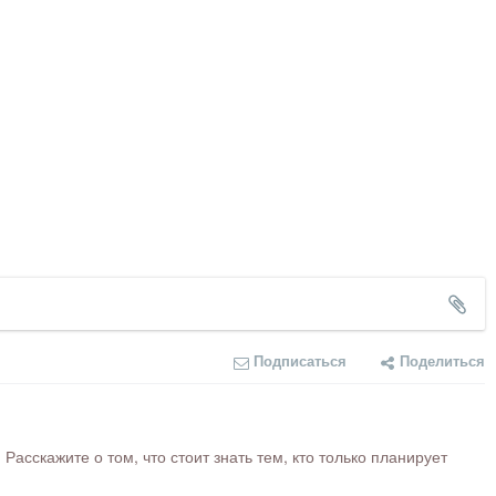
Подписаться
Поделиться
сскажите о том, что стоит знать тем, кто только планирует