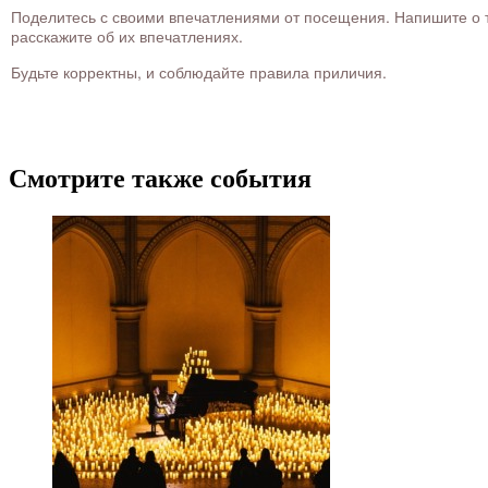
Поделитесь с своими впечатлениями от посещения. Напишите о то
расскажите об их впечатлениях.
Будьте корректны, и соблюдайте правила приличия.
Смотрите также события