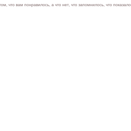
м, что вам понравилось, а что нет, что запомнилось, что показал