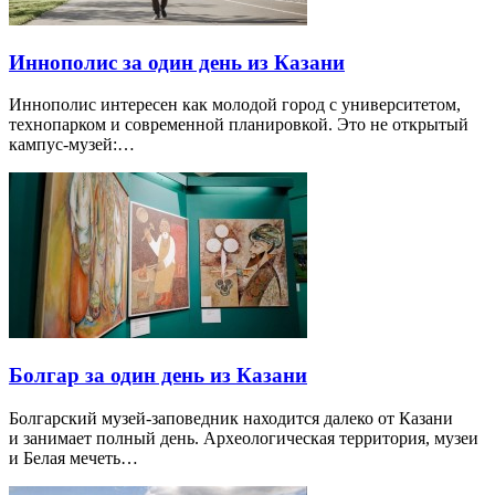
Иннополис за один день из Казани
Иннополис интересен как молодой город с университетом,
технопарком и современной планировкой. Это не открытый
кампус-музей:…
Болгар за один день из Казани
Болгарский музей-заповедник находится далеко от Казани
и занимает полный день. Археологическая территория, музеи
и Белая мечеть…