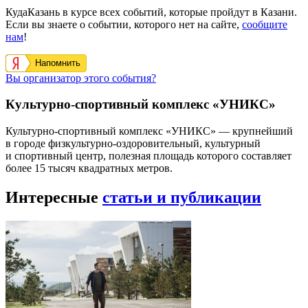
КудаКазань в курсе всех событий, которые пройдут в Казани.
Если вы знаете о событии, которого нет на сайте,
сообщите
нам
!
Напомнить
Вы организатор этого события?
Культурно-спортивный комплекс «УНИКС»
Культурно-спортивный комплекс «УНИКС» — крупнейший
в городе физкультурно-оздоровительный, культурный
и спортивный центр, полезная площадь которого составляет
более 15 тысяч квадратных метров.
Интересные
статьи и публикации