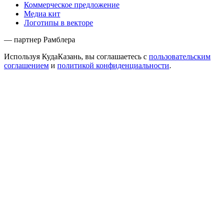
Коммерческое предложение
Медиа кит
Логотипы в векторе
— партнер Рамблера
Используя КудаКазань, вы соглашаетесь с
пользовательским
соглашением
и
политикой конфиденциальности
.