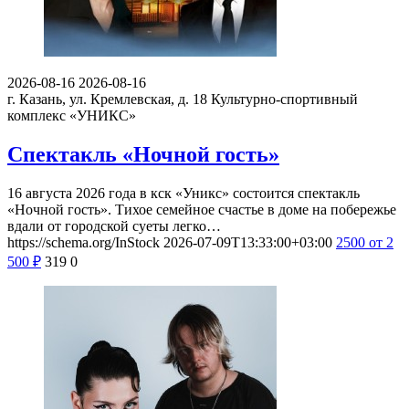
2026-08-16
2026-08-16
г. Казань, ул. Кремлевская, д. 18
Культурно-спортивный
комплекс «УНИКС»
Спектакль «Ночной гость»
16 августа 2026 года в кск «Уникс» состоится спектакль
«Ночной гость». Тихое семейное счастье в доме на побережье
вдали от городской суеты легко…
https://schema.org/InStock
2026-07-09T13:33:00+03:00
2500
от 2
500
₽
319
0