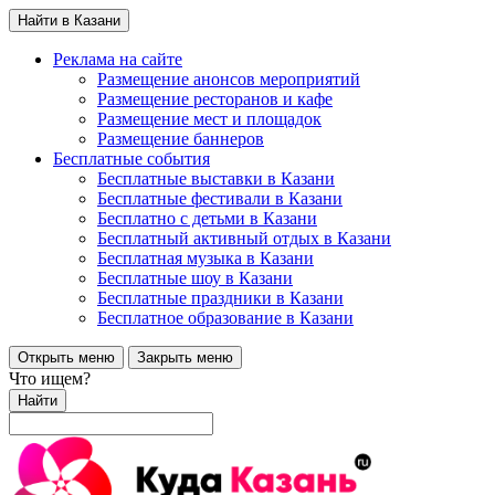
Найти в Казани
Реклама на сайте
Размещение анонсов мероприятий
Размещение ресторанов и кафе
Размещение мест и площадок
Размещение баннеров
Бесплатные события
Бесплатные выставки в Казани
Бесплатные фестивали в Казани
Бесплатно с детьми в Казани
Бесплатный активный отдых в Казани
Бесплатная музыка в Казани
Бесплатные шоу в Казани
Бесплатные праздники в Казани
Бесплатное образование в Казани
Открыть меню
Закрыть меню
Что ищем?
Найти