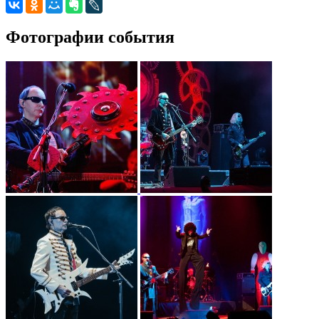
Фотографии события