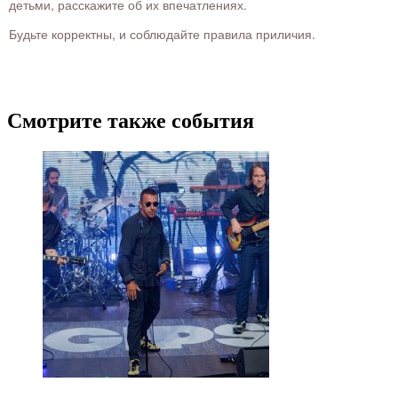
детьми, расскажите об их впечатлениях.
Будьте корректны, и соблюдайте правила приличия.
Смотрите также события