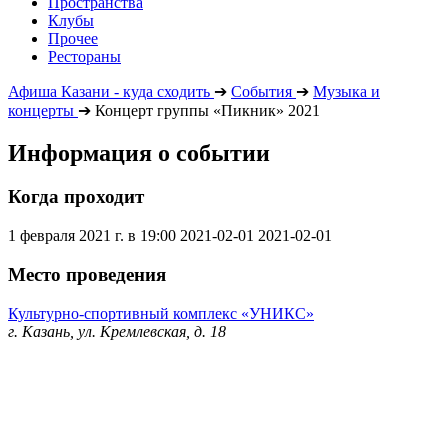
Пространства
Клубы
Прочее
Рестораны
Афиша Казани - куда сходить
➔
События
➔
Музыка и
концерты
➔
Концерт группы «Пикник» 2021
Информация о событии
Когда проходит
1 февраля 2021 г. в 19:00
2021-02-01
2021-02-01
Место проведения
Культурно-спортивный комплекс «УНИКС»
г. Казань, ул. Кремлевская, д. 18