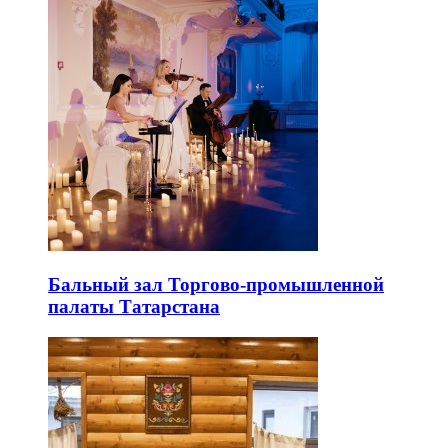
Бальный зал Торгово-промышленной
палаты Татарстана