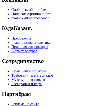
Сообщить об ошибке
Наша электронная почта
mailbox@kudamoscow.ru
КудаКазань
Пресс-релиз
Редакционная политика
Правовая информация
Формат ресурса
Сотрудничество
Размещение событий
Требования к материалам
Музеям и выставкам
Ресторанам и кафе
Партнёрам
Реклама на сайте