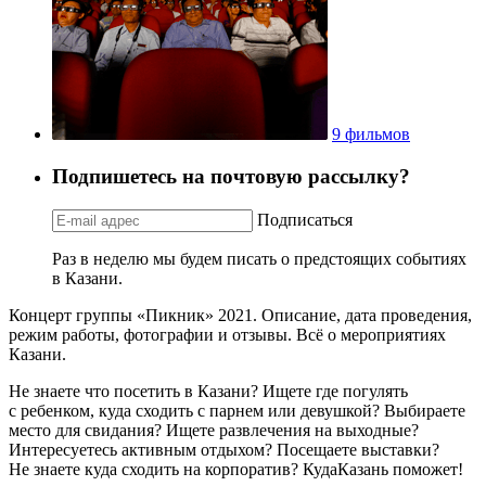
9 фильмов
Подпишетесь на почтовую рассылку?
Подписаться
Раз в неделю мы будем писать о предстоящих событиях
в Казани.
Концерт группы «Пикник» 2021. Описание, дата проведения,
режим работы, фотографии и отзывы. Всё о мероприятиях
Казани.
Не знаете что посетить в Казани? Ищете где погулять
с ребенком, куда сходить с парнем или девушкой? Выбираете
место для свидания? Ищете развлечения на выходные?
Интересуетесь активным отдыхом? Посещаете выставки?
Не знаете куда сходить на корпоратив? КудаКазань поможет!