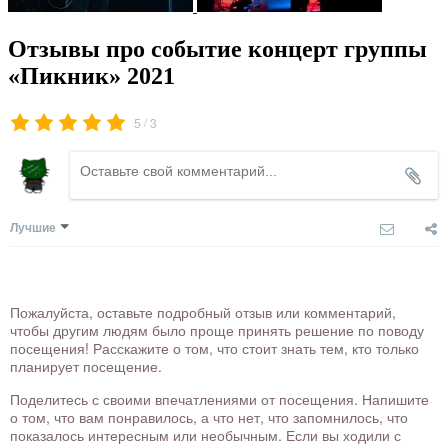
Отзывы про событие концерт группы
«Пикник» 2021
/
5
3
Лучшие
Пожалуйста, оставьте подробный отзыв или комментарий,
чтобы другим людям было проще принять решение по поводу
посещения! Расскажите о том, что стоит знать тем, кто только
планирует посещение.
Поделитесь с своими впечатлениями от посещения. Напишите
о том, что вам понравилось, а что нет, что запомнилось, что
показалось интересным или необычным. Если вы ходили с