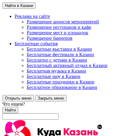
Найти в Казани
Реклама на сайте
Размещение анонсов мероприятий
Размещение ресторанов и кафе
Размещение мест и площадок
Размещение баннеров
Бесплатные события
Бесплатные выставки в Казани
Бесплатные фестивали в Казани
Бесплатно с детьми в Казани
Бесплатный активный отдых в Казани
Бесплатная музыка в Казани
Бесплатные шоу в Казани
Бесплатные праздники в Казани
Бесплатное образование в Казани
Открыть меню
Закрыть меню
Что ищем?
Найти