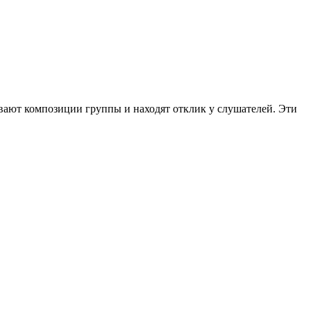
ывают композиции группы и находят отклик у слушателей. Эти