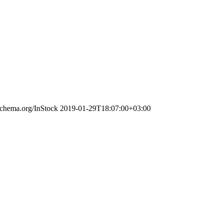
/schema.org/InStock
2019-01-29T18:07:00+03:00