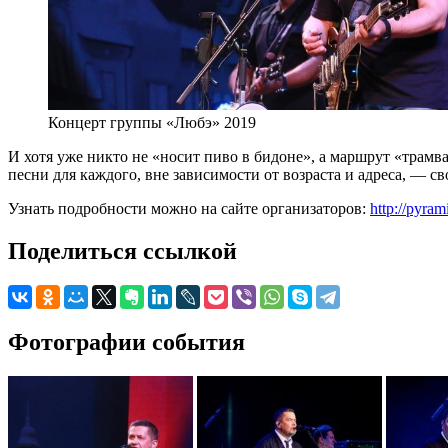
Концерт группы «Любэ» 2019
И хотя уже никто не «носит пиво в бидоне», а маршрут «трамв
песни для каждого, вне зависимости от возраста и адреса, ― св
Узнать подробности можно на сайте организаторов:
http://pyra
Поделиться ссылкой
Фотографии события