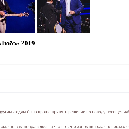
Любэ» 2019
ругим людям было проще принять решение по поводу посещения! Ра
м, что вам понравилось, а что нет, что запомнилось, что показал