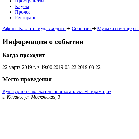
Пространства
Клубы
Прочее
Рестораны
Афиша Казани - куда сходить
➔
События
➔
Музыка и концерт
Информация о событии
Когда проходит
22 марта 2019 г. в 19:00
2019-03-22
2019-03-22
Место проведения
Культурно-развлекательный комплекс «Пирамида»
г. Казань, ул. Московская, 3