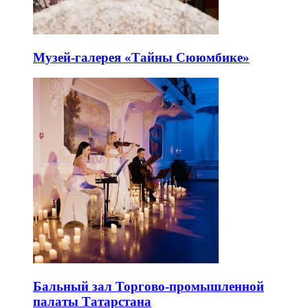
Музей-галерея «Тайны Сююмбике»
Бальный зал Торгово-промышленной
палаты Татарстана