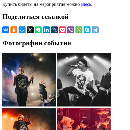
Купить билеты на мероприятие можно
здесь
.
Поделиться ссылкой
Фотографии события