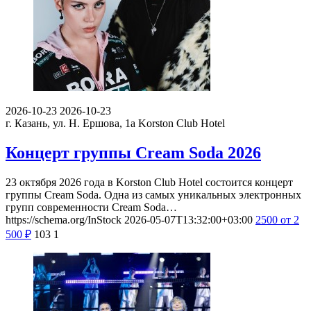
2026-10-23
2026-10-23
г. Казань, ул. Н. Ершова, 1а
Korston Club Hotel
Концерт группы Cream Soda 2026
23 октября 2026 года в Korston Club Hotel состоится концерт
группы Cream Soda. Одна из самых уникальных электронных
групп современности Cream Soda…
https://schema.org/InStock
2026-05-07T13:32:00+03:00
2500
от 2
500
₽
103
1