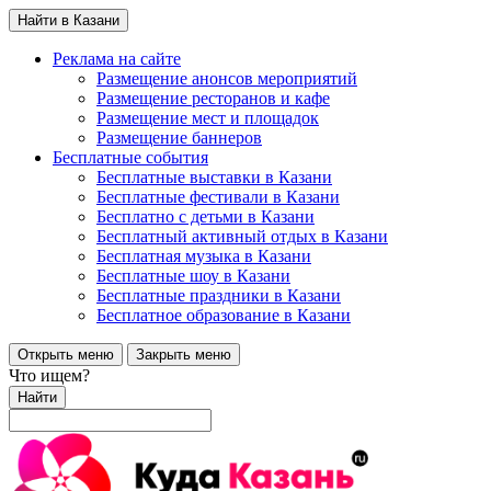
Найти в Казани
Реклама на сайте
Размещение анонсов мероприятий
Размещение ресторанов и кафе
Размещение мест и площадок
Размещение баннеров
Бесплатные события
Бесплатные выставки в Казани
Бесплатные фестивали в Казани
Бесплатно с детьми в Казани
Бесплатный активный отдых в Казани
Бесплатная музыка в Казани
Бесплатные шоу в Казани
Бесплатные праздники в Казани
Бесплатное образование в Казани
Открыть меню
Закрыть меню
Что ищем?
Найти