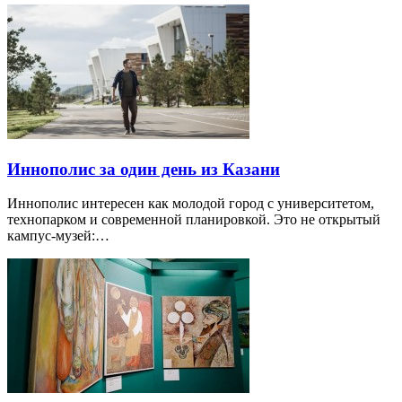
Иннополис за один день из Казани
Иннополис интересен как молодой город с университетом,
технопарком и современной планировкой. Это не открытый
кампус-музей:…