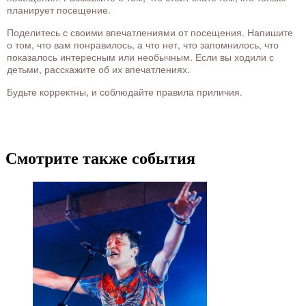
планирует посещение.
Поделитесь с своими впечатлениями от посещения. Напишите
о том, что вам понравилось, а что нет, что запомнилось, что
показалось интересным или необычным. Если вы ходили с
детьми, расскажите об их впечатлениях.
Будьте корректны, и соблюдайте правила приличия.
Смотрите также события