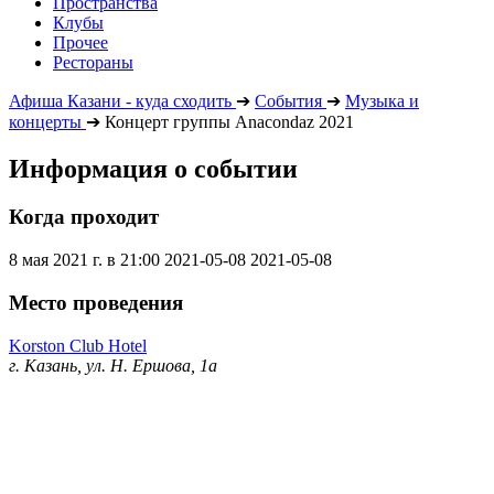
Пространства
Клубы
Прочее
Рестораны
Афиша Казани - куда сходить
➔
События
➔
Музыка и
концерты
➔
Концерт группы Anacondaz 2021
Информация о событии
Когда проходит
8 мая 2021 г. в 21:00
2021-05-08
2021-05-08
Место проведения
Korston Club Hotel
г. Казань, ул. Н. Ершова, 1а