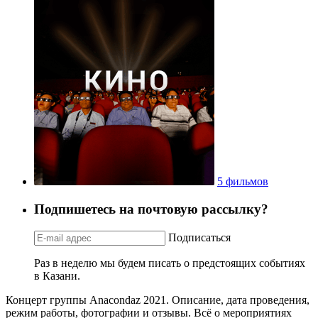
5 фильмов
Подпишетесь на почтовую рассылку?
Подписаться
Раз в неделю мы будем писать о предстоящих событиях
в Казани.
Концерт группы Anacondaz 2021. Описание, дата проведения,
режим работы, фотографии и отзывы. Всё о мероприятиях