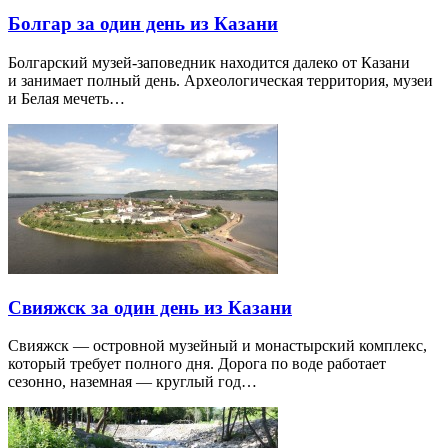
Болгар за один день из Казани
Болгарский музей-заповедник находится далеко от Казани
и занимает полный день. Археологическая территория, музеи
и Белая мечеть…
Свияжск за один день из Казани
Свияжск — островной музейный и монастырский комплекс,
который требует полного дня. Дорога по воде работает
сезонно, наземная — круглый год…