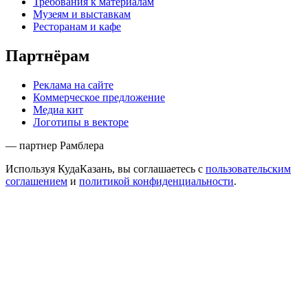
Требования к материалам
Музеям и выставкам
Ресторанам и кафе
Партнёрам
Реклама на сайте
Коммерческое предложение
Медиа кит
Логотипы в векторе
— партнер Рамблера
Используя КудаКазань, вы соглашаетесь с
пользовательским
соглашением
и
политикой конфиденциальности
.