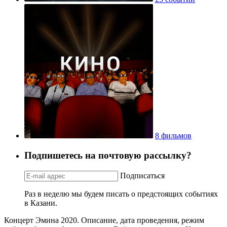
8 фильмов
Подпишетесь на почтовую рассылку?
Подписаться
Раз в неделю мы будем писать о предстоящих событиях
в Казани.
Концерт Эмина 2020. Описание, дата проведения, режим