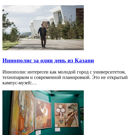
Иннополис за один день из Казани
Иннополис интересен как молодой город с университетом,
технопарком и современной планировкой. Это не открытый
кампус-музей:…