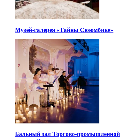
Музей-галерея «Тайны Сююмбике»
Бальный зал Торгово-промышленной