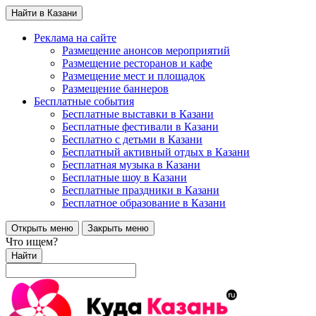
Найти в Казани
Реклама на сайте
Размещение анонсов мероприятий
Размещение ресторанов и кафе
Размещение мест и площадок
Размещение баннеров
Бесплатные события
Бесплатные выставки в Казани
Бесплатные фестивали в Казани
Бесплатно с детьми в Казани
Бесплатный активный отдых в Казани
Бесплатная музыка в Казани
Бесплатные шоу в Казани
Бесплатные праздники в Казани
Бесплатное образование в Казани
Открыть меню
Закрыть меню
Что ищем?
Найти