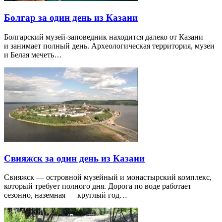
Болгар за один день из Казани
Болгарский музей-заповедник находится далеко от Казани
и занимает полный день. Археологическая территория, музеи
и Белая мечеть…
Свияжск за один день из Казани
Свияжск — островной музейный и монастырский комплекс,
который требует полного дня. Дорога по воде работает
сезонно, наземная — круглый год…