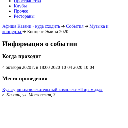
Пространства
Клубы
Прочее
Рестораны
Афиша Казани - куда сходить
➔
События
➔
Музыка и
концерты
➔
Концерт Эмина 2020
Информация о событии
Когда проходит
4 октября 2020 г. в 18:00
2020-10-04
2020-10-04
Место проведения
Культурно-развлекательный комплекс «Пирамида»
г. Казань, ул. Московская, 3