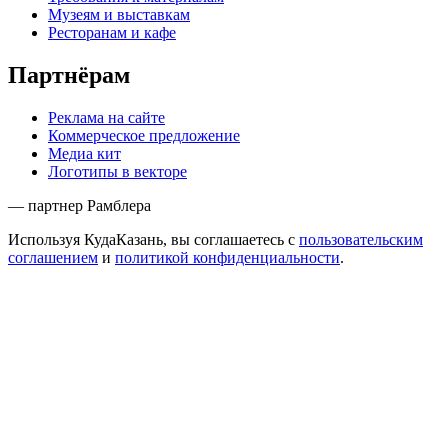
Музеям и выставкам
Ресторанам и кафе
Партнёрам
Реклама на сайте
Коммерческое предложение
Медиа кит
Логотипы в векторе
— партнер Рамблера
Используя КудаКазань, вы соглашаетесь с
пользовательским
соглашением
и
политикой конфиденциальности
.