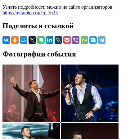
Узнать подробности можно на сайте организаторов:
https://pyramida.ru/?p=5633
Поделиться ссылкой
Фотографии события