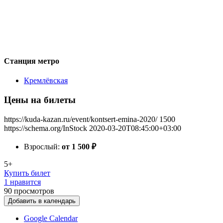
Станция метро
Кремлёвская
Цены на билеты
https://kuda-kazan.ru/event/kontsert-emina-2020/
1500
https://schema.org/InStock
2020-03-20T08:45:00+03:00
Взрослый:
от 1 500
₽
5+
Купить билет
1 нравится
90
просмотров
Добавить в календарь
Google Calendar