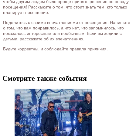
чтобы другим людям было проще принять решение по поводу
посещения! Расскажите о том, что стоит знать тем, кто только
планирует посещение.
Поделитесь с своими впечатлениями от посещения. Напишите
о том, что вам понравилось, а что нет, что запомнилось, что
показалось интересным или необычным. Если вы ходили с
детьми, расскажите об их впечатлениях.
Будьте корректны, и соблюдайте правила приличия.
Смотрите также события