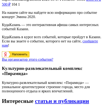
500
₽
104
1
На нашем сайте вы найдете всю информацию про событие
концерт Эмина 2020.
КудаКазань — это интерактивная афиша самых интересных
событий Казани.
КудаКазань в курсе всех событий, которые пройдут в Казани.
Если вы знаете о событии, которого нет на сайте,
сообщите
нам
!
Напомнить
Вы организатор этого события?
Культурно-развлекательный комплекс
«Пирамида»
Культурно-развлекательный комплекс «Пирамида» —
уникальное архитектурное строение города, место для
полноценного отдыха и ярких впечатлений.
Интересные
статьи и публикации