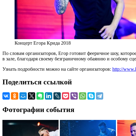
Концерт Егора Крида 2018
По словам организаторов, Егор готовит фееричное шоу, котор
в зале, благодаря своему безграничному обаянию и особому сце
Узнать подробности можно на сайте организаторов:
http://www.k
Поделиться ссылкой
Фотографии события