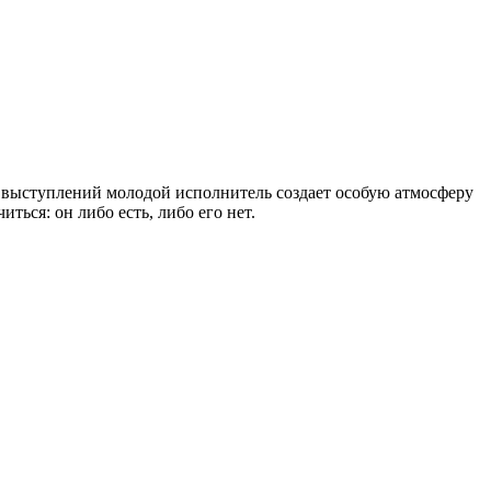
х выступлений молодой исполнитель создает особую атмосферу
ься: он либо есть, либо его нет.