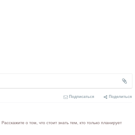
Подписаться
Поделиться
сскажите о том, что стоит знать тем, кто только планирует