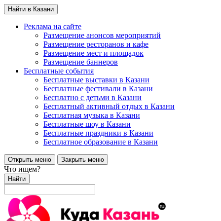
Найти в Казани
Реклама на сайте
Размещение анонсов мероприятий
Размещение ресторанов и кафе
Размещение мест и площадок
Размещение баннеров
Бесплатные события
Бесплатные выставки в Казани
Бесплатные фестивали в Казани
Бесплатно с детьми в Казани
Бесплатный активный отдых в Казани
Бесплатная музыка в Казани
Бесплатные шоу в Казани
Бесплатные праздники в Казани
Бесплатное образование в Казани
Открыть меню
Закрыть меню
Что ищем?
Найти