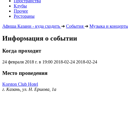
Пространства
Клубы
Прочее
Рестораны
Афиша Казани - куда сходить
➔
События
➔
Музыка и концерт
Информация о событии
Когда проходит
24 февраля 2018 г. в 19:00
2018-02-24
2018-02-24
Место проведения
Korston Club Hotel
г. Казань, ул. Н. Ершова, 1а