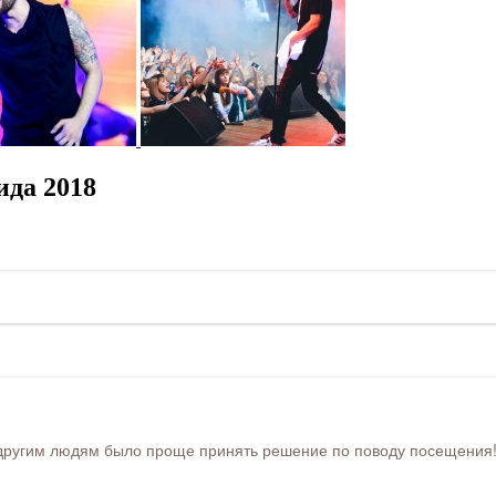
ида 2018
ругим людям было проще принять решение по поводу посещения! Ра