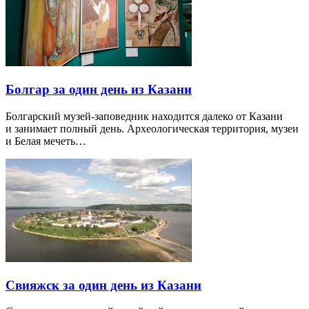
Болгар за один день из Казани
Болгарский музей-заповедник находится далеко от Казани
и занимает полный день. Археологическая территория, музеи
и Белая мечеть…
Свияжск за один день из Казани