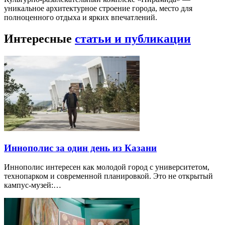
уникальное архитектурное строение города, место для
полноценного отдыха и ярких впечатлений.
Интересные
статьи и публикации
Иннополис за один день из Казани
Иннополис интересен как молодой город с университетом,
технопарком и современной планировкой. Это не открытый
кампус-музей:…