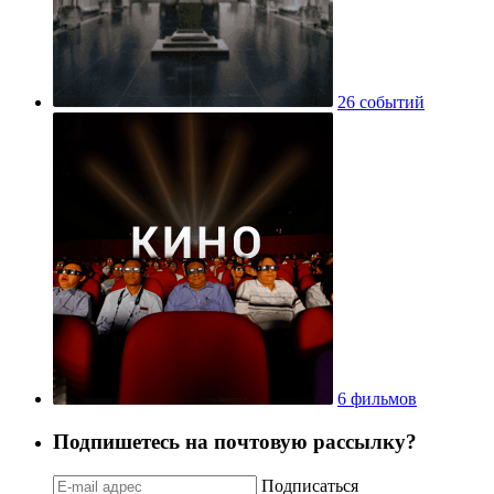
26 событий
6 фильмов
Подпишетесь на почтовую рассылку?
Подписаться