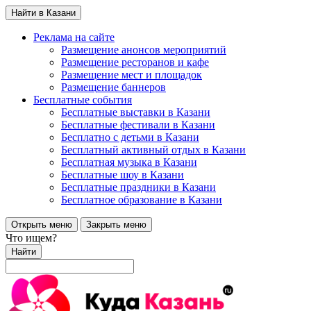
Найти в Казани
Реклама на сайте
Размещение анонсов мероприятий
Размещение ресторанов и кафе
Размещение мест и площадок
Размещение баннеров
Бесплатные события
Бесплатные выставки в Казани
Бесплатные фестивали в Казани
Бесплатно с детьми в Казани
Бесплатный активный отдых в Казани
Бесплатная музыка в Казани
Бесплатные шоу в Казани
Бесплатные праздники в Казани
Бесплатное образование в Казани
Открыть меню
Закрыть меню
Что ищем?
Найти