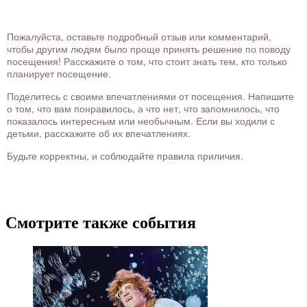
Пожалуйста, оставьте подробный отзыв или комментарий,
чтобы другим людям было проще принять решение по поводу
посещения! Расскажите о том, что стоит знать тем, кто только
планирует посещение.
Поделитесь с своими впечатлениями от посещения. Напишите
о том, что вам понравилось, а что нет, что запомнилось, что
показалось интересным или необычным. Если вы ходили с
детьми, расскажите об их впечатлениях.
Будьте корректны, и соблюдайте правила приличия.
Смотрите также события