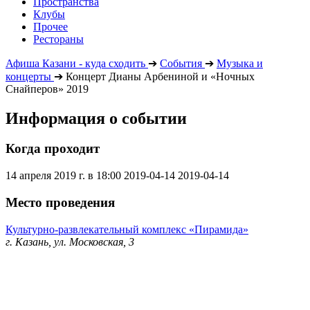
Пространства
Клубы
Прочее
Рестораны
Афиша Казани - куда сходить
➔
События
➔
Музыка и
концерты
➔
Концерт Дианы Арбениной и «Ночных
Снайперов» 2019
Информация о событии
Когда проходит
14 апреля 2019 г. в 18:00
2019-04-14
2019-04-14
Место проведения
Культурно-развлекательный комплекс «Пирамида»
г. Казань, ул. Московская, 3