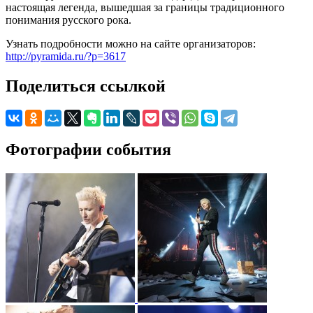
настоящая легенда, вышедшая за границы традиционного
понимания русского рока.
Узнать подробности можно на сайте организаторов:
http://pyramida.ru/?p=3617
Поделиться ссылкой
Фотографии события