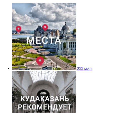
255 мест