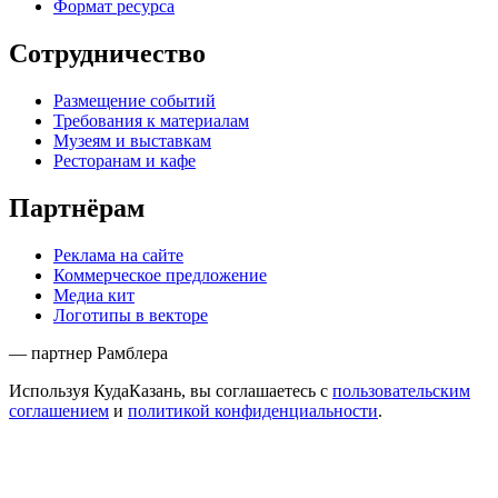
Формат ресурса
Сотрудничество
Размещение событий
Требования к материалам
Музеям и выставкам
Ресторанам и кафе
Партнёрам
Реклама на сайте
Коммерческое предложение
Медиа кит
Логотипы в векторе
— партнер Рамблера
Используя КудаКазань, вы соглашаетесь с
пользовательским
соглашением
и
политикой конфиденциальности
.