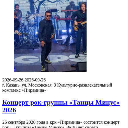
2026-09-26
2026-09-26
г. Казань, ул. Московская, 3
Культурно-развлекательный
комплекс «Пирамида»
Концерт рок-группы «Танцы Минус»
2026
26 сентября 2026 года в крк «Пирамида» состоится концерт
рок — группы «Танцы Минус». За 30 лет своего