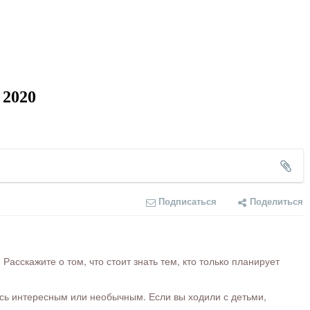
 2020
Подписаться
Поделиться
сскажите о том, что стоит знать тем, кто только планирует
ось интересным или необычным. Если вы ходили с детьми,