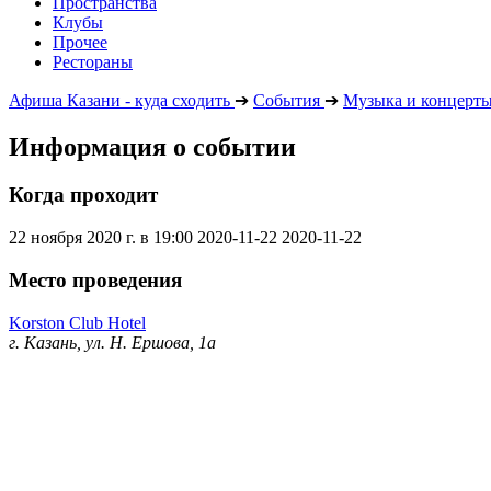
Пространства
Клубы
Прочее
Рестораны
Афиша Казани - куда сходить
➔
События
➔
Музыка и концерт
Информация о событии
Когда проходит
22 ноября 2020 г. в 19:00
2020-11-22
2020-11-22
Место проведения
Korston Club Hotel
г. Казань, ул. Н. Ершова, 1а