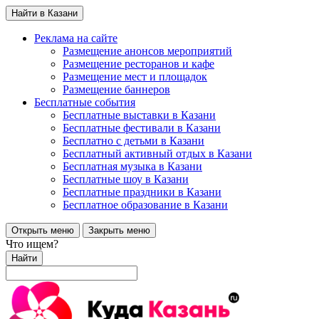
Найти в Казани
Реклама на сайте
Размещение анонсов мероприятий
Размещение ресторанов и кафе
Размещение мест и площадок
Размещение баннеров
Бесплатные события
Бесплатные выставки в Казани
Бесплатные фестивали в Казани
Бесплатно с детьми в Казани
Бесплатный активный отдых в Казани
Бесплатная музыка в Казани
Бесплатные шоу в Казани
Бесплатные праздники в Казани
Бесплатное образование в Казани
Открыть меню
Закрыть меню
Что ищем?
Найти