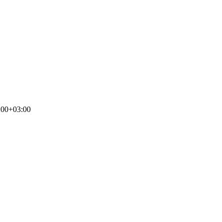
:00+03:00