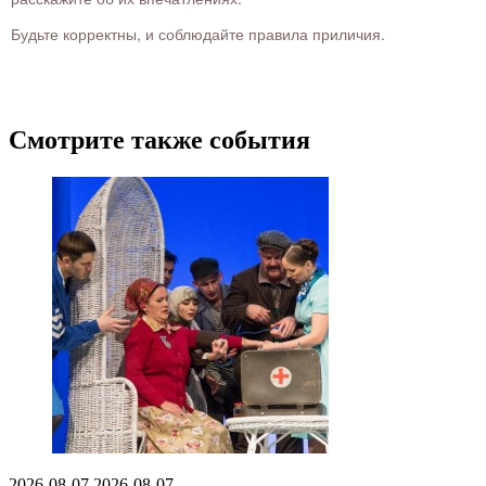
Будьте корректны, и соблюдайте правила приличия.
Смотрите также события
2026-08-07
2026-08-07