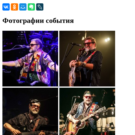
Фотографии события