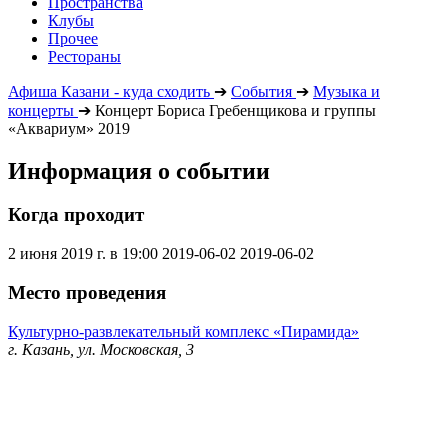
Пространства
Клубы
Прочее
Рестораны
Афиша Казани - куда сходить
➔
События
➔
Музыка и
концерты
➔
Концерт Бориса Гребенщикова и группы
«Аквариум» 2019
Информация о событии
Когда проходит
2 июня 2019 г. в 19:00
2019-06-02
2019-06-02
Место проведения
Культурно-развлекательный комплекс «Пирамида»
г. Казань, ул. Московская, 3