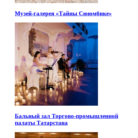
Музей-галерея «Тайны Сююмбике»
Бальный зал Торгово-промышленной
палаты Татарстана