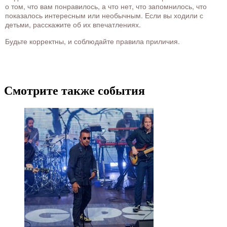
о том, что вам понравилось, а что нет, что запомнилось, что
показалось интересным или необычным. Если вы ходили с
детьми, расскажите об их впечатлениях.
Будьте корректны, и соблюдайте правила приличия.
Смотрите также события