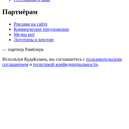
Партнёрам
Реклама на сайте
Коммерческое предложение
Медиа кит
Логотипы в векторе
— партнер Рамблера
Используя КудаКазань, вы соглашаетесь с
пользовательским
соглашением
и
политикой конфиденциальности
.