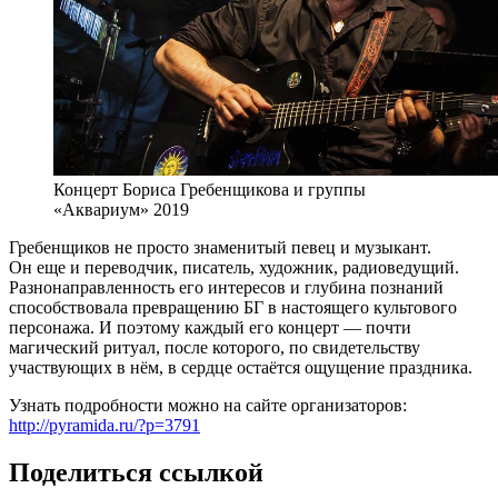
Концерт Бориса Гребенщикова и группы
«Аквариум» 2019
Гребенщиков не просто знаменитый певец и музыкант.
Он еще и переводчик, писатель, художник, радиоведущий.
Разнонаправленность его интересов и глубина познаний
способствовала превращению БГ в настоящего культового
персонажа. И поэтому каждый его концерт — почти
магический ритуал, после которого, по свидетельству
участвующих в нём, в сердце остаётся ощущение праздника.
Узнать подробности можно на сайте организаторов:
http://pyramida.ru/?p=3791
Поделиться ссылкой