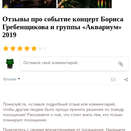
Отзывы про событие концерт Бориса
Гребенщикова и группы «Аквариум»
2019
/
5
1
Лучшие
Пожалуйста, оставьте подробный отзыв или комментарий,
чтобы другим людям было проще принять решение по поводу
посещения! Расскажите о том, что стоит знать тем, кто только
планирует посещение.
Поделитесь с своими впечатлениями от посещения. Напишите