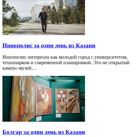
Иннополис за один день из Казани
Иннополис интересен как молодой город с университетом,
технопарком и современной планировкой. Это не открытый
кампус-музей:…
Болгар за один день из Казани