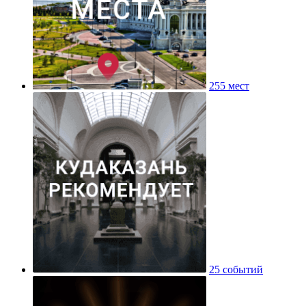
255 мест
25 событий