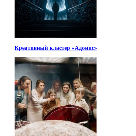
Креативный кластер «Адонис»