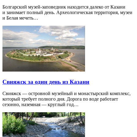
Болгарский музей-заповедник находится далеко от Казани
и занимает полный день. Археологическая территория, музеи
и Белая мечеть…
Свияжск за один день из Казани
Свияжск — островной музейный и монастырский комплекс,
который требует полного дня. Дорога по воде работает
сезонно, наземная — круглый год…