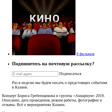
8 фильмов
Подпишетесь на почтовую рассылку?
Подписаться
Раз в неделю мы будем писать о предстоящих событиях
в Казани.
Концерт Бориса Гребенщикова и группы «Аквариум» 2019.
Описание, дата проведения, режим работы, фотографии и
отзывы. Всё о мероприятиях Казани.