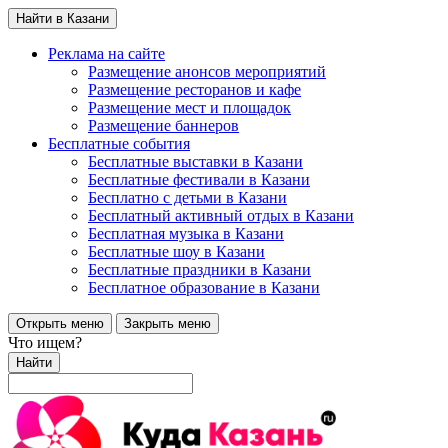
Найти в Казани
Реклама на сайте
Размещение анонсов мероприятий
Размещение ресторанов и кафе
Размещение мест и площадок
Размещение баннеров
Бесплатные события
Бесплатные выставки в Казани
Бесплатные фестивали в Казани
Бесплатно с детьми в Казани
Бесплатный активный отдых в Казани
Бесплатная музыка в Казани
Бесплатные шоу в Казани
Бесплатные праздники в Казани
Бесплатное образование в Казани
Открыть меню
Закрыть меню
Что ищем?
Найти