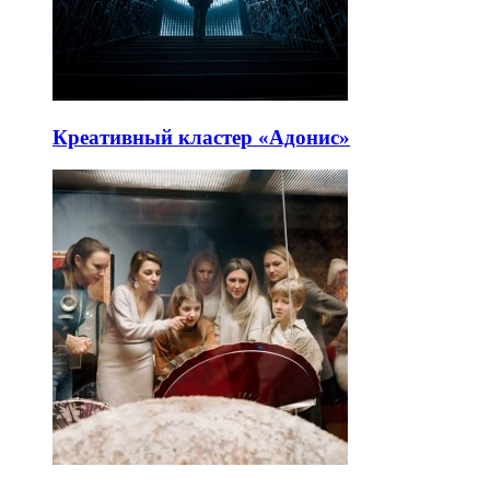
Креативный кластер «Адонис»