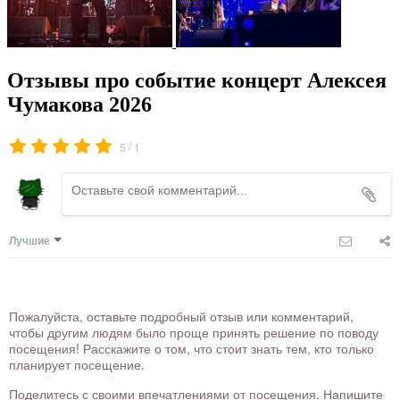
Отзывы про событие концерт Алексея
Чумакова 2026
/
5
1
Лучшие
Пожалуйста, оставьте подробный отзыв или комментарий,
чтобы другим людям было проще принять решение по поводу
посещения! Расскажите о том, что стоит знать тем, кто только
планирует посещение.
Поделитесь с своими впечатлениями от посещения. Напишите