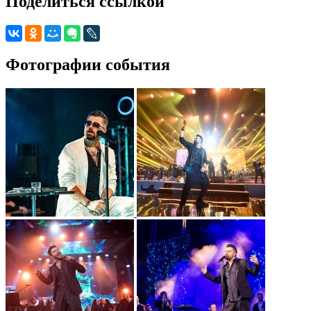
Поделиться ссылкой
Фотографии события