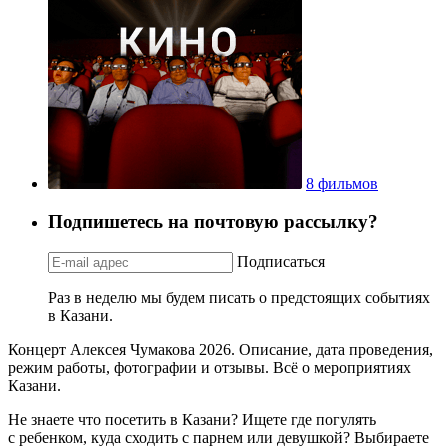
8 фильмов
Подпишетесь на почтовую рассылку?
Подписаться
Раз в неделю мы будем писать о предстоящих событиях
в Казани.
Концерт Алексея Чумакова 2026. Описание, дата проведения,
режим работы, фотографии и отзывы. Всё о мероприятиях
Казани.
Не знаете что посетить в Казани? Ищете где погулять
с ребенком, куда сходить с парнем или девушкой? Выбираете