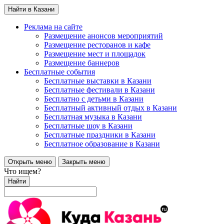
Найти в Казани
Реклама на сайте
Размещение анонсов мероприятий
Размещение ресторанов и кафе
Размещение мест и площадок
Размещение баннеров
Бесплатные события
Бесплатные выставки в Казани
Бесплатные фестивали в Казани
Бесплатно с детьми в Казани
Бесплатный активный отдых в Казани
Бесплатная музыка в Казани
Бесплатные шоу в Казани
Бесплатные праздники в Казани
Бесплатное образование в Казани
Открыть меню
Закрыть меню
Что ищем?
Найти