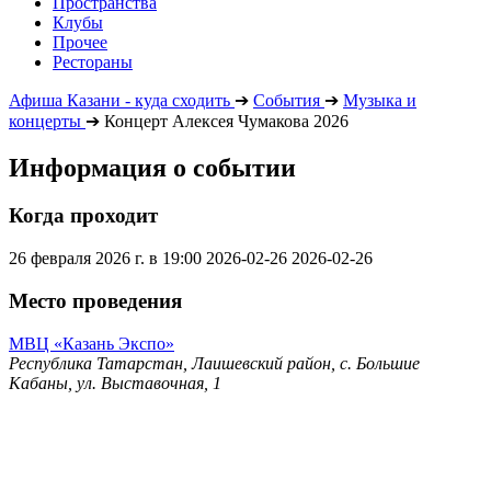
Пространства
Клубы
Прочее
Рестораны
Афиша Казани - куда сходить
➔
События
➔
Музыка и
концерты
➔
Концерт Алексея Чумакова 2026
Информация о событии
Когда проходит
26 февраля 2026 г. в 19:00
2026-02-26
2026-02-26
Место проведения
МВЦ «Казань Экспо»
Республика Татарстан, Лаишевский район, с. Большие
Кабаны, ул. Выставочная, 1