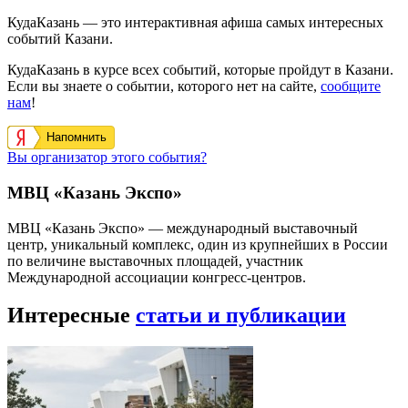
КудаКазань — это интерактивная афиша самых интересных
событий Казани.
КудаКазань в курсе всех событий, которые пройдут в Казани.
Если вы знаете о событии, которого нет на сайте,
сообщите
нам
!
Напомнить
Вы организатор этого события?
МВЦ «Казань Экспо»
МВЦ «Казань Экспо» — международный выставочный
центр, уникальный комплекс, один из крупнейших в России
по величине выставочных площадей, участник
Международной ассоциации конгресс-центров.
Интересные
статьи и публикации