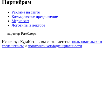
Партнёрам
Реклама на сайте
Коммерческое предложение
Медиа кит
Логотипы в векторе
— партнер Рамблера
Используя КудаКазань, вы соглашаетесь с
пользовательским
соглашением
и
политикой конфиденциальности
.