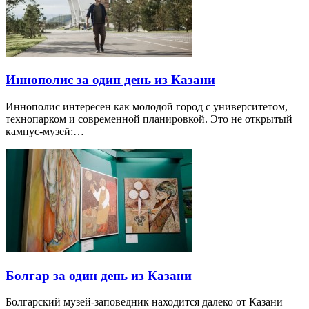
Иннополис за один день из Казани
Иннополис интересен как молодой город с университетом,
технопарком и современной планировкой. Это не открытый
кампус-музей:…
Болгар за один день из Казани
Болгарский музей-заповедник находится далеко от Казани