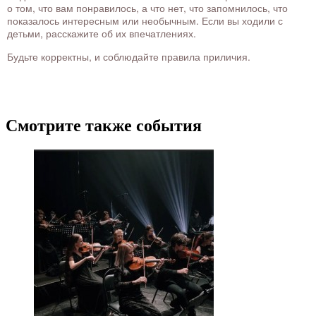
о том, что вам понравилось, а что нет, что запомнилось, что
показалось интересным или необычным. Если вы ходили с
детьми, расскажите об их впечатлениях.
Будьте корректны, и соблюдайте правила приличия.
Смотрите также события