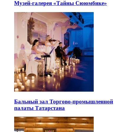
Музей-галерея «Тайны Сююмбике»
Бальный зал Торгово-промышленной
палаты Татарстана