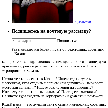
0 фильмов
Подпишетесь на почтовую рассылку?
Подписаться
Раз в неделю мы будем писать о предстоящих событиях
в Казани.
Концерт Александра Иванова и «Рондо» 2020. Описание, дата
проведения, режим работы, фотографии и отзывы. Всё о
мероприятиях Казани.
Не знаете что посетить в Казани? Ищете где погулять
с ребенком, куда сходить с парнем или девушкой? Выбираете
место для свидания? Ищете развлечения на выходные?
Интересуетесь активным отдыхом? Посещаете выставки?
Не знаете куда сходить на корпоратив? КудаКазань поможет!
КудаКазань — это лучший сайт о самых интересных событиях