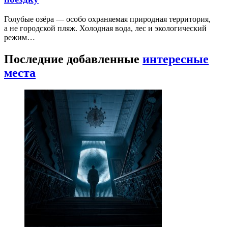
Голубые озёра — особо охраняемая природная территория,
а не городской пляж. Холодная вода, лес и экологический
режим…
Последние добавленные
интересные
места