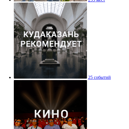
25 событий