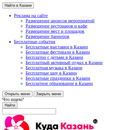
Найти в Казани
Реклама на сайте
Размещение анонсов мероприятий
Размещение ресторанов и кафе
Размещение мест и площадок
Размещение баннеров
Бесплатные события
Бесплатные выставки в Казани
Бесплатные фестивали в Казани
Бесплатно с детьми в Казани
Бесплатный активный отдых в Казани
Бесплатная музыка в Казани
Бесплатные шоу в Казани
Бесплатные праздники в Казани
Бесплатное образование в Казани
Открыть меню
Закрыть меню
Что ищем?
Найти