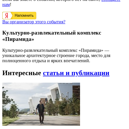
нам
!
Напомнить
Вы организатор этого события?
Культурно-развлекательный комплекс
«Пирамида»
Культурно-развлекательный комплекс «Пирамида» —
уникальное архитектурное строение города, место для
полноценного отдыха и ярких впечатлений.
Интересные
статьи и публикации