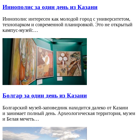
Иннополис за один день из Казани
Иннополис интересен как молодой город с университетом,
технопарком и современной планировкой. Это не открытый
кампус-музей:…
Болгар за один день из Казани
Болгарский музей-заповедник находится далеко от Казани
и занимает полный день. Археологическая территория, музеи
и Белая мечеть…