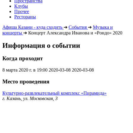
Пространства
Клубы
Прочее
Рестораны
Афиша Казани - куда сходить
➔
События
➔
Музыка и
концерты
➔
Концерт Александра Иванова и «Рондо» 2020
Информация о событии
Когда проходит
8 марта 2020 г. в 19:00
2020-03-08
2020-03-08
Место проведения
Культурно-развлекательный комплекс «Пирамида»
г. Казань, ул. Московская, 3