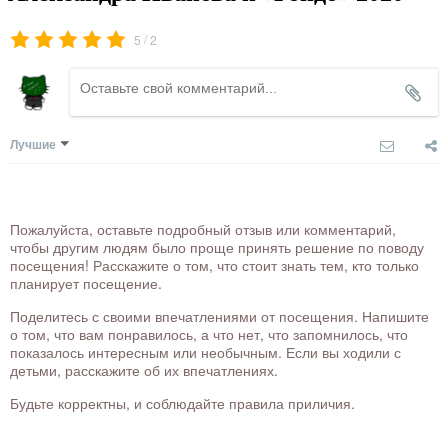
/
5
2
Лучшие
Пожалуйста, оставьте подробный отзыв или комментарий,
чтобы другим людям было проще принять решение по поводу
посещения! Расскажите о том, что стоит знать тем, кто только
планирует посещение.
Поделитесь с своими впечатлениями от посещения. Напишите
о том, что вам понравилось, а что нет, что запомнилось, что
показалось интересным или необычным. Если вы ходили с
детьми, расскажите об их впечатлениях.
Будьте корректны, и соблюдайте правила приличия.