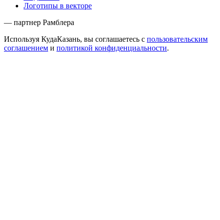
Логотипы в векторе
— партнер Рамблера
Используя КудаКазань, вы соглашаетесь с
пользовательским
соглашением
и
политикой конфиденциальности
.