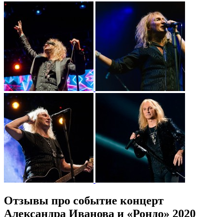
Отзывы про событие концерт
Александра Иванова и «Рондо» 2020