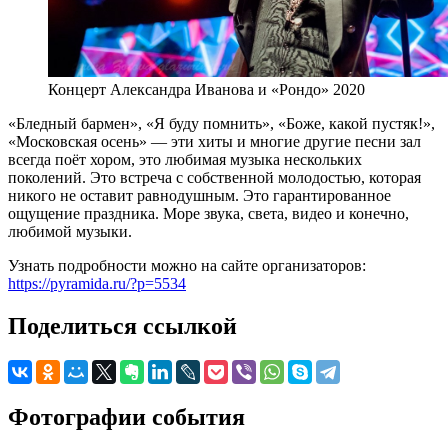
Концерт Александра Иванова и «Рондо» 2020
«Бледный бармен», «Я буду помнить», «Боже, какой пустяк!»,
«Московская осень» — эти хиты и многие другие песни зал
всегда поёт хором, это любимая музыка нескольких
поколений. Это встреча с собственной молодостью, которая
никого не оставит равнодушным. Это гарантированное
ощущение праздника. Море звука, света, видео и конечно,
любимой музыки.
Узнать подробности можно на сайте организаторов:
https://pyramida.ru/?p=5534
Поделиться ссылкой
Фотографии события