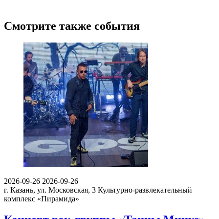
Смотрите также события
2026-09-26
2026-09-26
г. Казань, ул. Московская, 3
Культурно-развлекательный
комплекс «Пирамида»