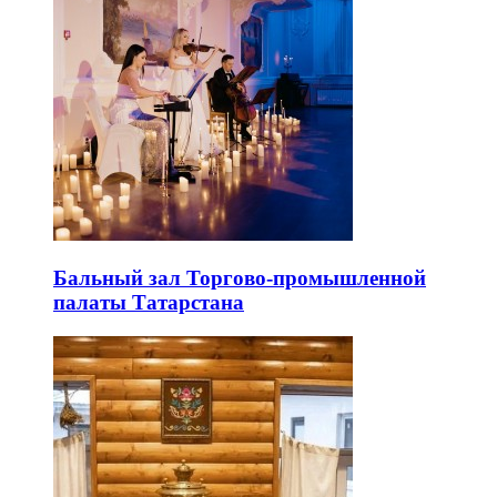
Бальный зал Торгово-промышленной
палаты Татарстана