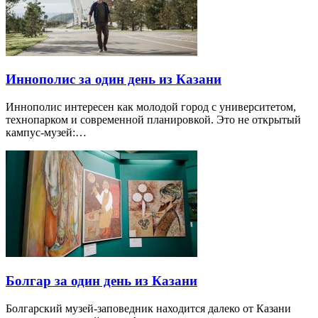
Иннополис за один день из Казани
Иннополис интересен как молодой город с университетом,
технопарком и современной планировкой. Это не открытый
кампус-музей:…
Болгар за один день из Казани
Болгарский музей-заповедник находится далеко от Казани