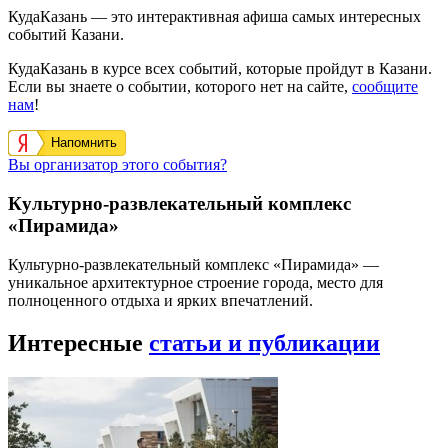
КудаКазань — это интерактивная афиша самых интересных
событий Казани.
КудаКазань в курсе всех событий, которые пройдут в Казани.
Если вы знаете о событии, которого нет на сайте,
сообщите
нам
!
Напомнить
Вы организатор этого события?
Культурно-развлекательный комплекс
«Пирамида»
Культурно-развлекательный комплекс «Пирамида» —
уникальное архитектурное строение города, место для
полноценного отдыха и ярких впечатлений.
Интересные
статьи и публикации