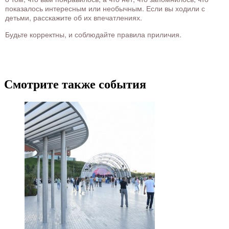
показалось интересным или необычным. Если вы ходили с
детьми, расскажите об их впечатлениях.
Будьте корректны, и соблюдайте правила приличия.
Смотрите также события