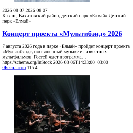
2026-08-07
2026-08-07
Казань, Вахитовский район, детский парк «Елмай»
Детский
парк «Елмай»
Концерт проекта «Мультибэнд» 2026
7 августа 2026 года в парке «Елмай» пройдет концерт проекта
«Мультибэнд», посвященный музыке из известных
мультфильмов. Гостей ждет программа…
https://schema.org/InStock
2026-08-06T14:33:00+03:00
0
Бесплатно
115
4