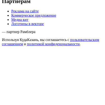
Партнёрам
Реклама на сайте
Коммерческое предложение
Медиа кит
Логотипы в векторе
— партнер Рамблера
Используя КудаКазань, вы соглашаетесь с
пользовательским
соглашением
и
политикой конфиденциальности
.