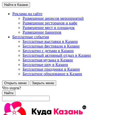
Найти в Казани
Реклама на сайте
Размещение анонсов мероприятий
Размещение ресторанов и кафе
Размещение мест и площадок
Размещение баннеров
Бесплатные события
Бесплатные выставки в Казани
Бесплатные фестивали в Казани
Бесплатно с детьми в Казани
Бесплатный активный отдых в Казани
Бесплатная музыка в Казани
Бесплатные шоу в Казани
Бесплатные праздники в Казани
Бесплатное образование в Казани
Открыть меню
Закрыть меню
Что ищем?
Найти