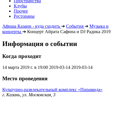
Пространства
Клубы
Прочее
Рестораны
Афиша Казани - куда сходить
➔
События
➔
Музыка и
концерты
➔
Концерт Айрата Сафина и DJ Радика 2019
Информация о событии
Когда проходит
14 марта 2019 г. в 19:00
2019-03-14
2019-03-14
Место проведения
Культурно-развлекательный комплекс «Пирамида»
г. Казань, ул. Московская, 3