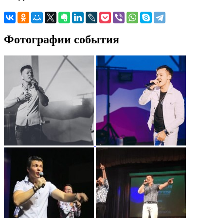
Фотографии события