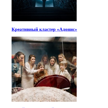
Креативный кластер «Адонис»