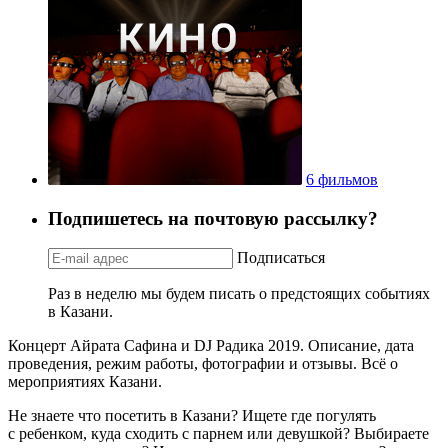
6 фильмов
Подпишетесь на почтовую рассылку?
Подписаться
Раз в неделю мы будем писать о предстоящих событиях
в Казани.
Концерт Айрата Сафина и DJ Радика 2019. Описание, дата
проведения, режим работы, фотографии и отзывы. Всё о
мероприятиях Казани.
Не знаете что посетить в Казани? Ищете где погулять
с ребенком, куда сходить с парнем или девушкой? Выбираете