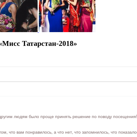
«Мисс Татарстан-2018»
ругим людям было проще принять решение по поводу посещения! Ра
м, что вам понравилось, а что нет, что запомнилось, что показал