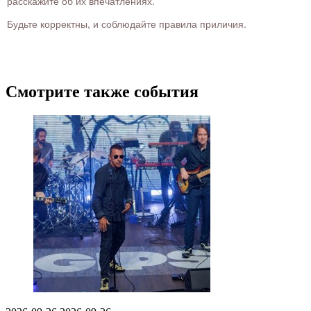
расскажите об их впечатлениях.
Будьте корректны, и соблюдайте правила приличия.
Смотрите также события