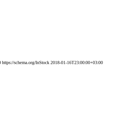
0
https://schema.org/InStock
2018-01-16T23:00:00+03:00