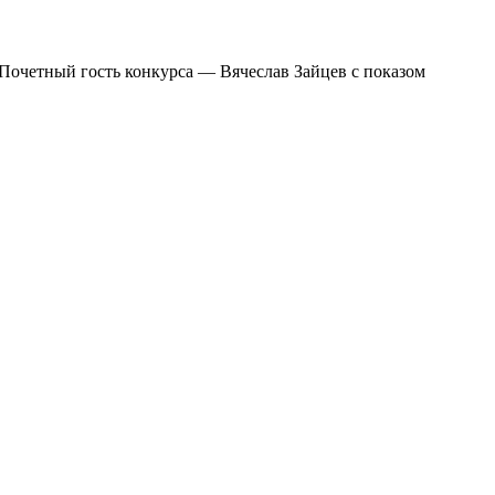
 Почетный гость конкурса — Вячеслав Зайцев с показом