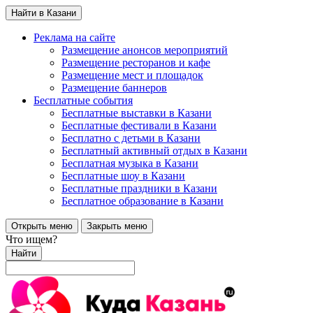
Найти в Казани
Реклама на сайте
Размещение анонсов мероприятий
Размещение ресторанов и кафе
Размещение мест и площадок
Размещение баннеров
Бесплатные события
Бесплатные выставки в Казани
Бесплатные фестивали в Казани
Бесплатно с детьми в Казани
Бесплатный активный отдых в Казани
Бесплатная музыка в Казани
Бесплатные шоу в Казани
Бесплатные праздники в Казани
Бесплатное образование в Казани
Открыть меню
Закрыть меню
Что ищем?
Найти