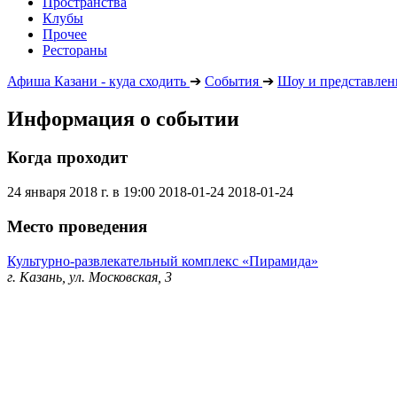
Пространства
Клубы
Прочее
Рестораны
Афиша Казани - куда сходить
➔
События
➔
Шоу и представлен
Информация о событии
Когда проходит
24 января 2018 г. в 19:00
2018-01-24
2018-01-24
Место проведения
Культурно-развлекательный комплекс «Пирамида»
г. Казань, ул. Московская, 3