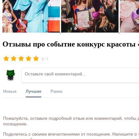
Отзывы про событие конкурс красоты 
/
5
1
Новые
Лучшие
Ранее
Пожалуйста, оставьте подробный отзыв или комментарий, чтобы д
посещение.
Поделитесь с своими впечатлениями от посещения. Напишите о то