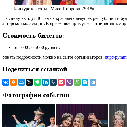
Конкурс красоты «Мисс Татарстан-2018»
На сцену выйдут 30 самых красивых девушек республики и буд
авторской коллекции. В ярком шоу примут участие звёздные ар
Стоимость билетов:
от 1000 до 5000 рублей.
Узнать подробности можно на сайте организаторов:
http://pyra
Поделиться ссылкой
Фотографии события