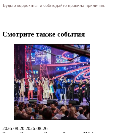
Будьте корректны, и соблюдайте правила приличия.
Смотрите также события
2026-08-20
2026-08-26