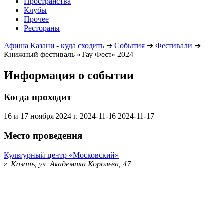
Пространства
Клубы
Прочее
Рестораны
Афиша Казани - куда сходить
➔
События
➔
Фестивали
➔
Книжный фестиваль «Тау Фест» 2024
Информация о событии
Когда проходит
16 и 17 ноября 2024 г.
2024-11-16
2024-11-17
Место проведения
Культурный центр «Московский»
г. Казань, ул. Академика Королева, 47