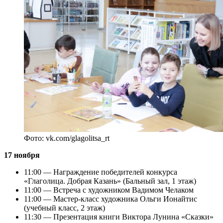
Фото: vk.com/glagolitsa_rt
17 ноября
11:00 — Награждение победителей конкурса
«Глаголица. Добрая Казань» (Бальный зал, 1 этаж)
11:00 — Встреча с художником Вадимом Челаком
11:00 — Мастер-класс художника Ольги Ионайтис
(учебный класс, 2 этаж)
11:30 — Презентация книги Виктора Лунина «Сказки»