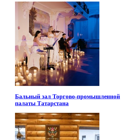
Бальный зал Торгово-промышленной
палаты Татарстана