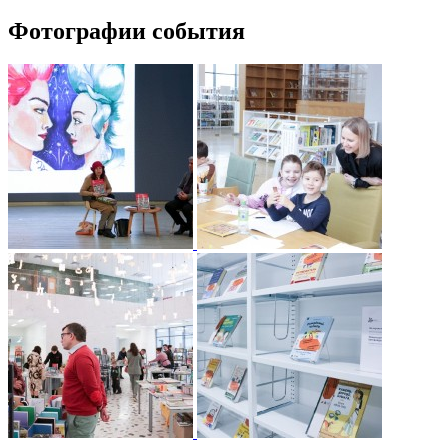
Фотографии события