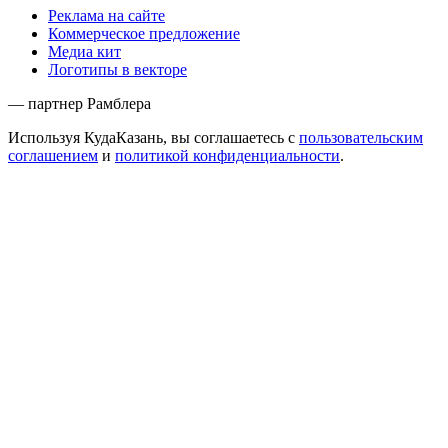
Реклама на сайте
Коммерческое предложение
Медиа кит
Логотипы в векторе
— партнер Рамблера
Используя КудаКазань, вы соглашаетесь с
пользовательским
соглашением
и
политикой конфиденциальности
.