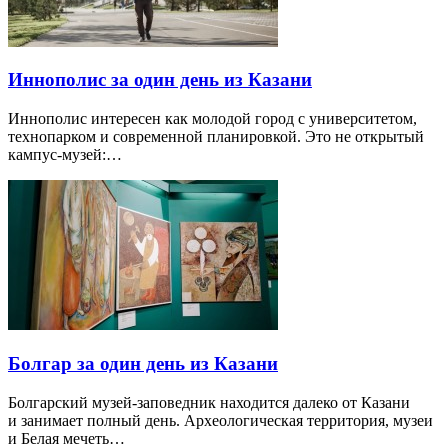
Иннополис за один день из Казани
Иннополис интересен как молодой город с университетом,
технопарком и современной планировкой. Это не открытый
кампус-музей:…
Болгар за один день из Казани
Болгарский музей-заповедник находится далеко от Казани
и занимает полный день. Археологическая территория, музеи
и Белая мечеть…