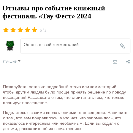
Отзывы про событие книжный
фестиваль «Тау Фест» 2024
/
5
2
Лучшие
Пожалуйста, оставьте подробный отзыв или комментарий,
чтобы другим людям было проще принять решение по поводу
посещения! Расскажите о том, что стоит знать тем, кто только
планирует посещение.
Поделитесь с своими впечатлениями от посещения. Напишите
о том, что вам понравилось, а что нет, что запомнилось, что
показалось интересным или необычным. Если вы ходили с
детьми, расскажите об их впечатлениях.