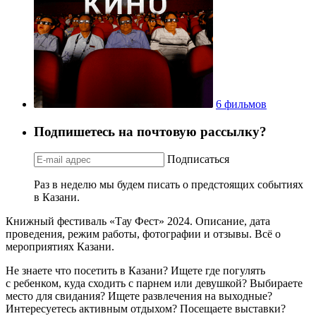
6 фильмов
Подпишетесь на почтовую рассылку?
Подписаться
Раз в неделю мы будем писать о предстоящих событиях
в Казани.
Книжный фестиваль «Тау Фест» 2024. Описание, дата
проведения, режим работы, фотографии и отзывы. Всё о
мероприятиях Казани.
Не знаете что посетить в Казани? Ищете где погулять
с ребенком, куда сходить с парнем или девушкой? Выбираете
место для свидания? Ищете развлечения на выходные?
Интересуетесь активным отдыхом? Посещаете выставки?