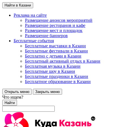
Найти в Казани
Реклама на сайте
Размещение анонсов мероприятий
Размещение ресторанов и кафе
Размещение мест и площадок
Размещение баннеров
Бесплатные события
Бесплатные выставки в Казани
Бесплатные фестивали в Казани
Бесплатно с детьми в Казани
Бесплатный активный отдых в Казани
Бесплатная музыка в Казани
Бесплатные шоу в Казани
Бесплатные праздники в Казани
Бесплатное образование в Казани
Открыть меню
Закрыть меню
Что ищем?
Найти