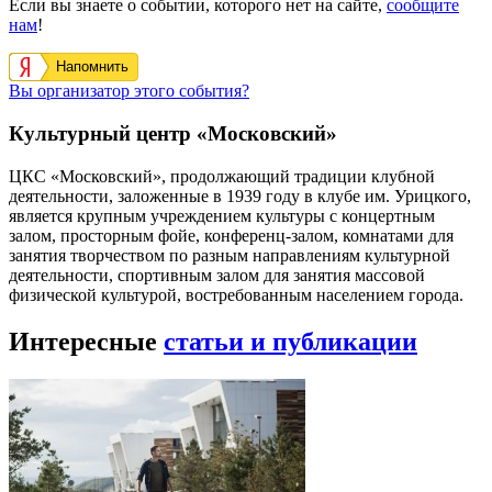
Если вы знаете о событии, которого нет на сайте,
сообщите
нам
!
Напомнить
Вы организатор этого события?
Культурный центр «Московский»
ЦКС «Московский», продолжающий традиции клубной
деятельности, заложенные в 1939 году в клубе им. Урицкого,
является крупным учреждением культуры с концертным
залом, просторным фойе, конференц-залом, комнатами для
занятия творчеством по разным направлениям культурной
деятельности, спортивным залом для занятия массовой
физической культурой, востребованным населением города.
Интересные
статьи и публикации