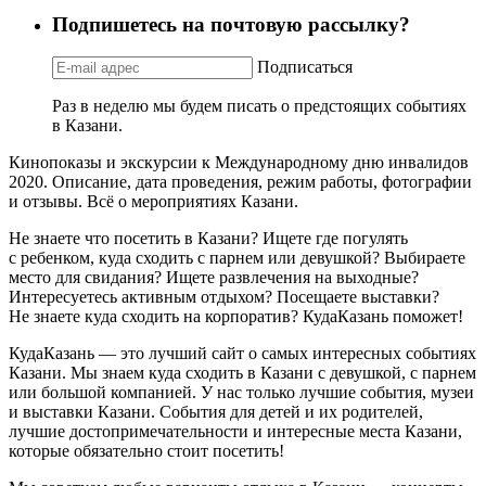
Подпишетесь на почтовую рассылку?
Подписаться
Раз в неделю мы будем писать о предстоящих событиях
в Казани.
Кинопоказы и экскурсии к Международному дню инвалидов
2020. Описание, дата проведения, режим работы, фотографии
и отзывы. Всё о мероприятиях Казани.
Не знаете что посетить в Казани? Ищете где погулять
с ребенком, куда сходить с парнем или девушкой? Выбираете
место для свидания? Ищете развлечения на выходные?
Интересуетесь активным отдыхом? Посещаете выставки?
Не знаете куда сходить на корпоратив? КудаКазань поможет!
КудаКазань — это лучший сайт о самых интересных событиях
Казани. Мы знаем куда сходить в Казани с девушкой, с парнем
или большой компанией. У нас только лучшие события, музеи
и выставки Казани. События для детей и их родителей,
лучшие достопримечательности и интересные места Казани,
которые обязательно стоит посетить!