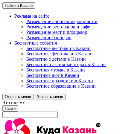
Найти в Казани
Реклама на сайте
Размещение анонсов мероприятий
Размещение ресторанов и кафе
Размещение мест и площадок
Размещение баннеров
Бесплатные события
Бесплатные выставки в Казани
Бесплатные фестивали в Казани
Бесплатно с детьми в Казани
Бесплатный активный отдых в Казани
Бесплатная музыка в Казани
Бесплатные шоу в Казани
Бесплатные праздники в Казани
Бесплатное образование в Казани
Открыть меню
Закрыть меню
Что ищем?
Найти