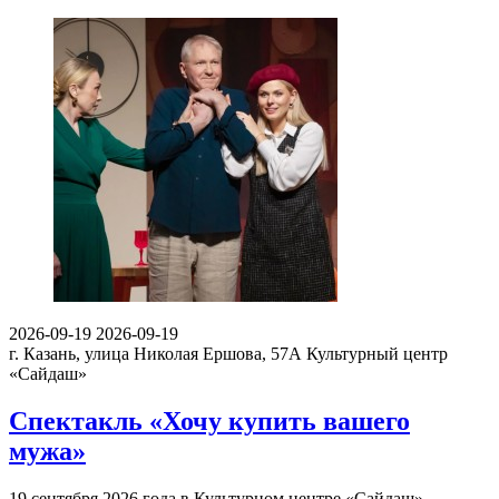
2026-09-19
2026-09-19
г. Казань, улица Николая Ершова, 57А
Культурный центр
«Сайдаш»
Спектакль «Хочу купить вашего
мужа»
19 сентября 2026 года в Культурном центре «Сайдаш»