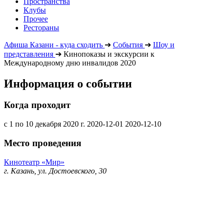
Пространства
Клубы
Прочее
Рестораны
Афиша Казани - куда сходить
➔
События
➔
Шоу и
представления
➔
Кинопоказы и экскурсии к
Международному дню инвалидов 2020
Информация о событии
Когда проходит
с 1 по 10 декабря 2020 г.
2020-12-01
2020-12-10
Место проведения
Кинотеатр «Мир»
г. Казань, ул. Достоевского, 30