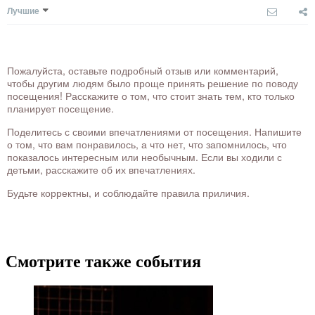
Лучшие
Пожалуйста, оставьте подробный отзыв или комментарий,
чтобы другим людям было проще принять решение по поводу
посещения! Расскажите о том, что стоит знать тем, кто только
планирует посещение.
Поделитесь с своими впечатлениями от посещения. Напишите
о том, что вам понравилось, а что нет, что запомнилось, что
показалось интересным или необычным. Если вы ходили с
детьми, расскажите об их впечатлениях.
Будьте корректны, и соблюдайте правила приличия.
Смотрите также события