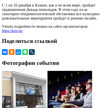
С 1 по 10 декабря в Казани, как и во всем мире, пройдет
традиционная Декада инвалидов. В этом году из-за
санитарно-эпидемиологической обстановки все культурно-
развлекательные мероприятия пройдут в режиме онлайн.
Узнать подробности можно на сайте организаторов:
https://kzn.ru/
Поделиться ссылкой
Фотографии события