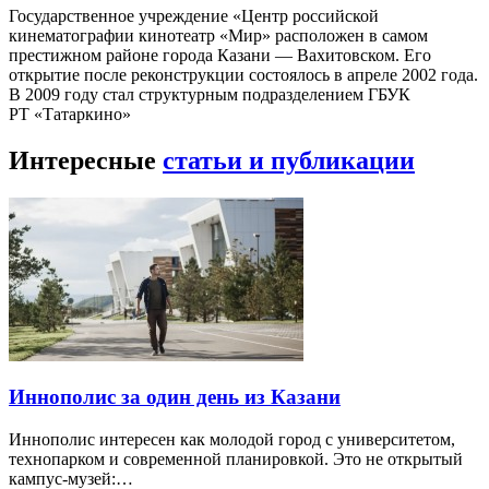
Государственное учреждение «Центр российской
кинематографии кинотеатр «Мир» расположен в самом
престижном районе города Казани — Вахитовском. Его
открытие после реконструкции состоялось в апреле 2002 года.
В 2009 году стал структурным подразделением ГБУК
РТ «Татаркино»
Интересные
статьи и публикации
Иннополис за один день из Казани
Иннополис интересен как молодой город с университетом,
технопарком и современной планировкой. Это не открытый
кампус-музей:…