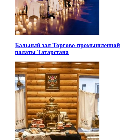
Бальный зал Торгово-промышленной
палаты Татарстана