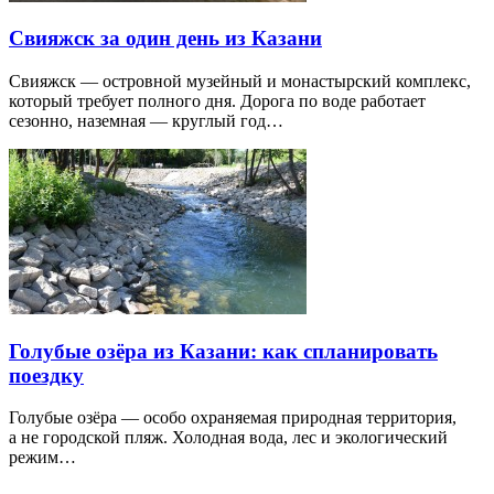
Свияжск за один день из Казани
Свияжск — островной музейный и монастырский комплекс,
который требует полного дня. Дорога по воде работает
сезонно, наземная — круглый год…
Голубые озёра из Казани: как спланировать
поездку
Голубые озёра — особо охраняемая природная территория,
а не городской пляж. Холодная вода, лес и экологический
режим…