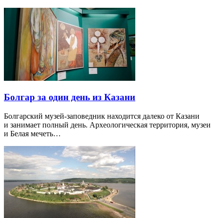
Болгар за один день из Казани
Болгарский музей-заповедник находится далеко от Казани
и занимает полный день. Археологическая территория, музеи
и Белая мечеть…