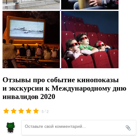
Отзывы про событие кинопоказы
и экскурсии к Международному дню
инвалидов 2020
/
5
2