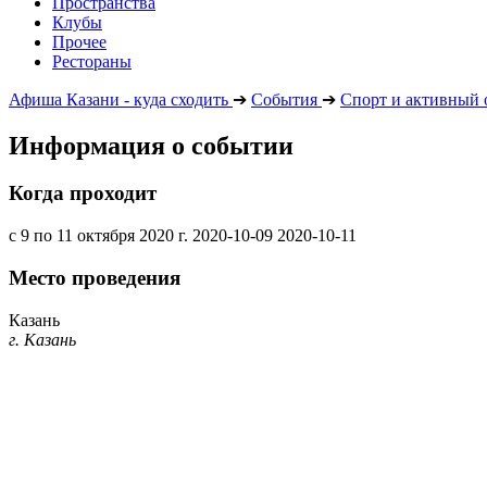
Пространства
Клубы
Прочее
Рестораны
Афиша Казани - куда сходить
➔
События
➔
Спорт и активный 
Информация о событии
Когда проходит
с 9 по 11 октября 2020 г.
2020-10-09
2020-10-11
Место проведения
Казань
г. Казань