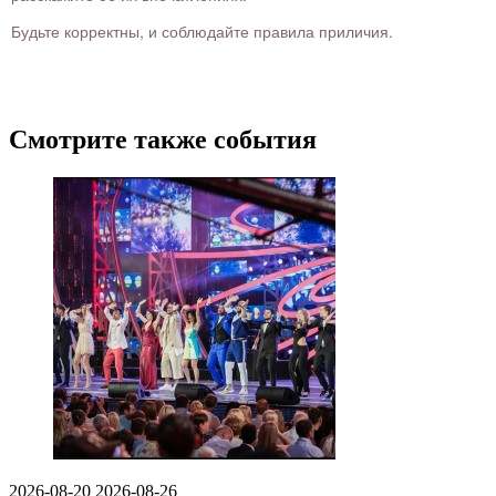
Будьте корректны, и соблюдайте правила приличия.
Смотрите также события
2026-08-20
2026-08-26