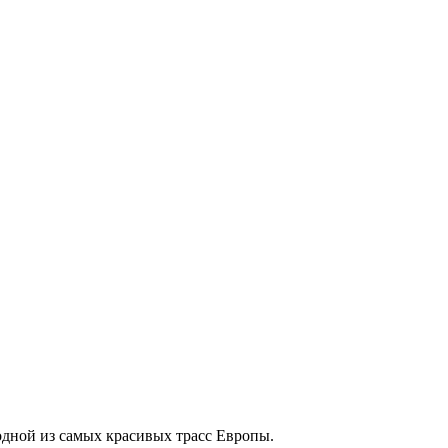
 одной из самых красивых трасс Европы.