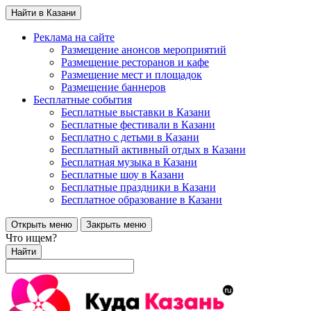
Найти в Казани
Реклама на сайте
Размещение анонсов мероприятий
Размещение ресторанов и кафе
Размещение мест и площадок
Размещение баннеров
Бесплатные события
Бесплатные выставки в Казани
Бесплатные фестивали в Казани
Бесплатно с детьми в Казани
Бесплатный активный отдых в Казани
Бесплатная музыка в Казани
Бесплатные шоу в Казани
Бесплатные праздники в Казани
Бесплатное образование в Казани
Открыть меню
Закрыть меню
Что ищем?
Найти