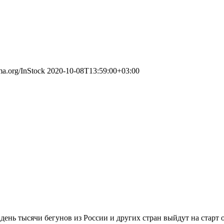
ema.org/InStock
2020-10-08T13:59:00+03:00
 день тысячи бегунов из России и других стран выйдут на старт