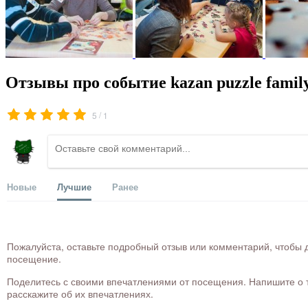
Отзывы про событие kazan puzzle famil
/
5
1
Новые
Лучшие
Ранее
Пожалуйста, оставьте подробный отзыв или комментарий, чтобы д
посещение.
Поделитесь с своими впечатлениями от посещения. Напишите о то
расскажите об их впечатлениях.