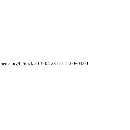
schema.org/InStock
2019-04-23T17:21:00+03:00