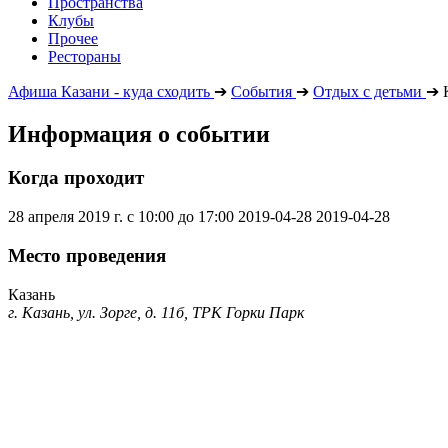
Пространства
Клубы
Прочее
Рестораны
Афиша Казани - куда сходить
➔
События
➔
Отдых с детьми
➔
Информация о событии
Когда проходит
28 апреля 2019 г. с 10:00 до 17:00
2019-04-28
2019-04-28
Место проведения
Казань
г. Казань, ул. Зорге, д. 11б, ТРК Горки Парк