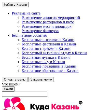
Найти в Казани
Реклама на сайте
Размещение анонсов мероприятий
Размещение ресторанов и кафе
Размещение мест и площадок
Размещение баннеров
Бесплатные события
Бесплатные выставки в Казани
Бесплатные фестивали в Казани
Бесплатно с детьми в Казани
Бесплатный активный отдых в Казани
Бесплатная музыка в Казани
Бесплатные шоу в Казани
Бесплатные праздники в Казани
Бесплатное образование в Казани
Открыть меню
Закрыть меню
Что ищем?
Найти