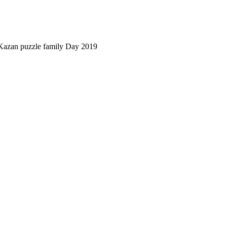
Kazan puzzle family Day 2019