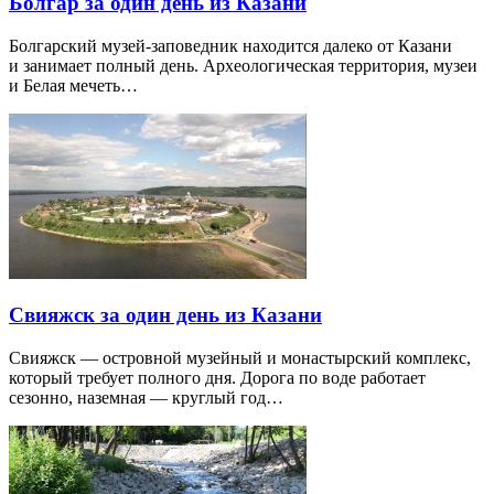
Болгар за один день из Казани
Болгарский музей-заповедник находится далеко от Казани
и занимает полный день. Археологическая территория, музеи
и Белая мечеть…
Свияжск за один день из Казани
Свияжск — островной музейный и монастырский комплекс,
который требует полного дня. Дорога по воде работает
сезонно, наземная — круглый год…