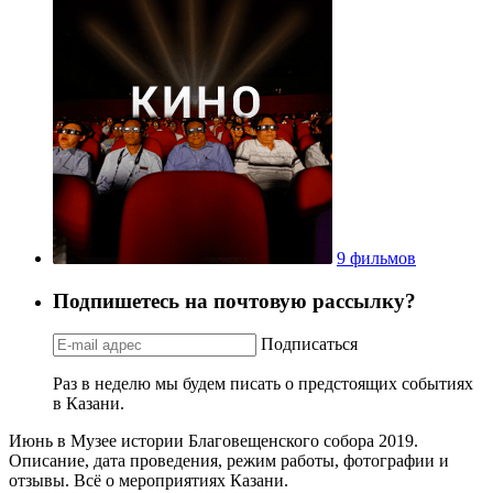
9 фильмов
Подпишетесь на почтовую рассылку?
Подписаться
Раз в неделю мы будем писать о предстоящих событиях
в Казани.
Июнь в Музее истории Благовещенского собора 2019.
Описание, дата проведения, режим работы, фотографии и
отзывы. Всё о мероприятиях Казани.