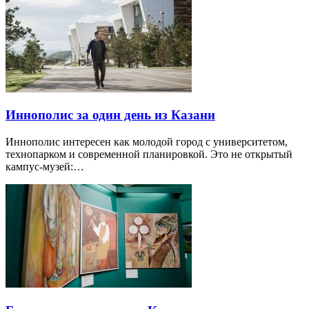
Иннополис за один день из Казани
Иннополис интересен как молодой город с университетом,
технопарком и современной планировкой. Это не открытый
кампус-музей:…