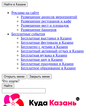
Найти в Казани
Реклама на сайте
Размещение анонсов мероприятий
Размещение ресторанов и кафе
Размещение мест и площадок
Размещение баннеров
Бесплатные события
Бесплатные выставки в Казани
Бесплатные фестивали в Казани
Бесплатно с детьми в Казани
Бесплатный активный отдых в Казани
Бесплатная музыка в Казани
Бесплатные шоу в Казани
Бесплатные праздники в Казани
Бесплатное образование в Казани
Открыть меню
Закрыть меню
Что ищем?
Найти