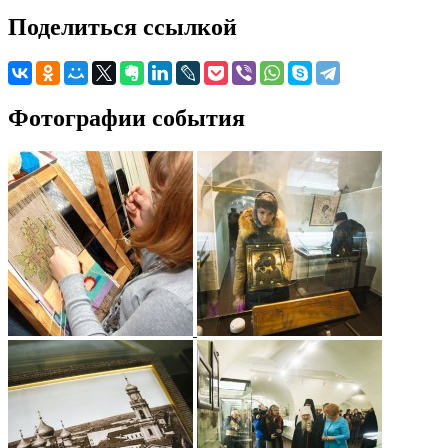
Поделиться ссылкой
Фотографии события