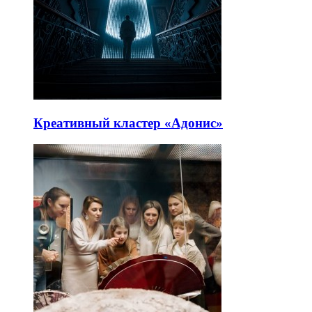
Креативный кластер «Адонис»