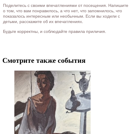
Поделитесь с своими впечатлениями от посещения. Напишите
о том, что вам понравилось, а что нет, что запомнилось, что
показалось интересным или необычным. Если вы ходили с
детьми, расскажите об их впечатлениях.
Будьте корректны, и соблюдайте правила приличия.
Смотрите также события