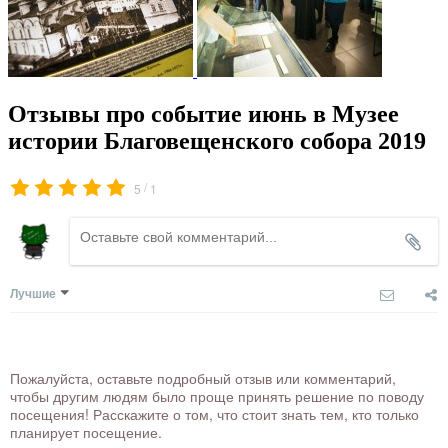
Отзывы про событие июнь в Музее
истории Благовещенского собора 2019
/
5
1
Лучшие
Пожалуйста, оставьте подробный отзыв или комментарий,
чтобы другим людям было проще принять решение по поводу
посещения! Расскажите о том, что стоит знать тем, кто только
планирует посещение.