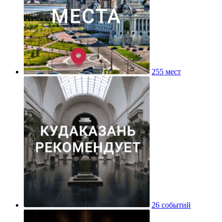
255 мест
26 событий