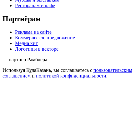
Ресторанам и кафе
Партнёрам
Реклама на сайте
Коммерческое предложение
Медиа кит
Логотипы в векторе
— партнер Рамблера
Используя КудаКазань, вы соглашаетесь с
пользовательским
соглашением
и
политикой конфиденциальности
.