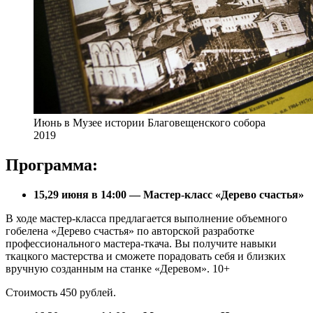
Июнь в Музее истории Благовещенского собора
2019
Программа:
15,29 июня в 14:00 — Мастер-класс «Дерево счастья»
В ходе мастер-класса предлагается выполнение объемного
гобелена «Дерево счастья» по авторской разработке
профессионального мастера-ткача. Вы получите навыки
ткацкого мастерства и сможете порадовать себя и близких
вручную созданным на станке «Деревом». 10+
Стоимость 450 рублей.