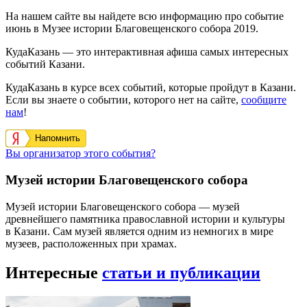
На нашем сайте вы найдете всю информацию про событие
июнь в Музее истории Благовещенского собора 2019.
КудаКазань — это интерактивная афиша самых интересных
событий Казани.
КудаКазань в курсе всех событий, которые пройдут в Казани.
Если вы знаете о событии, которого нет на сайте,
сообщите
нам
!
Напомнить
Вы организатор этого события?
Музей истории Благовещенского собора
Музей истории Благовещенского собора — музей
древнейшего памятника православной истории и культуры
в Казани. Сам музей является одним из немногих в мире
музеев, расположенных при храмах.
Интересные
статьи и публикации