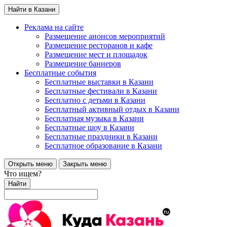
Найти в Казани
Реклама на сайте
Размещение анонсов мероприятий
Размещение ресторанов и кафе
Размещение мест и площадок
Размещение баннеров
Бесплатные события
Бесплатные выставки в Казани
Бесплатные фестивали в Казани
Бесплатно с детьми в Казани
Бесплатный активный отдых в Казани
Бесплатная музыка в Казани
Бесплатные шоу в Казани
Бесплатные праздники в Казани
Бесплатное образование в Казани
Открыть меню
Закрыть меню
Что ищем?
Найти