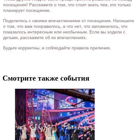
посещения! Расскажите о том, что стоит знать тем, кто только
планирует посещение.
Поделитесь с своими впечатлениями от посещения. Напишите
о том, что вам понравилось, а что нет, что запомнилось, что
показалось интересным или необычным. Если вы ходили с
детьми, расскажите об их впечатлениях.
Будьте корректны, и соблюдайте правила приличия.
Смотрите также события