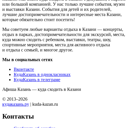
или большой компанией. У нас только лучшие события, музеи
и выставки Казани. События для детей и их родителей,
лучшие достопримечательности и интересные места Казани,
которые обязательно стоит посетить!
Мы советуем любые варианты отдыха в Казани — концерты,
отдых в парках, достопримечательности для экскурсий, места,
куда можно сходить с ребенком, выставки, театры, шоу,
спортивные мероприятия, места для активного отдыха
и отдыха с семьей, и многое другое.
Мы в социальных сетях
Вконтакте
КудаКазань в однокласниках
КудаКазань в телеграме
Афиша Казань — куда сходить в Казани
© 2013–2026
кудаказань.ру
| kuda-kazan.ru
Контакты