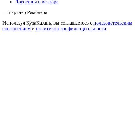
Логотипы в векторе
— партнер Рамблера
Используя КудаКазань, вы соглашаетесь с
пользовательским
соглашением
и
политикой конфиденциальности
.