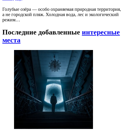
Голубые озёра — особо охраняемая природная территория,
а не городской пляж. Холодная вода, лес и экологический
режим…
Последние добавленные
интересные
места