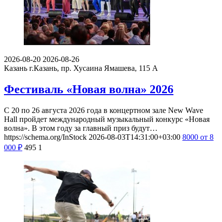
2026-08-20
2026-08-26
Казань
г.Казань, пр. Хусаина Ямашева, 115 A
Фестиваль «Новая волна» 2026
С 20 по 26 августа 2026 года в концертном зале New Wave
Hall пройдет международный музыкальный конкурс «Новая
волна». В этом году за главный приз будут…
https://schema.org/InStock
2026-08-03T14:31:00+03:00
8000
от 8
000
₽
495
1