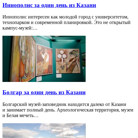
Иннополис за один день из Казани
Иннополис интересен как молодой город с университетом,
технопарком и современной планировкой. Это не открытый
кампус-музей:…
Болгар за один день из Казани
Болгарский музей-заповедник находится далеко от Казани
и занимает полный день. Археологическая территория, музеи
и Белая мечеть…