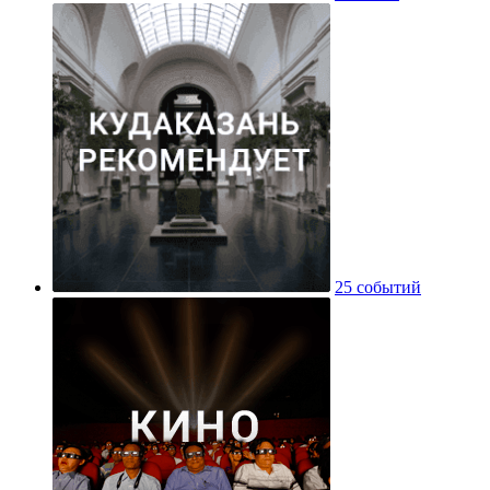
25 событий