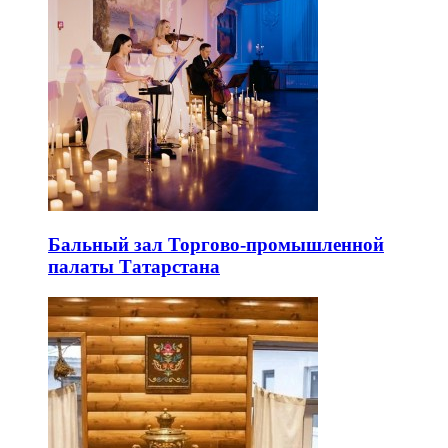
Бальный зал Торгово-промышленной
палаты Татарстана