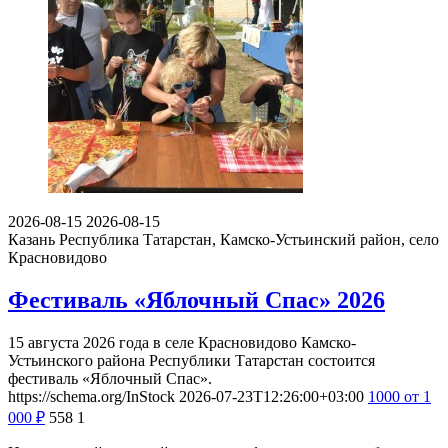
2026-08-15
2026-08-15
Казань
Республика Татарстан, Камско-Устьинский район, село
Красновидово
Фестиваль «Яблочный Спас» 2026
15 августа 2026 года в селе Красновидово Камско-
Устьинского района Республики Татарстан состоится
фестиваль «Яблочный Спас».
https://schema.org/InStock
2026-07-23T12:26:00+03:00
1000
от 1
000
₽
558
1