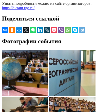
Узнать подробности можно на сайте организаторов:
https://dictant.rgo.ru/
Поделиться ссылкой
Фотографии события