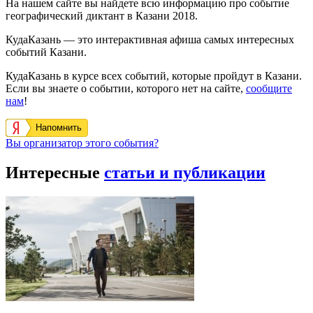
На нашем сайте вы найдете всю информацию про событие
географический диктант в Казани 2018.
КудаКазань — это интерактивная афиша самых интересных
событий Казани.
КудаКазань в курсе всех событий, которые пройдут в Казани.
Если вы знаете о событии, которого нет на сайте,
сообщите
нам
!
Напомнить
Вы организатор этого события?
Интересные
статьи и публикации