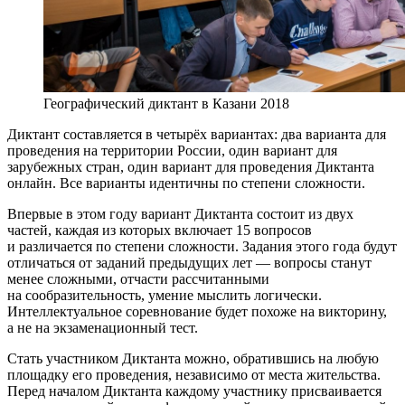
Географический диктант в Казани 2018
Диктант составляется в четырёх вариантах: два варианта для
проведения на территории России, один вариант для
зарубежных стран, один вариант для проведения Диктанта
онлайн. Все варианты идентичны по степени сложности.
Впервые в этом году вариант Диктанта состоит из двух
частей, каждая из которых включает 15 вопросов
и различается по степени сложности. Задания этого года будут
отличаться от заданий предыдущих лет — вопросы станут
менее сложными, отчасти рассчитанными
на сообразительность, умение мыслить логически.
Интеллектуальное соревнование будет похоже на викторину,
а не на экзаменационный тест.
Стать участником Диктанта можно, обратившись на любую
площадку его проведения, независимо от места жительства.
Перед началом Диктанта каждому участнику присваивается