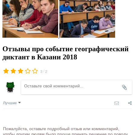
Отзывы про событие географический
диктант в Казани 2018
/
3
2
Лучшие
Пожалуйста, оставьте подробный отзыв или комментарий,
чтобы другим людям было проще принять решение по поводу