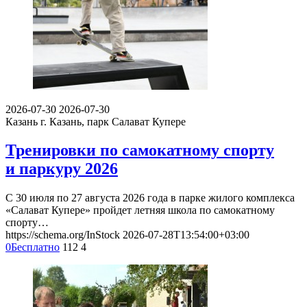
2026-07-30
2026-07-30
Казань
г. Казань, парк Салават Купере
Тренировки по самокатному спорту
и паркуру 2026
С 30 июля по 27 августа 2026 года в парке жилого комплекса
«Салават Купере» пройдет летняя школа по самокатному
спорту…
https://schema.org/InStock
2026-07-28T13:54:00+03:00
0
Бесплатно
112
4