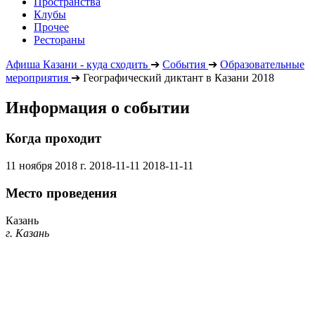
Пространства
Клубы
Прочее
Рестораны
Афиша Казани - куда сходить
➔
События
➔
Образовательные
мероприятия
➔
Географический диктант в Казани 2018
Информация о событии
Когда проходит
11 ноября 2018 г.
2018-11-11
2018-11-11
Место проведения
Казань
г. Казань