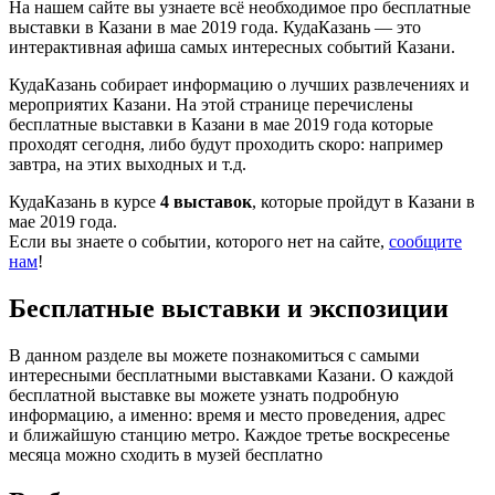
На нашем сайте вы узнаете всё необходимое про бесплатные
выставки в Казани в мае 2019 года. КудаКазань — это
интерактивная афиша самых интересных событий Казани.
КудаКазань собирает информацию о лучших развлечениях и
мероприятих Казани. На этой странице перечислены
бесплатные выставки в Казани в мае 2019 года которые
проходят сегодня, либо будут проходить скоро: например
завтра, на этих выходных и т.д.
КудаКазань в курсе
4 выставок
, которые пройдут в Казани в
мае 2019 года.
Если вы знаете о событии, которого нет на сайте,
сообщите
нам
!
Бесплатные выставки и экспозиции
В данном разделе вы можете познакомиться с самыми
интересными бесплатными выставками Казани. О каждой
бесплатной выставке вы можете узнать подробную
информацию, а именно: время и место проведения, адрес
и ближайшую станцию метро. Каждое третье воскресенье
месяца можно сходить в музей бесплатно