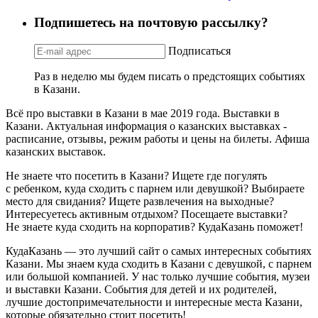
Подпишетесь на почтовую рассылку?
Подписаться
Раз в неделю мы будем писать о предстоящих событиях
в Казани.
Всё про выставки в Казани в мае 2019 года. Выставки в
Казани. Актуальная информация о казанских выставках -
расписание, отзывы, режим работы и цены на билеты. Афиша
казанских выставок.
Не знаете что посетить в Казани? Ищете где погулять
с ребенком, куда сходить с парнем или девушкой? Выбираете
место для свидания? Ищете развлечения на выходные?
Интересуетесь активным отдыхом? Посещаете выставки?
Не знаете куда сходить на корпоратив? КудаКазань поможет!
КудаКазань — это лучший сайт о самых интересных событиях
Казани. Мы знаем куда сходить в Казани с девушкой, с парнем
или большой компанией. У нас только лучшие события, музеи
и выставки Казани. События для детей и их родителей,
лучшие достопримечательности и интересные места Казани,
которые обязательно стоит посетить!