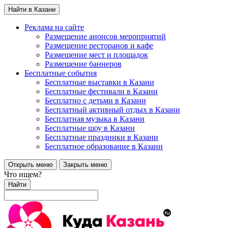
Найти в Казани
Реклама на сайте
Размещение анонсов мероприятий
Размещение ресторанов и кафе
Размещение мест и площадок
Размещение баннеров
Бесплатные события
Бесплатные выставки в Казани
Бесплатные фестивали в Казани
Бесплатно с детьми в Казани
Бесплатный активный отдых в Казани
Бесплатная музыка в Казани
Бесплатные шоу в Казани
Бесплатные праздники в Казани
Бесплатное образование в Казани
Открыть меню
Закрыть меню
Что ищем?
Найти