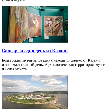
Болгар за один день из Казани
Болгарский музей-заповедник находится далеко от Казани
и занимает полный день. Археологическая территория, музеи
и Белая мечеть…