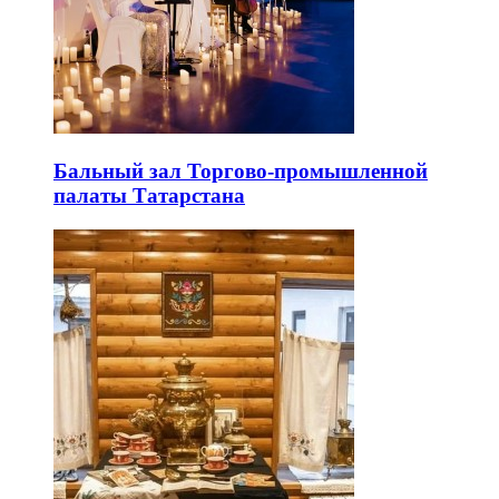
Бальный зал Торгово-промышленной
палаты Татарстана