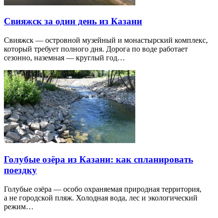
Свияжск за один день из Казани
Свияжск — островной музейный и монастырский комплекс,
который требует полного дня. Дорога по воде работает
сезонно, наземная — круглый год…
Голубые озёра из Казани: как спланировать
поездку
Голубые озёра — особо охраняемая природная территория,
а не городской пляж. Холодная вода, лес и экологический
режим…