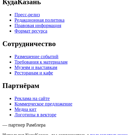
КудаКазань
Пресс-релиз
Редакционная политика
Правовая информация
Формат ресурса
Сотрудничество
Размещение событий
Требования к материалам
Музеям и выставкам
Ресторанам и кафе
Партнёрам
Реклама на сайте
Коммерческое предложение
Медиа кит
Логотипы в векторе
— партнер Рамблера