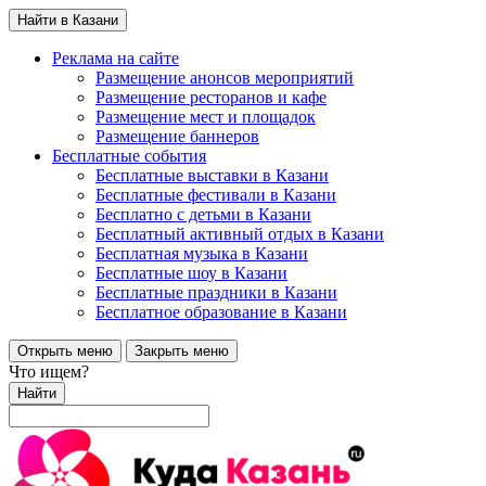
Найти в Казани
Реклама на сайте
Размещение анонсов мероприятий
Размещение ресторанов и кафе
Размещение мест и площадок
Размещение баннеров
Бесплатные события
Бесплатные выставки в Казани
Бесплатные фестивали в Казани
Бесплатно с детьми в Казани
Бесплатный активный отдых в Казани
Бесплатная музыка в Казани
Бесплатные шоу в Казани
Бесплатные праздники в Казани
Бесплатное образование в Казани
Открыть меню
Закрыть меню
Что ищем?
Найти