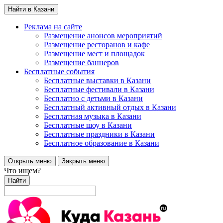
Найти в Казани
Реклама на сайте
Размещение анонсов мероприятий
Размещение ресторанов и кафе
Размещение мест и площадок
Размещение баннеров
Бесплатные события
Бесплатные выставки в Казани
Бесплатные фестивали в Казани
Бесплатно с детьми в Казани
Бесплатный активный отдых в Казани
Бесплатная музыка в Казани
Бесплатные шоу в Казани
Бесплатные праздники в Казани
Бесплатное образование в Казани
Открыть меню
Закрыть меню
Что ищем?
Найти