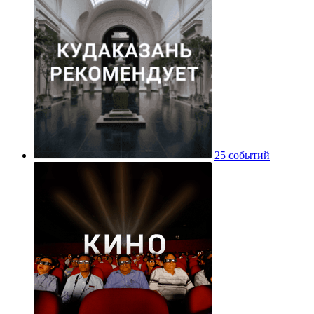
25 событий