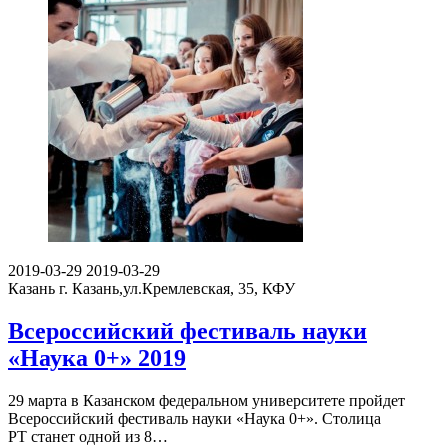
2019-03-29
2019-03-29
Казань
г. Казань,ул.Кремлевская, 35, КФУ
Всероссийский фестиваль науки
«Наука 0+» 2019
29 марта в Казанском федеральном университете пройдет
Всероссийский фестиваль науки «Наука 0+». Столица
РТ станет одной из 8…