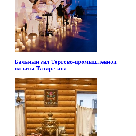
Бальный зал Торгово-промышленной
палаты Татарстана