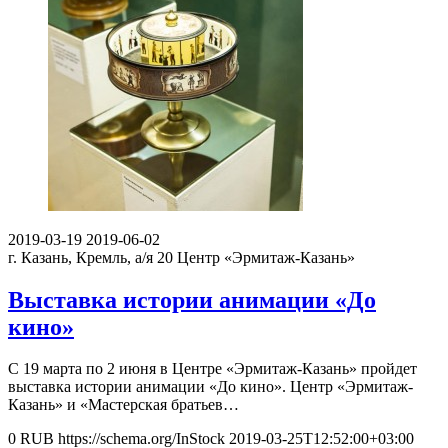
2019-03-19
2019-06-02
г. Казань, Кремль, а/я 20
Центр «Эрмитаж-Казань»
Выставка истории анимации «До
кино»
С 19 марта по 2 июня в Центре «Эрмитаж-Казань» пройдет
выставка истории анимации «До кино». Центр «Эрмитаж-
Казань» и «Мастерская братьев…
0
RUB
https://schema.org/InStock
2019-03-25T12:52:00+03:00