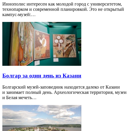
Иннополис интересен как молодой город с университетом,
технопарком и современной планировкой. Это не открытый
кампус-музей:…
Болгар за один день из Казани
Болгарский музей-заповедник находится далеко от Казани
и занимает полный день. Археологическая территория, музеи
и Белая мечеть…