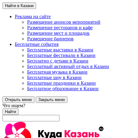
Найти в Казани
Реклама на сайте
Размещение анонсов мероприятий
Размещение ресторанов и кафе
Размещение мест и площадок
Размещение баннеров
Бесплатные события
Бесплатные выставки в Казани
Бесплатные фестивали в Казани
Бесплатно с детьми в Казани
Бесплатный активный отдых в Казани
Бесплатная музыка в Казани
Бесплатные шоу в Казани
Бесплатные праздники в Казани
Бесплатное образование в Казани
Открыть меню
Закрыть меню
Что ищем?
Найти