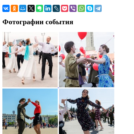
Фотографии события