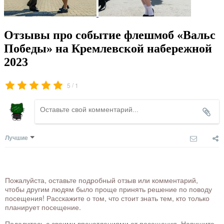
Отзывы про событие флешмоб «Вальс
Победы» на Кремлевской набережной
2023
/
5
1
Лучшие
Пожалуйста, оставьте подробный отзыв или комментарий,
чтобы другим людям было проще принять решение по поводу
посещения! Расскажите о том, что стоит знать тем, кто только
планирует посещение.
Поделитесь с своими впечатлениями от посещения. Напишите