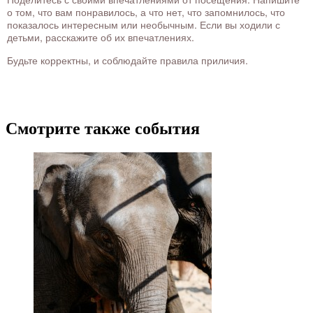
о том, что вам понравилось, а что нет, что запомнилось, что
показалось интересным или необычным. Если вы ходили с
детьми, расскажите об их впечатлениях.
Будьте корректны, и соблюдайте правила приличия.
Смотрите также события