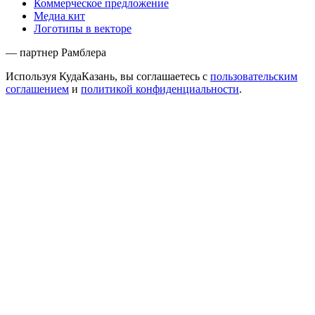
Коммерческое предложение
Медиа кит
Логотипы в векторе
— партнер Рамблера
Используя КудаКазань, вы соглашаетесь с
пользовательским
соглашением
и
политикой конфиденциальности
.