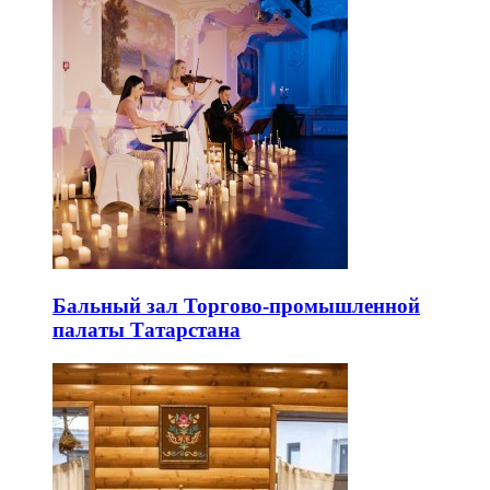
Бальный зал Торгово-промышленной
палаты Татарстана