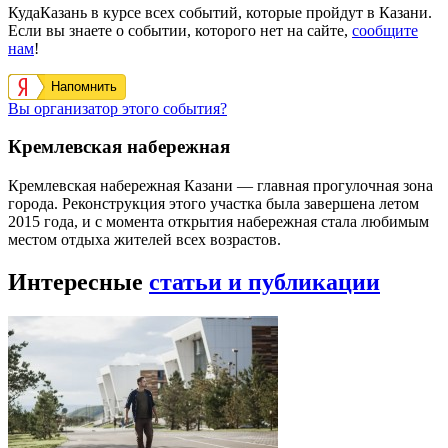
КудаКазань в курсе всех событий, которые пройдут в Казани.
Если вы знаете о событии, которого нет на сайте,
сообщите
нам
!
Напомнить
Вы организатор этого события?
Кремлевская набережная
Кремлевская набережная Казани — главная прогулочная зона
города. Реконструкция этого участка была завершена летом
2015 года, и с момента открытия набережная стала любимым
местом отдыха жителей всех возрастов.
Интересные
статьи и публикации