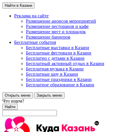
Найти в Казани
Реклама на сайте
Размещение анонсов мероприятий
Размещение ресторанов и кафе
Размещение мест и площадок
Размещение баннеров
Бесплатные события
Бесплатные выставки в Казани
Бесплатные фестивали в Казани
Бесплатно с детьми в Казани
Бесплатный активный отдых в Казани
Бесплатная музыка в Казани
Бесплатные шоу в Казани
Бесплатные праздники в Казани
Бесплатное образование в Казани
Открыть меню
Закрыть меню
Что ищем?
Найти