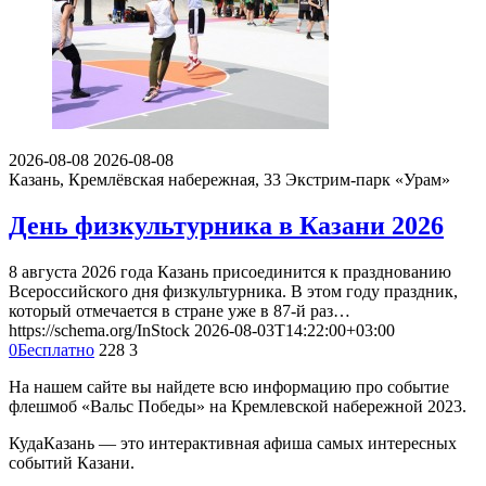
2026-08-08
2026-08-08
Казань, Кремлёвская набережная, 33
Экстрим-парк «Урам»
День физкультурника в Казани 2026
8 августа 2026 года Казань присоединится к празднованию
Всероссийского дня физкультурника. В этом году праздник,
который отмечается в стране уже в 87-й раз…
https://schema.org/InStock
2026-08-03T14:22:00+03:00
0
Бесплатно
228
3
На нашем сайте вы найдете всю информацию про событие
флешмоб «Вальс Победы» на Кремлевской набережной 2023.
КудаКазань — это интерактивная афиша самых интересных
событий Казани.