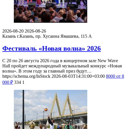
2026-08-20
2026-08-26
Казань
г.Казань, пр. Хусаина Ямашева, 115 A
Фестиваль «Новая волна» 2026
С 20 по 26 августа 2026 года в концертном зале New Wave
Hall пройдет международный музыкальный конкурс «Новая
волна». В этом году за главный приз будут…
https://schema.org/InStock
2026-08-03T14:31:00+03:00
8000
от 8
000
₽
334
1