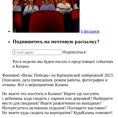
6 фильмов
Подпишетесь на почтовую рассылку?
Подписаться
Раз в неделю мы будем писать о предстоящих событиях
в Казани.
Флешмоб «Вальс Победы» на Кремлевской набережной 2023.
Описание, дата проведения, режим работы, фотографии и
отзывы. Всё о мероприятиях Казани.
Не знаете что посетить в Казани? Ищете где погулять
с ребенком, куда сходить с парнем или девушкой? Выбираете
место для свидания? Ищете развлечения на выходные?
Интересуетесь активным отдыхом? Посещаете выставки?
Не знаете куда сходить на корпоратив? КудаКазань поможет!