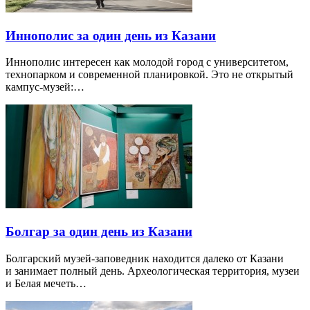
Иннополис за один день из Казани
Иннополис интересен как молодой город с университетом,
технопарком и современной планировкой. Это не открытый
кампус-музей:…
Болгар за один день из Казани
Болгарский музей-заповедник находится далеко от Казани
и занимает полный день. Археологическая территория, музеи
и Белая мечеть…