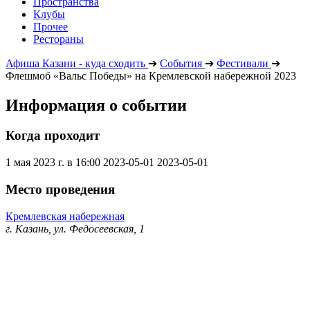
Пространства
Клубы
Прочее
Рестораны
Афиша Казани - куда сходить
➔
События
➔
Фестивали
➔
Флешмоб «Вальс Победы» на Кремлевской набережной 2023
Информация о событии
Когда проходит
1 мая 2023 г. в 16:00
2023-05-01
2023-05-01
Место проведения
Кремлевская набережная
г. Казань, ул. Федосеевская, 1