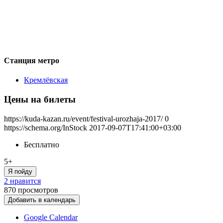
Станция метро
Кремлёвская
Цены на билеты
https://kuda-kazan.ru/event/festival-urozhaja-2017/
0
https://schema.org/InStock
2017-09-07T17:41:00+03:00
Бесплатно
5+
Я пойду
2 нравится
870
просмотров
Добавить в календарь
Google Calendar