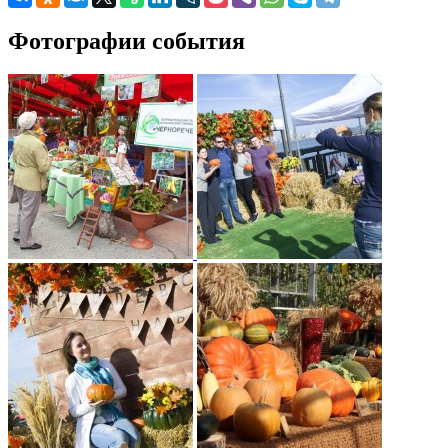
Фотографии события