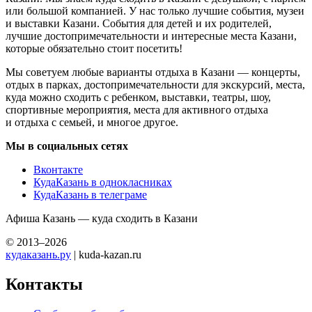
или большой компанией. У нас только лучшие события, музеи
и выставки Казани. События для детей и их родителей,
лучшие достопримечательности и интересные места Казани,
которые обязательно стоит посетить!
Мы советуем любые варианты отдыха в Казани — концерты,
отдых в парках, достопримечательности для экскурсий, места,
куда можно сходить с ребенком, выставки, театры, шоу,
спортивные мероприятия, места для активного отдыха
и отдыха с семьей, и многое другое.
Мы в социальных сетях
Вконтакте
КудаКазань в однокласниках
КудаКазань в телеграме
Афиша Казань — куда сходить в Казани
© 2013–2026
кудаказань.ру
| kuda-kazan.ru
Контакты