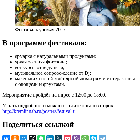
Фестиваль урожая 2017
В программе фестиваля:
ярмарка с натуральными продуктами;
яркая осенняя фотозона;
конкурсы от ведущего;
музыкальное сопровождение от Dj;
маленьких гостей ждёт яркий аква-грим и интерактивы
с овощами и фруктами.
Мероприятие пройдёт на пирсе с 12:00 до 18:00.
Узнать подробности можно на сайте организаторов:
http://kremlinnab.ru/posters/festival-u
Поделиться ссылкой