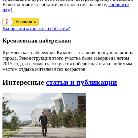
Если вы знаете о событии, которого нет на сайте,
сообщите
нам
!
Напомнить
Вы организатор этого события?
Кремлевская набережная
Кремлевская набережная Казани — главная прогулочная зона
города. Реконструкция этого участка была завершена летом
2015 года, и с момента открытия набережная стала любимым
местом отдыха жителей всех возрастов.
Интересные
статьи и публикации