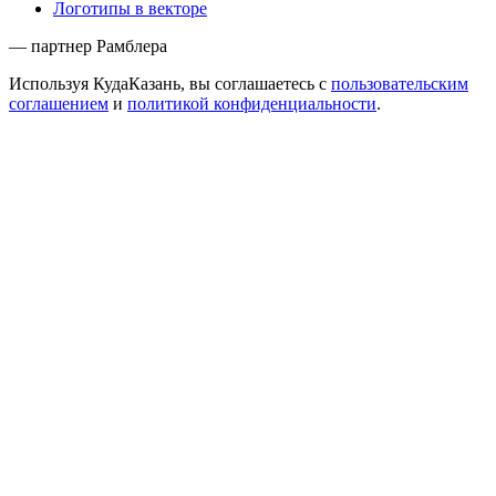
Логотипы в векторе
— партнер Рамблера
Используя КудаКазань, вы соглашаетесь с
пользовательским
соглашением
и
политикой конфиденциальности
.