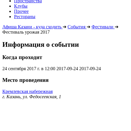
Пространства
Клубы
Прочее
Рестораны
Афиша Казани - куда сходить
➔
События
➔
Фестивали
➔
Фестиваль урожая 2017
Информация о событии
Когда проходит
24 сентября 2017 г. в 12:00
2017-09-24
2017-09-24
Место проведения
Кремлевская набережная
г. Казань, ул. Федосеевская, 1