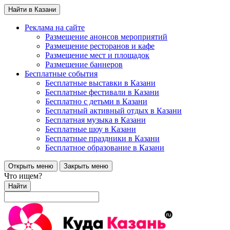
Найти в Казани
Реклама на сайте
Размещение анонсов мероприятий
Размещение ресторанов и кафе
Размещение мест и площадок
Размещение баннеров
Бесплатные события
Бесплатные выставки в Казани
Бесплатные фестивали в Казани
Бесплатно с детьми в Казани
Бесплатный активный отдых в Казани
Бесплатная музыка в Казани
Бесплатные шоу в Казани
Бесплатные праздники в Казани
Бесплатное образование в Казани
Открыть меню
Закрыть меню
Что ищем?
Найти