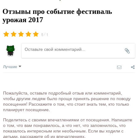
Отзывы про событие фестиваль
урожая 2017
/
5
1
Лучшие
Пожалуйста, оставьте подробный отзыв или комментарий,
чтобы другим людям было проще принять решение по поводу
посещения! Расскажите о том, что стоит знать тем, кто только
планирует посещение.
Поделитесь с своими впечатлениями от посещения. Напишите
о том, что вам понравилось, а что нет, что запомнилось, что
показалось интересным или необычным. Если вы ходили с
детьми, расскажите об их впечатлениях.