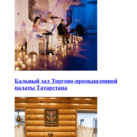
Бальный зал Торгово-промышленной
палаты Татарстана