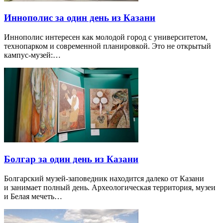
Иннополис за один день из Казани
Иннополис интересен как молодой город с университетом,
технопарком и современной планировкой. Это не открытый
кампус-музей:…
Болгар за один день из Казани
Болгарский музей-заповедник находится далеко от Казани
и занимает полный день. Археологическая территория, музеи
и Белая мечеть…