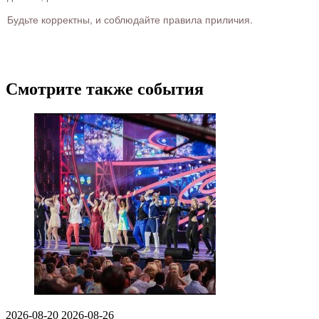
Будьте корректны, и соблюдайте правила приличия.
Смотрите также события
2026-08-20
2026-08-26