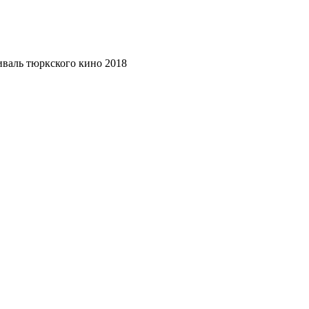
валь тюркского кино 2018