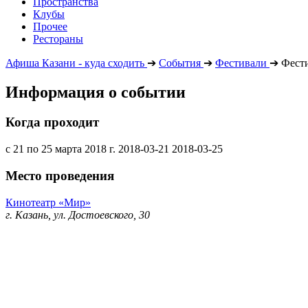
Пространства
Клубы
Прочее
Рестораны
Афиша Казани - куда сходить
➔
События
➔
Фестивали
➔
Фести
Информация о событии
Когда проходит
с 21 по 25 марта 2018 г.
2018-03-21
2018-03-25
Место проведения
Кинотеатр «Мир»
г. Казань, ул. Достоевского, 30