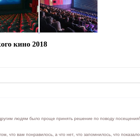
ого кино 2018
ругим людям было проще принять решение по поводу посещения! Ра
м, что вам понравилось, а что нет, что запомнилось, что показал