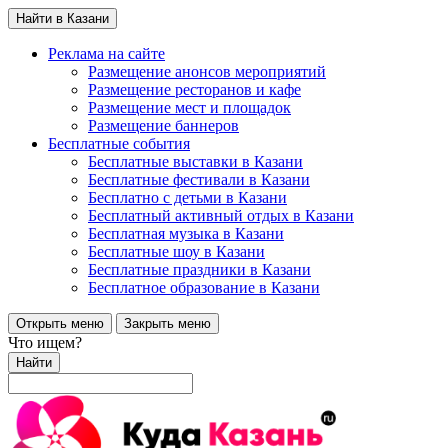
Найти в Казани
Реклама на сайте
Размещение анонсов мероприятий
Размещение ресторанов и кафе
Размещение мест и площадок
Размещение баннеров
Бесплатные события
Бесплатные выставки в Казани
Бесплатные фестивали в Казани
Бесплатно с детьми в Казани
Бесплатный активный отдых в Казани
Бесплатная музыка в Казани
Бесплатные шоу в Казани
Бесплатные праздники в Казани
Бесплатное образование в Казани
Открыть меню
Закрыть меню
Что ищем?
Найти