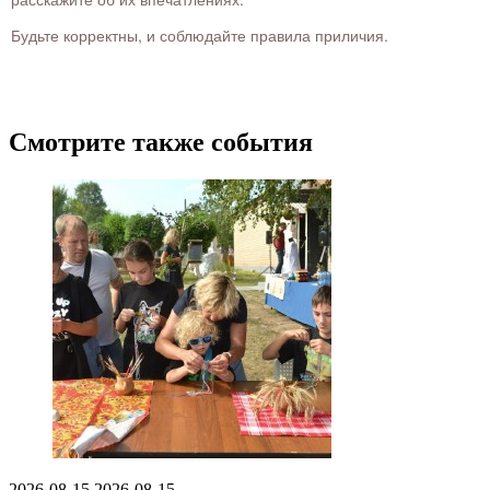
Будьте корректны, и соблюдайте правила приличия.
Смотрите также события
2026-08-15
2026-08-15