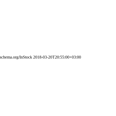
//schema.org/InStock
2018-03-20T20:55:00+03:00