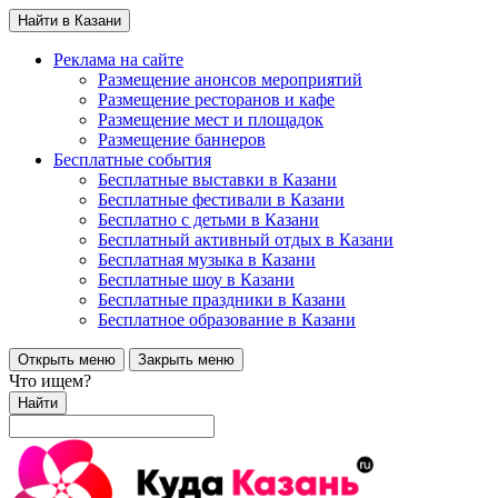
Найти в Казани
Реклама на сайте
Размещение анонсов мероприятий
Размещение ресторанов и кафе
Размещение мест и площадок
Размещение баннеров
Бесплатные события
Бесплатные выставки в Казани
Бесплатные фестивали в Казани
Бесплатно с детьми в Казани
Бесплатный активный отдых в Казани
Бесплатная музыка в Казани
Бесплатные шоу в Казани
Бесплатные праздники в Казани
Бесплатное образование в Казани
Открыть меню
Закрыть меню
Что ищем?
Найти