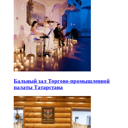
Бальный зал Торгово-промышленной
палаты Татарстана