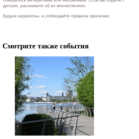
детьми, расскажите об их впечатлениях.
Будьте корректны, и соблюдайте правила приличия.
Смотрите также события