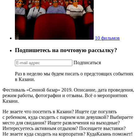
10 фильмов
Подпишетесь на почтовую рассылку?
Подписаться
Раз в неделю мы будем писать о предстоящих событиях
в Казани.
Фестиваль «Сенной базар» 2019. Описание, дата проведения,
режим работы, фотографии и отзывы. Всё о мероприятиях
Казани.
Не знаете что посетить в Казани? Ищете где погулять
с ребенком, куда сходить с парнем или девушкой? Выбираете
место для свидания? Ищете развлечения на выходные?
Интересуетесь активным отдыхом? Посещаете выставки?
Не знаете куда сходить на корпоратив? КудаКазань поможет!