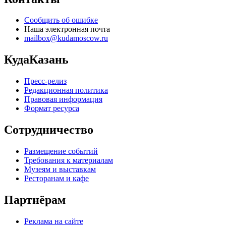
Сообщить об ошибке
Наша электронная почта
mailbox@kudamoscow.ru
КудаКазань
Пресс-релиз
Редакционная политика
Правовая информация
Формат ресурса
Сотрудничество
Размещение событий
Требования к материалам
Музеям и выставкам
Ресторанам и кафе
Партнёрам
Реклама на сайте