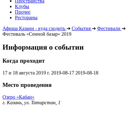
Пространства
Клубы
Прочее
Рестораны
Афиша Казани - куда сходить
➔
События
➔
Фестивали
➔
Фестиваль «Сенной базар» 2019
Информация о событии
Когда проходит
17 и 18 августа 2019 г.
2019-08-17
2019-08-18
Место проведения
Озеро «Кабан»
г. Казань, ул. Татарстан, 1