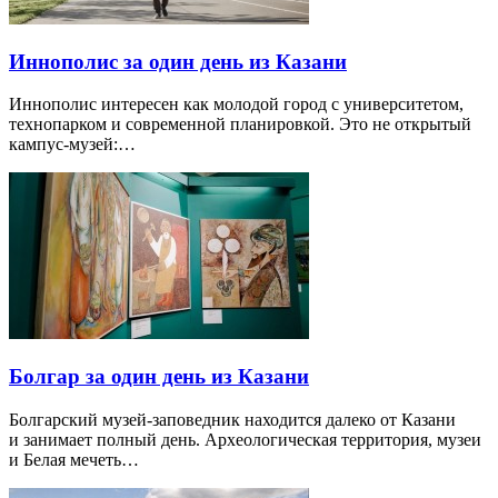
Иннополис за один день из Казани
Иннополис интересен как молодой город с университетом,
технопарком и современной планировкой. Это не открытый
кампус-музей:…
Болгар за один день из Казани
Болгарский музей-заповедник находится далеко от Казани
и занимает полный день. Археологическая территория, музеи
и Белая мечеть…