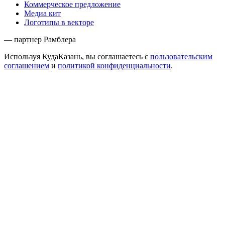
Коммерческое предложение
Медиа кит
Логотипы в векторе
— партнер Рамблера
Используя КудаКазань, вы соглашаетесь с
пользовательским
соглашением
и
политикой конфиденциальности
.