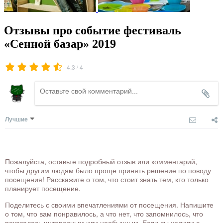
Отзывы про событие фестиваль
«Сенной базар» 2019
/
4.3
4
Лучшие
Пожалуйста, оставьте подробный отзыв или комментарий,
чтобы другим людям было проще принять решение по поводу
посещения! Расскажите о том, что стоит знать тем, кто только
планирует посещение.
Поделитесь с своими впечатлениями от посещения. Напишите
о том, что вам понравилось, а что нет, что запомнилось, что
показалось интересным или необычным. Если вы ходили с