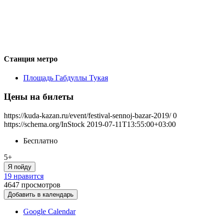
Станция метро
Площадь Габдуллы Тукая
Цены на билеты
https://kuda-kazan.ru/event/festival-sennoj-bazar-2019/
0
https://schema.org/InStock
2019-07-11T13:55:00+03:00
Бесплатно
5+
Я пойду
19 нравится
4647
просмотров
Добавить в календарь
Google Calendar