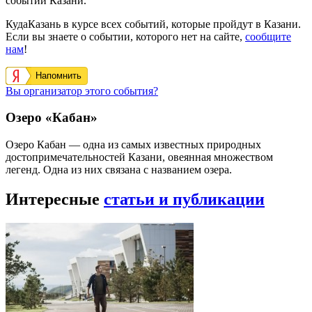
событий Казани.
КудаКазань в курсе всех событий, которые пройдут в Казани.
Если вы знаете о событии, которого нет на сайте,
сообщите
нам
!
Напомнить
Вы организатор этого события?
Озеро «Кабан»
Озеро Кабан — одна из самых известных природных
достопримечательностей Казани, овеянная множеством
легенд. Одна из них связана с названием озера.
Интересные
статьи и публикации