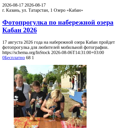
2026-08-17
2026-08-17
г. Казань, ул. Татарстан, 1
Озеро «Кабан»
Фотопрогулка по набережной озера
Кабан 2026
17 августа 2026 года на набережной озера Кабан пройдет
фотопрогулка для любителей мобильной фотографии.
https://schema.org/InStock
2026-08-06T14:31:00+03:00
0
Бесплатно
68
1