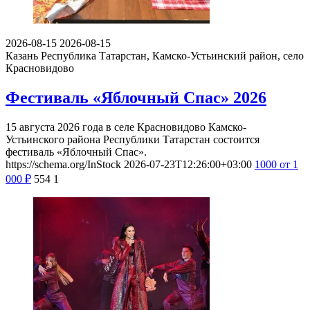
2026-08-15
2026-08-15
Казань
Республика Татарстан, Камско-Устьинский район, село
Красновидово
Фестиваль «Яблочный Спас» 2026
15 августа 2026 года в селе Красновидово Камско-
Устьинского района Республики Татарстан состоится
фестиваль «Яблочный Спас».
https://schema.org/InStock
2026-07-23T12:26:00+03:00
1000
от 1
000
₽
554
1