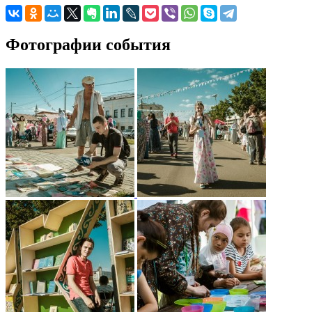
Фотографии события