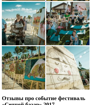
Отзывы про событие фестиваль
«Сенной базар» 2017