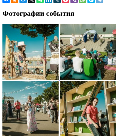
Фотографии события