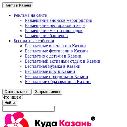
Найти в Казани
Реклама на сайте
Размещение анонсов мероприятий
Размещение ресторанов и кафе
Размещение мест и площадок
Размещение баннеров
Бесплатные события
Бесплатные выставки в Казани
Бесплатные фестивали в Казани
Бесплатно с детьми в Казани
Бесплатный активный отдых в Казани
Бесплатная музыка в Казани
Бесплатные шоу в Казани
Бесплатные праздники в Казани
Бесплатное образование в Казани
Открыть меню
Закрыть меню
Что ищем?
Найти