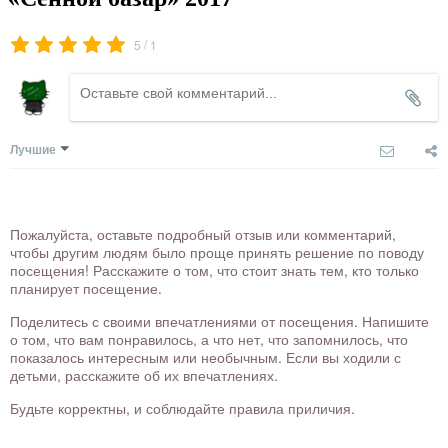
/
5
1
Лучшие
Пожалуйста, оставьте подробный отзыв или комментарий,
чтобы другим людям было проще принять решение по поводу
посещения! Расскажите о том, что стоит знать тем, кто только
планирует посещение.
Поделитесь с своими впечатлениями от посещения. Напишите
о том, что вам понравилось, а что нет, что запомнилось, что
показалось интересным или необычным. Если вы ходили с
детьми, расскажите об их впечатлениях.
Будьте корректны, и соблюдайте правила приличия.