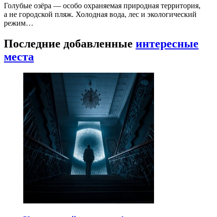
Голубые озёра — особо охраняемая природная территория,
а не городской пляж. Холодная вода, лес и экологический
режим…
Последние добавленные
интересные
места