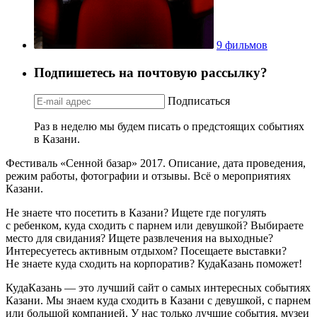
9 фильмов
Подпишетесь на почтовую рассылку?
Подписаться
Раз в неделю мы будем писать о предстоящих событиях
в Казани.
Фестиваль «Сенной базар» 2017. Описание, дата проведения,
режим работы, фотографии и отзывы. Всё о мероприятиях
Казани.
Не знаете что посетить в Казани? Ищете где погулять
с ребенком, куда сходить с парнем или девушкой? Выбираете
место для свидания? Ищете развлечения на выходные?
Интересуетесь активным отдыхом? Посещаете выставки?
Не знаете куда сходить на корпоратив? КудаКазань поможет!
КудаКазань — это лучший сайт о самых интересных событиях
Казани. Мы знаем куда сходить в Казани с девушкой, с парнем
или большой компанией. У нас только лучшие события, музеи