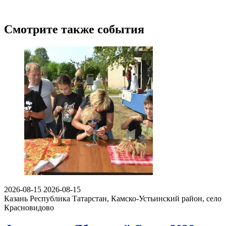
Смотрите также события
2026-08-15
2026-08-15
Казань
Республика Татарстан, Камско-Устьинский район, село
Красновидово