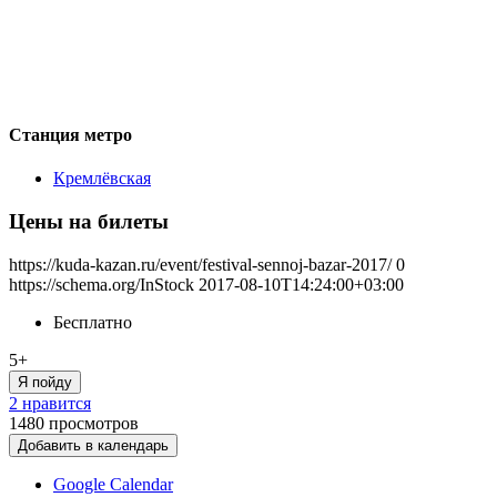
Станция метро
Кремлёвская
Цены на билеты
https://kuda-kazan.ru/event/festival-sennoj-bazar-2017/
0
https://schema.org/InStock
2017-08-10T14:24:00+03:00
Бесплатно
5+
Я пойду
2 нравится
1480
просмотров
Добавить в календарь
Google Calendar