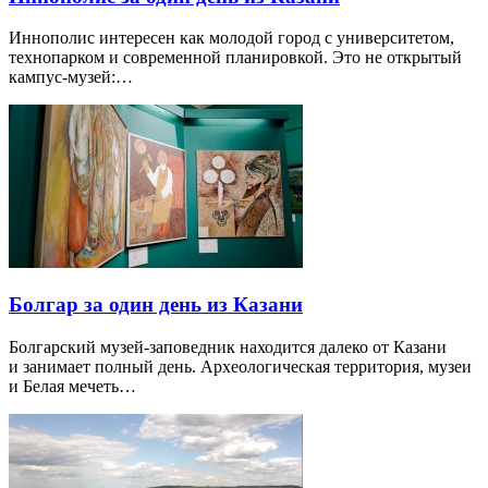
Иннополис интересен как молодой город с университетом,
технопарком и современной планировкой. Это не открытый
кампус-музей:…
Болгар за один день из Казани
Болгарский музей-заповедник находится далеко от Казани
и занимает полный день. Археологическая территория, музеи
и Белая мечеть…