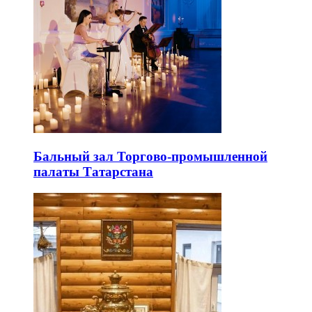
Бальный зал Торгово-промышленной
палаты Татарстана