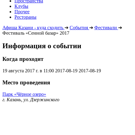
Пространства
Клубы
Прочее
Рестораны
Афиша Казани - куда сходить
➔
События
➔
Фестивали
➔
Фестиваль «Сенной базар» 2017
Информация о событии
Когда проходит
19 августа 2017 г. в 11:00
2017-08-19
2017-08-19
Место проведения
Парк «Чёрное озеро»
г. Казань, ул. Дзержинского