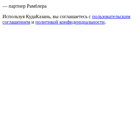
— партнер Рамблера
Используя КудаКазань, вы соглашаетесь с
пользовательским
соглашением
и
политикой конфиденциальности
.