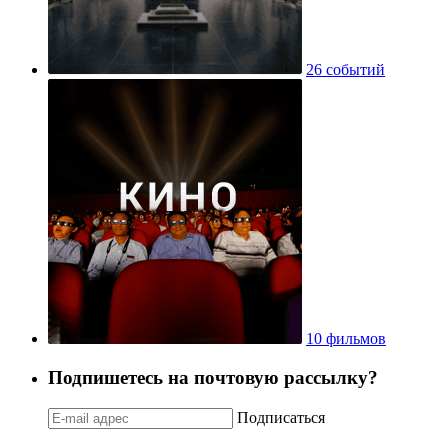
26 событий
10 фильмов
Подпишетесь на почтовую рассылку?
Подписаться