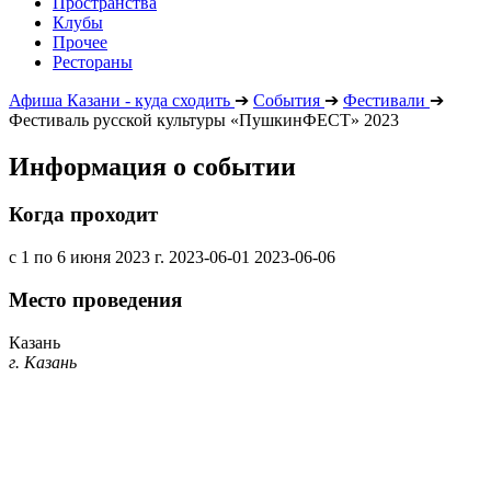
Пространства
Клубы
Прочее
Рестораны
Афиша Казани - куда сходить
➔
События
➔
Фестивали
➔
Фестиваль русской культуры «ПушкинФЕСТ» 2023
Информация о событии
Когда проходит
с 1 по 6 июня 2023 г.
2023-06-01
2023-06-06
Место проведения
Казань
г. Казань