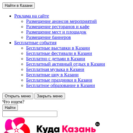
Найти в Казани
Реклама на сайте
Размещение анонсов мероприятий
Размещение ресторанов и кафе
Размещение мест и площадок
Размещение баннеров
Бесплатные события
Бесплатные выставки в Казани
Бесплатные фестивали в Казани
Бесплатно с детьми в Казани
Бесплатный активный отдых в Казани
Бесплатная музыка в Казани
Бесплатные шоу в Казани
Бесплатные праздники в Казани
Бесплатное образование в Казани
Открыть меню
Закрыть меню
Что ищем?
Найти