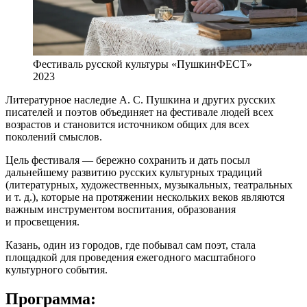
Фестиваль русской культуры «ПушкинФЕСТ»
2023
Литературное наследие А. С. Пушкина и других русских
писателей и поэтов объединяет на фестивале людей всех
возрастов и становится источником общих для всех
поколений смыслов.
Цель фестиваля — бережно сохранить и дать посыл
дальнейшему развитию русских культурных традиций
(литературных, художественных, музыкальных, театральных
и т. д.), которые на протяжении нескольких веков являются
важным инструментом воспитания, образования
и просвещения.
Казань, один из городов, где побывал сам поэт, стала
площадкой для проведения ежегодного масштабного
культурного события.
Программа: