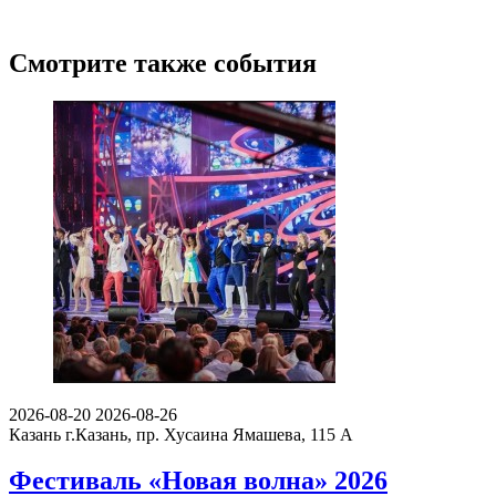
Смотрите также события
2026-08-20
2026-08-26
Казань
г.Казань, пр. Хусаина Ямашева, 115 A
Фестиваль «Новая волна» 2026