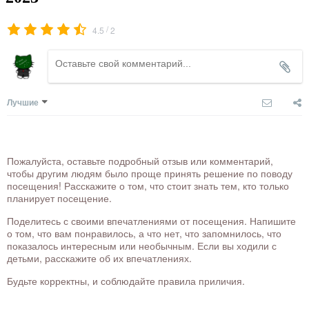
/
4.5
2
Лучшие
Пожалуйста, оставьте подробный отзыв или комментарий,
чтобы другим людям было проще принять решение по поводу
посещения! Расскажите о том, что стоит знать тем, кто только
планирует посещение.
Поделитесь с своими впечатлениями от посещения. Напишите
о том, что вам понравилось, а что нет, что запомнилось, что
показалось интересным или необычным. Если вы ходили с
детьми, расскажите об их впечатлениях.
Будьте корректны, и соблюдайте правила приличия.