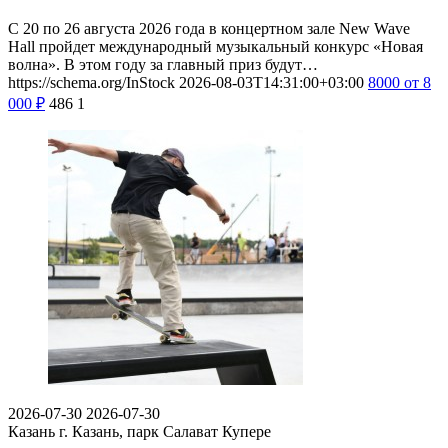
С 20 по 26 августа 2026 года в концертном зале New Wave
Hall пройдет международный музыкальный конкурс «Новая
волна». В этом году за главный приз будут…
https://schema.org/InStock
2026-08-03T14:31:00+03:00
8000
от 8
000
₽
486
1
2026-07-30
2026-07-30
Казань
г. Казань, парк Салават Купере