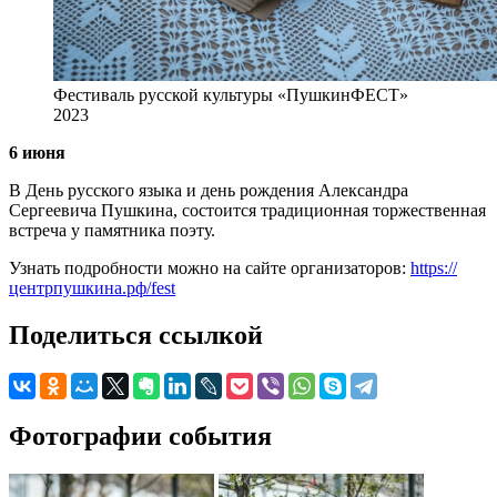
Фестиваль русской культуры «ПушкинФЕСТ»
2023
6 июня
В День русского языка и день рождения Александра
Сергеевича Пушкина, состоится традиционная торжественная
встреча у памятника поэту.
Узнать подробности можно на сайте организаторов:
https://
центрпушкина.рф/fest
Поделиться ссылкой
Фотографии события