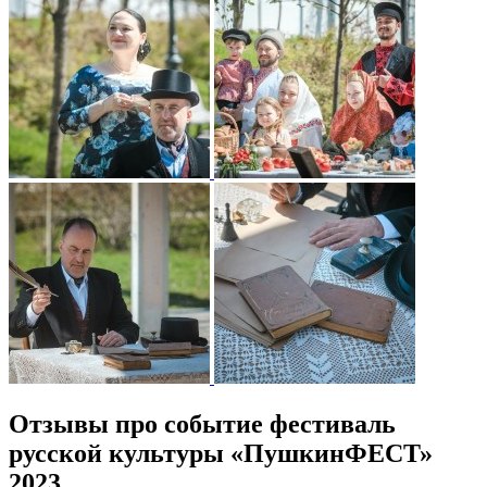
Отзывы про событие фестиваль
русской культуры «ПушкинФЕСТ»
2023