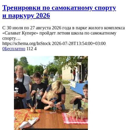
Тренировки по самокатному спорту
и паркуру 2026
С 30 июля по 27 августа 2026 года в парке жилого комплекса
«Салават Купере» пройдет летняя школа по самокатному
спорту…
https://schema.org/InStock
2026-07-28T13:54:00+03:00
0
Бесплатно
112
4