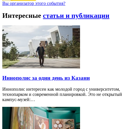
Вы организатор этого события?
Интересные
статьи и публикации
Иннополис за один день из Казани
Иннополис интересен как молодой город с университетом,
технопарком и современной планировкой. Это не открытый
кампус-музей:…