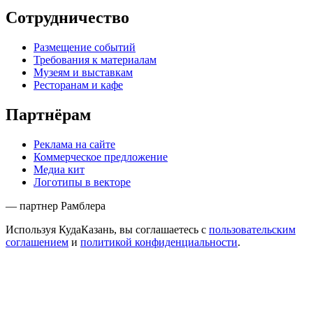
Сотрудничество
Размещение событий
Требования к материалам
Музеям и выставкам
Ресторанам и кафе
Партнёрам
Реклама на сайте
Коммерческое предложение
Медиа кит
Логотипы в векторе
— партнер Рамблера
Используя КудаКазань, вы соглашаетесь с
пользовательским
соглашением
и
политикой конфиденциальности
.