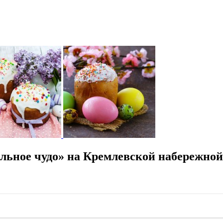
льное чудо» на Кремлевской набережной