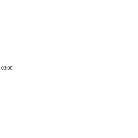
+03:00