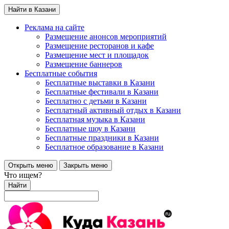
Найти в Казани
Реклама на сайте
Размещение анонсов мероприятий
Размещение ресторанов и кафе
Размещение мест и площадок
Размещение баннеров
Бесплатные события
Бесплатные выставки в Казани
Бесплатные фестивали в Казани
Бесплатно с детьми в Казани
Бесплатный активный отдых в Казани
Бесплатная музыка в Казани
Бесплатные шоу в Казани
Бесплатные праздники в Казани
Бесплатное образование в Казани
Открыть меню
Закрыть меню
Что ищем?
Найти