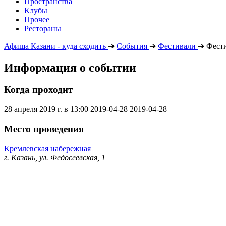
Пространства
Клубы
Прочее
Рестораны
Афиша Казани - куда сходить
➔
События
➔
Фестивали
➔
Фести
Информация о событии
Когда проходит
28 апреля 2019 г. в 13:00
2019-04-28
2019-04-28
Место проведения
Кремлевская набережная
г. Казань, ул. Федосеевская, 1