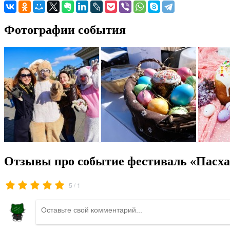
Фотографии события
Отзывы про событие фестиваль «Пасха
/
5
1