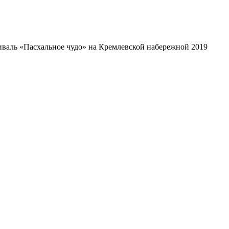
валь «Пасхальное чудо» на Кремлевской набережной 2019