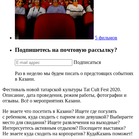
5 фильмов
Подпишетесь на почтовую рассылку?
Подписаться
Раз в неделю мы будем писать о предстоящих событиях
в Казани.
Фестиваль новой татарской культуры Tat Cult Fest 2020.
Описание, дата проведения, режим работы, фотографии и
отзывы. Всё о мероприятиях Казани.
Не знаете что посетить в Казани? Ищете где погулять
с ребенком, куда сходить с парнем или девушкой? Выбираете
место для свидания? Ищете развлечения на выходные?
Интересуетесь активным отдыхом? Посещаете выставки?
Не знаете куда сходить на корпоратив? КудаКазань поможет!