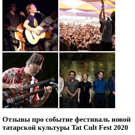
Отзывы про событие фестиваль новой
татарской культуры Tat Cult Fest 2020