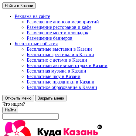
Найти в Казани
Реклама на сайте
Размещение анонсов мероприятий
Размещение ресторанов и кафе
Размещение мест и площадок
Размещение баннеров
Бесплатные события
Бесплатные выставки в Казани
Бесплатные фестивали в Казани
Бесплатно с детьми в Казани
Бесплатный активный отдых в Казани
Бесплатная музыка в Казани
Бесплатные шоу в Казани
Бесплатные праздники в Казани
Бесплатное образование в Казани
Открыть меню
Закрыть меню
Что ищем?
Найти