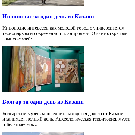
Иннополис за один день из Казани
Иннополис интересен как молодой город с университетом,
технопарком и современной планировкой. Это не открытый
кампус-музей:…
Болгар за один день из Казани
Болгарский музей-заповедник находится далеко от Казани
и занимает полный день. Археологическая территория, музеи
и Белая мечеть…