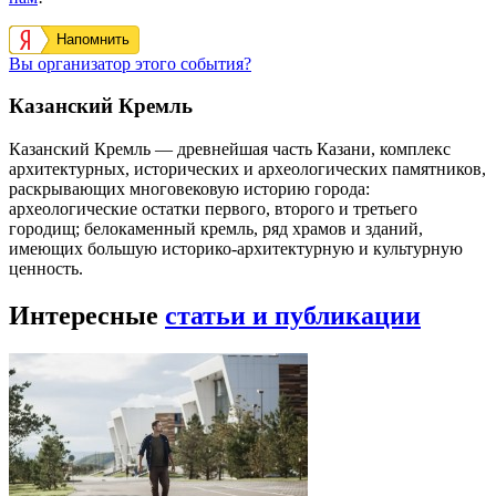
Напомнить
Вы организатор этого события?
Казанский Кремль
Казанский Кремль — древнейшая часть Казани, комплекс
архитектурных, исторических и археологических памятников,
раскрывающих многовековую историю города:
археологические остатки первого, второго и третьего
городищ; белокаменный кремль, ряд храмов и зданий,
имеющих большую историко-архитектурную и культурную
ценность.
Интересные
статьи и публикации