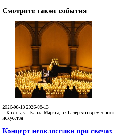
Смотрите также события
2026-08-13
2026-08-13
г. Казань, ул. Карла Маркса, 57
Галерея современного
искусства
Концерт неоклассики при свечах