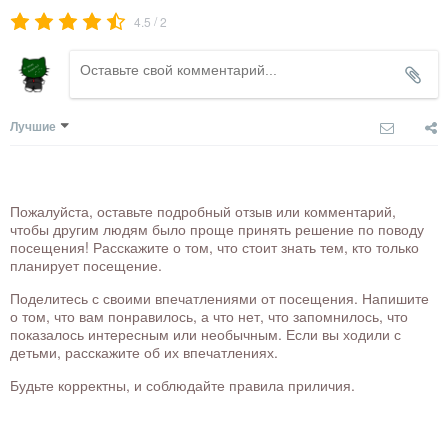
/
4.5
2
Лучшие
Пожалуйста, оставьте подробный отзыв или комментарий,
чтобы другим людям было проще принять решение по поводу
посещения! Расскажите о том, что стоит знать тем, кто только
планирует посещение.
Поделитесь с своими впечатлениями от посещения. Напишите
о том, что вам понравилось, а что нет, что запомнилось, что
показалось интересным или необычным. Если вы ходили с
детьми, расскажите об их впечатлениях.
Будьте корректны, и соблюдайте правила приличия.