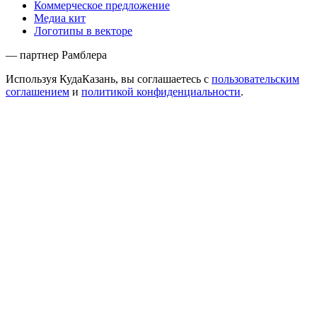
Коммерческое предложение
Медиа кит
Логотипы в векторе
— партнер Рамблера
Используя КудаКазань, вы соглашаетесь с
пользовательским
соглашением
и
политикой конфиденциальности
.