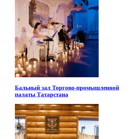
Бальный зал Торгово-промышленной
палаты Татарстана