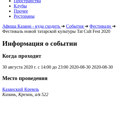
Пространства
Клубы
Прочее
Рестораны
Афиша Казани - куда сходить
➔
События
➔
Фестивали
➔
Фестиваль новой татарской культуры Tat Cult Fest 2020
Информация о событии
Когда проходит
30 августа 2020 г. с 14:00 до 23:00
2020-08-30
2020-08-30
Место проведения
Казанский Кремль
Казань, Кремль, а/я 522