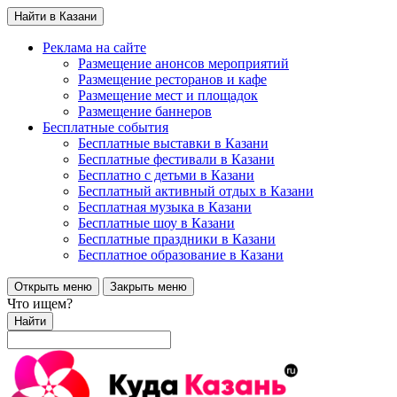
Найти в Казани
Реклама на сайте
Размещение анонсов мероприятий
Размещение ресторанов и кафе
Размещение мест и площадок
Размещение баннеров
Бесплатные события
Бесплатные выставки в Казани
Бесплатные фестивали в Казани
Бесплатно с детьми в Казани
Бесплатный активный отдых в Казани
Бесплатная музыка в Казани
Бесплатные шоу в Казани
Бесплатные праздники в Казани
Бесплатное образование в Казани
Открыть меню
Закрыть меню
Что ищем?
Найти