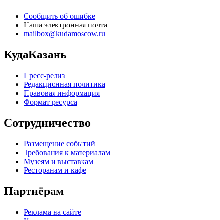
Сообщить об ошибке
Наша электронная почта
mailbox@kudamoscow.ru
КудаКазань
Пресс-релиз
Редакционная политика
Правовая информация
Формат ресурса
Сотрудничество
Размещение событий
Требования к материалам
Музеям и выставкам
Ресторанам и кафе
Партнёрам
Реклама на сайте