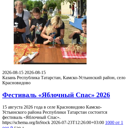
2026-08-15
2026-08-15
Казань
Республика Татарстан, Камско-Устьинский район, село
Красновидово
Фестиваль «Яблочный Спас» 2026
15 августа 2026 года в селе Красновидово Камско-
Устьинского района Республики Татарстан состоится
фестиваль «Яблочный Спас».
https://schema.org/InStock
2026-07-23T12:26:00+03:00
1000
от 1