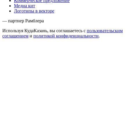
Коммерческое предложение
Медиа кит
Логотипы в векторе
— партнер Рамблера
Используя КудаКазань, вы соглашаетесь с
пользовательским
соглашением
и
политикой конфиденциальности
.