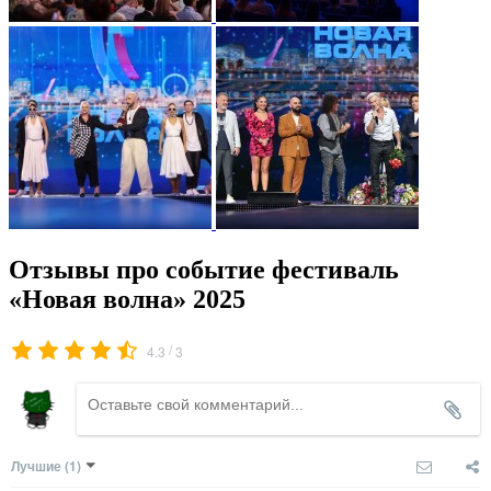
Отзывы про событие фестиваль
«Новая волна» 2025
/
4.3
3
Лучшие
(1)