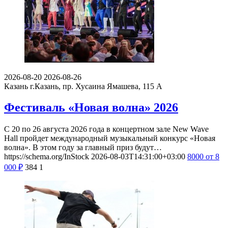
2026-08-20
2026-08-26
Казань
г.Казань, пр. Хусаина Ямашева, 115 A
Фестиваль «Новая волна» 2026
С 20 по 26 августа 2026 года в концертном зале New Wave
Hall пройдет международный музыкальный конкурс «Новая
волна». В этом году за главный приз будут…
https://schema.org/InStock
2026-08-03T14:31:00+03:00
8000
от 8
000
₽
384
1