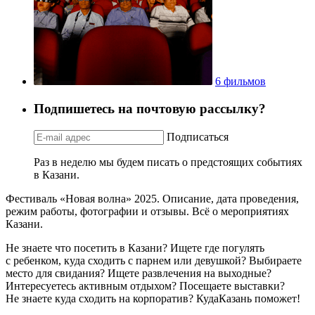
6 фильмов
Подпишетесь на почтовую рассылку?
Подписаться
Раз в неделю мы будем писать о предстоящих событиях
в Казани.
Фестиваль «Новая волна» 2025. Описание, дата проведения,
режим работы, фотографии и отзывы. Всё о мероприятиях
Казани.
Не знаете что посетить в Казани? Ищете где погулять
с ребенком, куда сходить с парнем или девушкой? Выбираете
место для свидания? Ищете развлечения на выходные?
Интересуетесь активным отдыхом? Посещаете выставки?
Не знаете куда сходить на корпоратив? КудаКазань поможет!