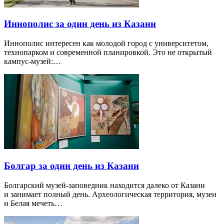
Иннополис за один день из Казани
Иннополис интересен как молодой город с университетом,
технопарком и современной планировкой. Это не открытый
кампус-музей:…
Болгар за один день из Казани
Болгарский музей-заповедник находится далеко от Казани
и занимает полный день. Археологическая территория, музеи
и Белая мечеть…