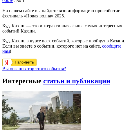
000
₽
530
1
На нашем сайте вы найдете всю информацию про событие
фестиваль «Новая волна» 2025.
КудаКазань — это интерактивная афиша самых интересных
событий Казани.
КудаКазань в курсе всех событий, которые пройдут в Казани.
Если вы знаете о событии, которого нет на сайте,
сообщите
нам
!
Напомнить
Вы организатор этого события?
Интересные
статьи и публикации