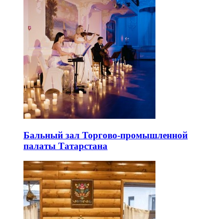
Бальный зал Торгово-промышленной
палаты Татарстана