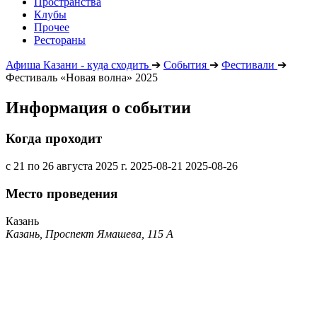
Пространства
Клубы
Прочее
Рестораны
Афиша Казани - куда сходить
➔
События
➔
Фестивали
➔
Фестиваль «Новая волна» 2025
Информация о событии
Когда проходит
с 21 по 26 августа 2025 г.
2025-08-21
2025-08-26
Место проведения
Казань
Казань, Проспект Ямашева, 115 А