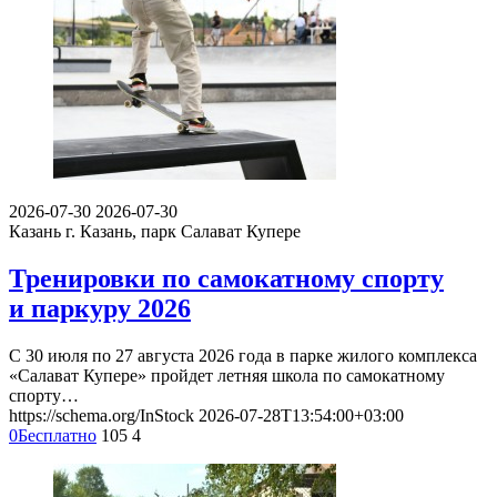
2026-07-30
2026-07-30
Казань
г. Казань, парк Салават Купере
Тренировки по самокатному спорту
и паркуру 2026
С 30 июля по 27 августа 2026 года в парке жилого комплекса
«Салават Купере» пройдет летняя школа по самокатному
спорту…
https://schema.org/InStock
2026-07-28T13:54:00+03:00
0
Бесплатно
105
4