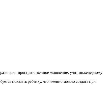
, развивает пространственное мышление, учит инженерному
буется показать ребенку, что именно можно создать при