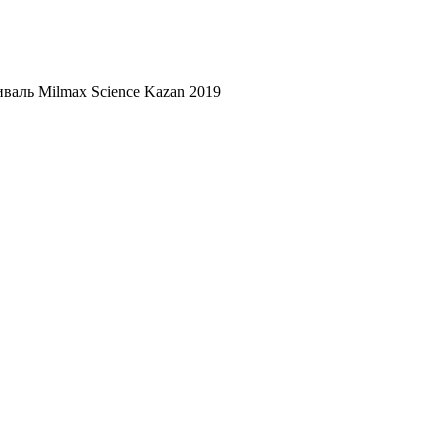
валь Milmax Science Kazan 2019