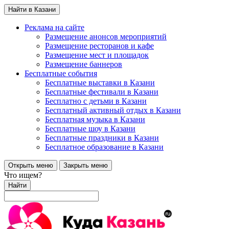
Найти в Казани
Реклама на сайте
Размещение анонсов мероприятий
Размещение ресторанов и кафе
Размещение мест и площадок
Размещение баннеров
Бесплатные события
Бесплатные выставки в Казани
Бесплатные фестивали в Казани
Бесплатно с детьми в Казани
Бесплатный активный отдых в Казани
Бесплатная музыка в Казани
Бесплатные шоу в Казани
Бесплатные праздники в Казани
Бесплатное образование в Казани
Открыть меню
Закрыть меню
Что ищем?
Найти