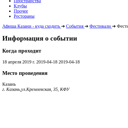
Пространства
Клубы
Прочее
Рестораны
Афиша Казани - куда сходить
➔
События
➔
Фестивали
➔
Фести
Информация о событии
Когда проходит
18 апреля 2019 г.
2019-04-18
2019-04-18
Место проведения
Казань
г. Казань,ул.Кремлевская, 35, КФУ