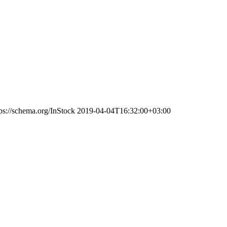
tps://schema.org/InStock
2019-04-04T16:32:00+03:00