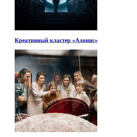
Креативный кластер «Адонис»