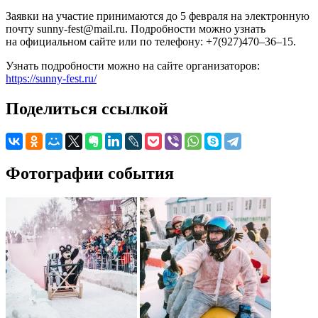
Заявки на участие принимаются до 5 февраля на электронную
почту sunny-fest@mail.ru. Подробности можно узнать
на официальном сайте или по телефону: +7(927)470–36–15.
Узнать подробности можно на сайте организаторов:
https://sunny-fest.ru/
Поделиться ссылкой
Фотографии события