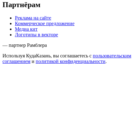
Партнёрам
Реклама на сайте
Коммерческое предложение
Медиа кит
Логотипы в векторе
— партнер Рамблера
Используя КудаКазань, вы соглашаетесь с
пользовательским
соглашением
и
политикой конфиденциальности
.