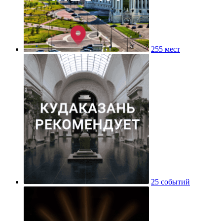
255 мест
25 событий