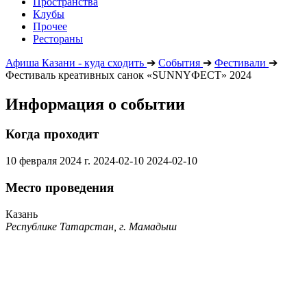
Пространства
Клубы
Прочее
Рестораны
Афиша Казани - куда сходить
➔
События
➔
Фестивали
➔
Фестиваль креативных санок «SUNNYФЕСТ» 2024
Информация о событии
Когда проходит
10 февраля 2024 г.
2024-02-10
2024-02-10
Место проведения
Казань
Республике Татарстан, г. Мамадыш