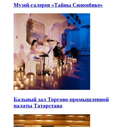
Музей-галерея «Тайны Сююмбике»
Бальный зал Торгово-промышленной
палаты Татарстана