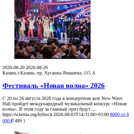
2026-08-20
2026-08-26
Казань
г.Казань, пр. Хусаина Ямашева, 115 A
Фестиваль «Новая волна» 2026
С 20 по 26 августа 2026 года в концертном зале New Wave
Hall пройдет международный музыкальный конкурс «Новая
волна». В этом году за главный приз будут…
https://schema.org/InStock
2026-08-03T14:31:00+03:00
8000
от 8
000
₽
489
1