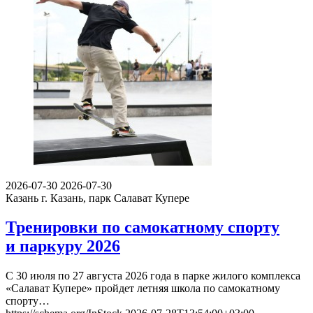
2026-07-30
2026-07-30
Казань
г. Казань, парк Салават Купере
Тренировки по самокатному спорту
и паркуру 2026
С 30 июля по 27 августа 2026 года в парке жилого комплекса
«Салават Купере» пройдет летняя школа по самокатному
спорту…