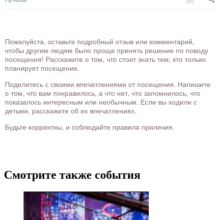
Пожалуйста, оставьте подробный отзыв или комментарий,
чтобы другим людям было проще принять решение по поводу
посещения! Расскажите о том, что стоит знать тем, кто только
планирует посещение.
Поделитесь с своими впечатлениями от посещения. Напишите
о том, что вам понравилось, а что нет, что запомнилось, что
показалось интересным или необычным. Если вы ходили с
детьми, расскажите об их впечатлениях.
Будьте корректны, и соблюдайте правила приличия.
Смотрите также события