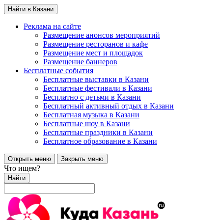
Найти в Казани
Реклама на сайте
Размещение анонсов мероприятий
Размещение ресторанов и кафе
Размещение мест и площадок
Размещение баннеров
Бесплатные события
Бесплатные выставки в Казани
Бесплатные фестивали в Казани
Бесплатно с детьми в Казани
Бесплатный активный отдых в Казани
Бесплатная музыка в Казани
Бесплатные шоу в Казани
Бесплатные праздники в Казани
Бесплатное образование в Казани
Открыть меню
Закрыть меню
Что ищем?
Найти