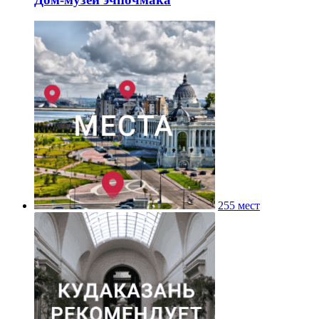
255 мест