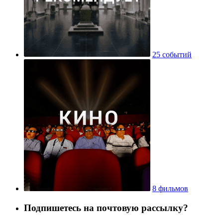
25 событий
8 фильмов
Подпишетесь на почтовую рассылку?