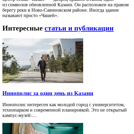
из символов обновленной Казани. Он расположен на правом
берегу реки в Ново-Савиновском районе. Иногда здание
называют просто «Чашей».
Интересные
статьи и публикации
Иннополис за один день из Казани
Иннополис интересен как молодой город с университетом,
технопарком и современной планировкой. Это не открытый
кампус-музей:…