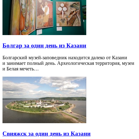
Болгар за один день из Казани
Болгарский музей-заповедник находится далеко от Казани
и занимает полный день. Археологическая территория, музеи
и Белая мечеть…
Свияжск за один день из Казани