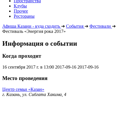
Пространства
Клубы
Прочее
Рестораны
Афиша Казани - куда сходить
➔
События
➔
Фестивали
➔
Фестиваль «Энергия рока 2017»
Информация о событии
Когда проходит
16 сентября 2017 г. в 13:00
2017-09-16
2017-09-16
Место проведения
Центр семьи «Казан»
г. Казань, ул. Сибгата Хакима, 4