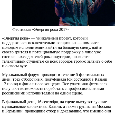
Фестиваль «Энергия рока 2017»
«Энергия рока» — уникальный проект, который
поддерживает исключительно «стартапы» — помогает
молодым исполнителям выйти на большую сцену, найти
своего зрителя и потенциальную поддержку в лице уже
состоявшихся деятелей рок-индустрии, позволяет
талантливым студентам со всех городов громко заявить о себе
и о своем вузе.
Музыкальный форум проходит в течение 5 фестивальных
дней: трех отборочных, полуфинала (он состоялся в Казани
12 июня) и финального концерта. Все участники фестиваля
получают возможность поработать с профессиональными
российскими исполнителями на одной сцене.
В финальный день, 16 сентября, на сцене выступят лучшие
музыкальные коллективы Казани, а также группы из Москвы
и Германии, прошедшие отбор и доказавшие, что именно они