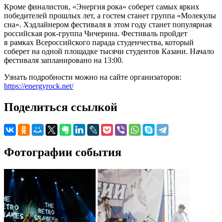
Кроме финалистов, «Энергия рока» соберет самых ярких
победителей прошлых лет, а гостем станет группа «Молекулы
сна». Хэдлайнером фестиваля в этом году станет популярная
российская рок-группа Чичерина. Фестиваль пройдет
в рамках Всероссийского парада студенчества, который
соберет на одной площадке тысячи студентов Казани. Начало
фестиваля запланировано на 13:00.
Узнать подробности можно на сайте организаторов:
https://energyrock.net/
Поделиться ссылкой
Фотографии события