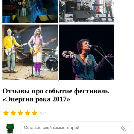
Отзывы про событие фестиваль
«Энергия рока 2017»
/
5
1