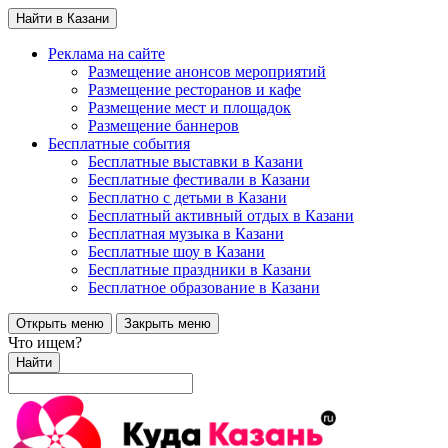
Найти в Казани
Реклама на сайте
Размещение анонсов мероприятий
Размещение ресторанов и кафе
Размещение мест и площадок
Размещение баннеров
Бесплатные события
Бесплатные выставки в Казани
Бесплатные фестивали в Казани
Бесплатно с детьми в Казани
Бесплатный активный отдых в Казани
Бесплатная музыка в Казани
Бесплатные шоу в Казани
Бесплатные праздники в Казани
Бесплатное образование в Казани
Открыть меню
Закрыть меню
Что ищем?
Найти