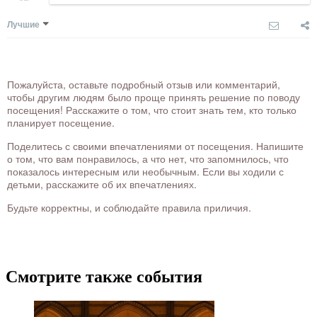
Лучшие
Пожалуйста, оставьте подробный отзыв или комментарий,
чтобы другим людям было проще принять решение по поводу
посещения! Расскажите о том, что стоит знать тем, кто только
планирует посещение.
Поделитесь с своими впечатлениями от посещения. Напишите
о том, что вам понравилось, а что нет, что запомнилось, что
показалось интересным или необычным. Если вы ходили с
детьми, расскажите об их впечатлениях.
Будьте корректны, и соблюдайте правила приличия.
Смотрите также события