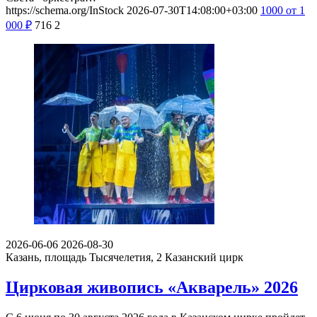
https://schema.org/InStock
2026-07-30T14:08:00+03:00
1000
от 1
000
₽
716
2
2026-06-06
2026-08-30
Казань, площадь Тысячелетия, 2
Казанский цирк
Цирковая живопись «Акварель» 2026