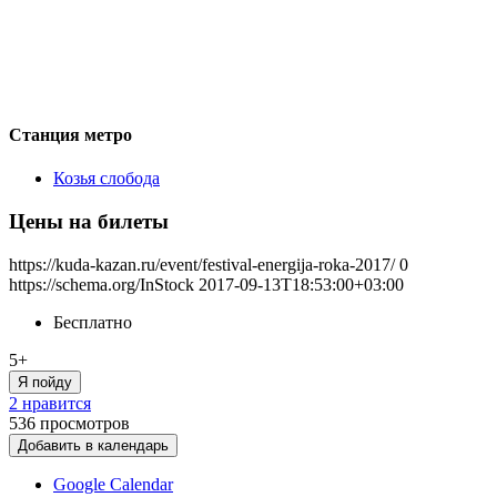
Станция метро
Козья слобода
Цены на билеты
https://kuda-kazan.ru/event/festival-energija-roka-2017/
0
https://schema.org/InStock
2017-09-13T18:53:00+03:00
Бесплатно
5+
Я пойду
2 нравится
536
просмотров
Добавить в календарь
Google Calendar