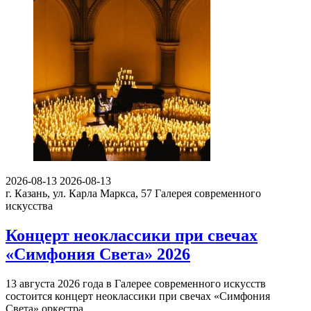
2026-08-13
2026-08-13
г. Казань, ул. Карла Маркса, 57
Галерея современного
искусства
Концерт неоклассики при свечах
«Симфония Света» 2026
13 августа 2026 года в Галерее современного искусств
состоится концерт неоклассики при свечах «Симфония
Света» оркестра…