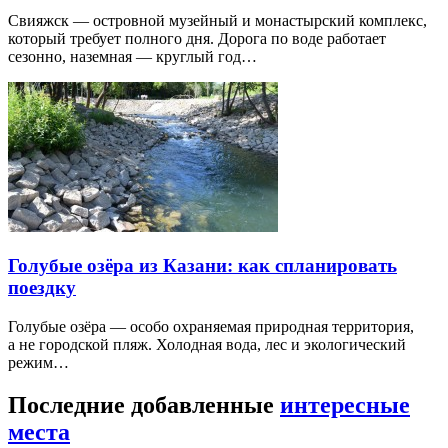
Свияжск — островной музейный и монастырский комплекс,
который требует полного дня. Дорога по воде работает
сезонно, наземная — круглый год…
Голубые озёра из Казани: как спланировать
поездку
Голубые озёра — особо охраняемая природная территория,
а не городской пляж. Холодная вода, лес и экологический
режим…
Последние добавленные
интересные
места