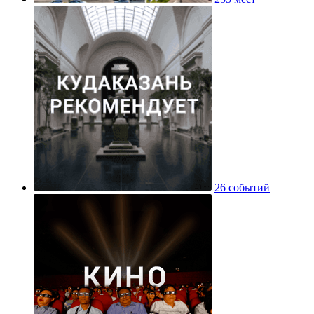
26 событий