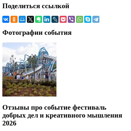
Поделиться ссылкой
Фотографии события
Отзывы про событие фестиваль
добрых дел и креативного мышления
2026