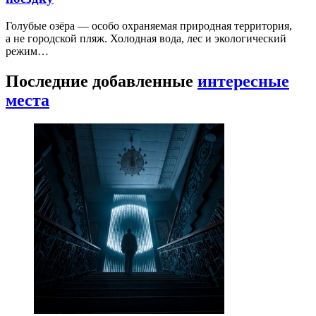
Голубые озёра — особо охраняемая природная территория,
а не городской пляж. Холодная вода, лес и экологический
режим…
Последние добавленные
интересные
места