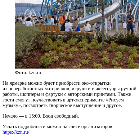
Фото: kzn.ru
На ярмарке можно будет приобрести эко-открытки
из переработанных материалов, игрушки и аксессуары ручной
работы, шопперы и фартуки с авторскими принтами. Также
гости смогут поучаствовать в арт-эксперименте «Рисуем
музыку», посмотреть творческое выступление и другое.
Начало — в 15:00. Вход свободный.
Узнать подробности можно на сайте организаторов:
https://kzn.ru/