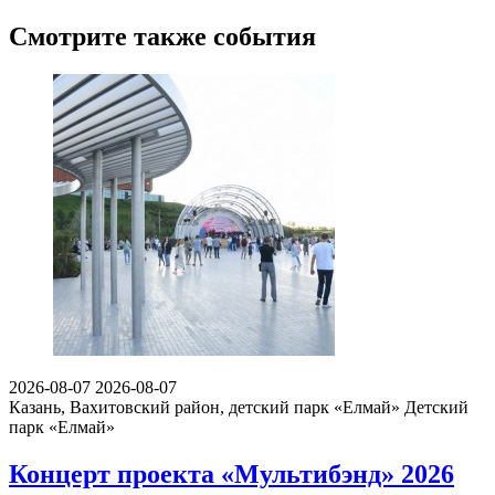
Смотрите также события
2026-08-07
2026-08-07
Казань, Вахитовский район, детский парк «Елмай»
Детский
парк «Елмай»
Концерт проекта «Мультибэнд» 2026