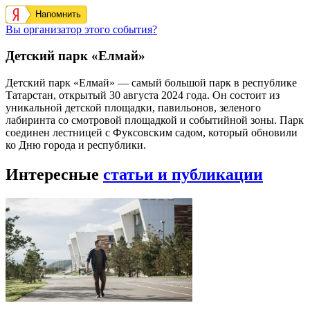
Напомнить
Вы организатор этого события?
Детский парк «Елмай»
Детский парк «Елмай» — самый большой парк в республике
Татарстан, открытый 30 августа 2024 года. Он состоит из
уникальной детской площадки, павильонов, зеленого
лабиринта со смотровой площадкой и событийной зоны. Парк
соединен лестницей с Фуксовским садом, который обновили
ко Дню города и республики.
Интересные
статьи и публикации