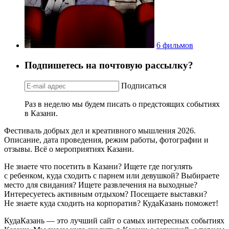
6 фильмов
Подпишетесь на почтовую рассылку?
Подписаться
Раз в неделю мы будем писать о предстоящих событиях
в Казани.
Фестиваль добрых дел и креативного мышления 2026.
Описание, дата проведения, режим работы, фотографии и
отзывы. Всё о мероприятиях Казани.
Не знаете что посетить в Казани? Ищете где погулять
с ребенком, куда сходить с парнем или девушкой? Выбираете
место для свидания? Ищете развлечения на выходные?
Интересуетесь активным отдыхом? Посещаете выставки?
Не знаете куда сходить на корпоратив? КудаКазань поможет!
КудаКазань — это лучший сайт о самых интересных событиях