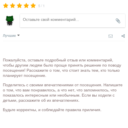
/
5
1
Лучшие
Пожалуйста, оставьте подробный отзыв или комментарий,
чтобы другим людям было проще принять решение по поводу
посещения! Расскажите о том, что стоит знать тем, кто только
планирует посещение.
Поделитесь с своими впечатлениями от посещения. Напишите
о том, что вам понравилось, а что нет, что запомнилось, что
показалось интересным или необычным. Если вы ходили с
детьми, расскажите об их впечатлениях.
Будьте корректны, и соблюдайте правила приличия.