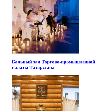
Бальный зал Торгово-промышленной
палаты Татарстана