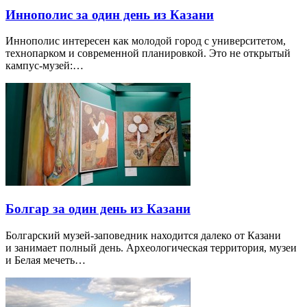
Иннополис за один день из Казани
Иннополис интересен как молодой город с университетом,
технопарком и современной планировкой. Это не открытый
кампус-музей:…
Болгар за один день из Казани
Болгарский музей-заповедник находится далеко от Казани
и занимает полный день. Археологическая территория, музеи
и Белая мечеть…