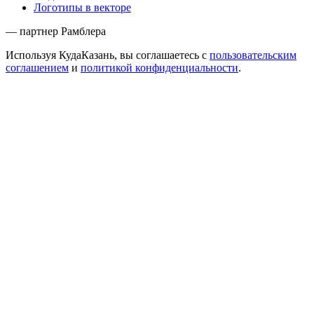
Логотипы в векторе
— партнер Рамблера
Используя КудаКазань, вы соглашаетесь с
пользовательским
соглашением
и
политикой конфиденциальности
.