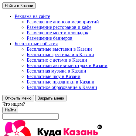
Найти в Казани
Реклама на сайте
Размещение анонсов мероприятий
Размещение ресторанов и кафе
Размещение мест и площадок
Размещение баннеров
Бесплатные события
Бесплатные выставки в Казани
Бесплатные фестивали в Казани
Бесплатно с детьми в Казани
Бесплатный активный отдых в Казани
Бесплатная музыка в Казани
Бесплатные шоу в Казани
Бесплатные праздники в Казани
Бесплатное образование в Казани
Открыть меню
Закрыть меню
Что ищем?
Найти