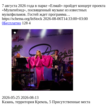
7 августа 2026 года в парке «Елмай» пройдет концерт проекта
«Мультибэнд», посвященный музыке из известных
мультфильмов. Гостей ждет программа…
https://schema.org/InStock
2026-08-06T14:33:00+03:00
0
Бесплатно
128
4
2026-05-25
2026-08-13
Казань, территория Кремль, 5
Присутственные места