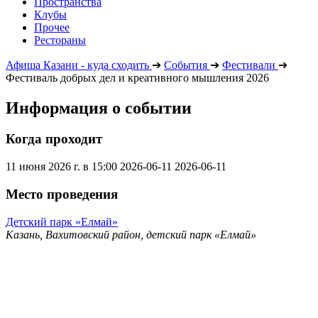
Пространства
Клубы
Прочее
Рестораны
Афиша Казани - куда сходить
➔
События
➔
Фестивали
➔
Фестиваль добрых дел и креативного мышления 2026
Информация о событии
Когда проходит
11 июня 2026 г. в 15:00
2026-06-11
2026-06-11
Место проведения
Детский парк «Елмай»
Казань, Вахитовский район, детский парк «Елмай»