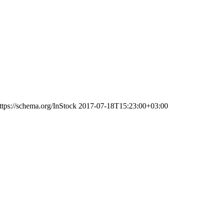
ttps://schema.org/InStock
2017-07-18T15:23:00+03:00