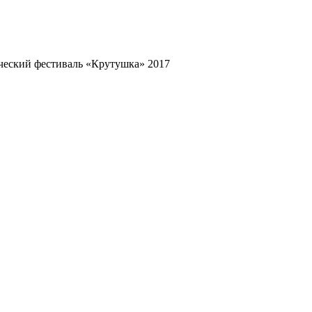
ческий фестиваль «Крутушка» 2017