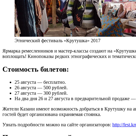
Этнический фестиваль «Крутушка» 2017
Ярмарка ремесленников и мастер-классы создают на «Крутушке»
воплощать! Кинопоказы редких этнографических и тематическ
Стоимость билетов:
25 августа — бесплатно.
26 августа — 500 рублей.
27 августа — 300 рублей.
На два дня 26 и 27 августа в предварительной продаже —
Жители Казани имеют возможность добраться в Крутушку на ав
гостей будет организована охраняемая стоянка.
Узнать подробности можно на сайте организаторов:
http://fest.k