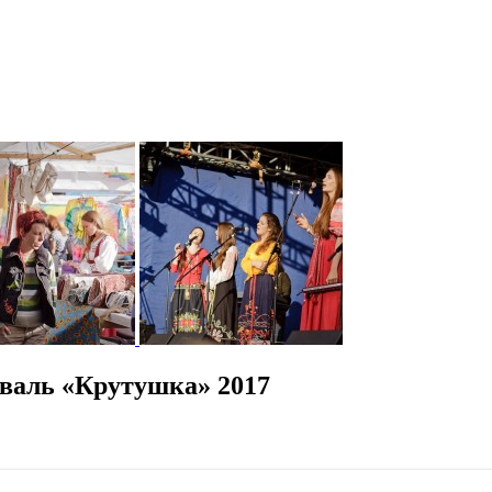
валь «Крутушка» 2017