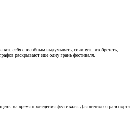
знать себя способным выдумывать, сочинять, изобретать,
графов раскрывают еще одну грань фестиваля.
ущены на время проведения фестиваля. Для личного транспорта