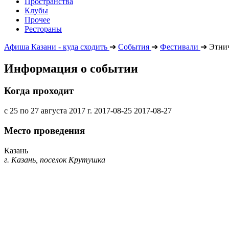
Пространства
Клубы
Прочее
Рестораны
Афиша Казани - куда сходить
➔
События
➔
Фестивали
➔
Этни
Информация о событии
Когда проходит
с 25 по 27 августа 2017 г.
2017-08-25
2017-08-27
Место проведения
Казань
г. Казань, поселок Крутушка