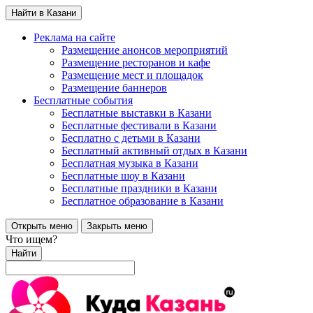
Найти в Казани
Реклама на сайте
Размещение анонсов мероприятий
Размещение ресторанов и кафе
Размещение мест и площадок
Размещение баннеров
Бесплатные события
Бесплатные выставки в Казани
Бесплатные фестивали в Казани
Бесплатно с детьми в Казани
Бесплатный активный отдых в Казани
Бесплатная музыка в Казани
Бесплатные шоу в Казани
Бесплатные праздники в Казани
Бесплатное образование в Казани
Открыть меню
Закрыть меню
Что ищем?
Найти