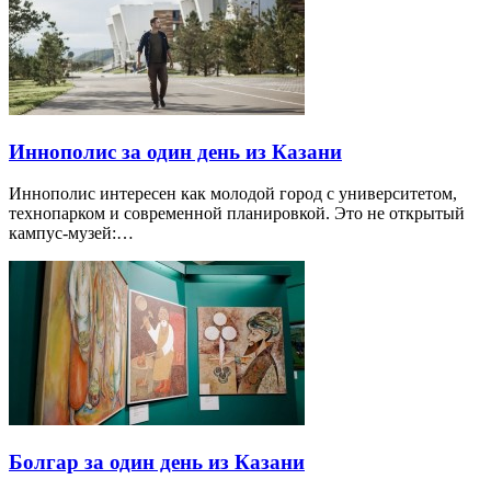
Иннополис за один день из Казани
Иннополис интересен как молодой город с университетом,
технопарком и современной планировкой. Это не открытый
кампус-музей:…
Болгар за один день из Казани