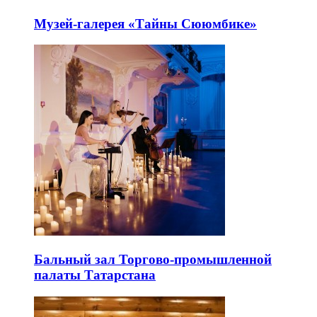
Музей-галерея «Тайны Сююмбике»
Бальный зал Торгово-промышленной
палаты Татарстана