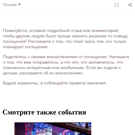
Лучшие
Пожалуйста, оставьте подробный отзыв или комментарий,
чтобы другим людям было проще принять решение по поводу
посещения! Расскажите о том, что стоит знать тем, кто только
планирует посещение.
Поделитесь с своими впечатлениями от посещения. Напишите
о том, что вам понравилось, а что нет, что запомнилось, что
показалось интересным или необычным. Если вы ходили с
детьми, расскажите об их впечатлениях.
Будьте корректны, и соблюдайте правила приличия.
Смотрите также события