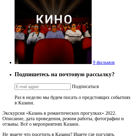
9 фильмов
Подпишетесь на почтовую рассылку?
Подписаться
Раз в неделю мы будем писать о предстоящих событиях
в Казани.
Экскурсия «Казань в романтических прогулках» 2022.
Описание, дата проведения, режим работы, фотографии и
отзывы. Всё о мероприятиях Казани.
Не знаете что посетить в Казани? Ищете где погулять