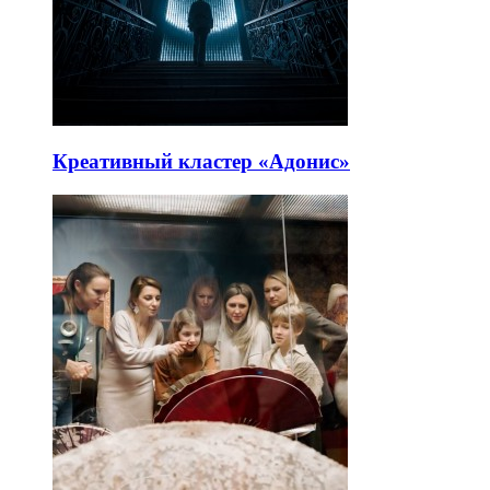
Креативный кластер «Адонис»