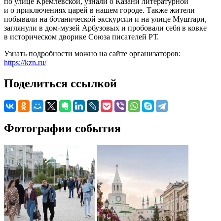
по улице Кремлевской, узнали о Казани литературной
и о приключениях царей в нашем городе. Также жители
побывали на ботанической экскурсии и на улице Муштари,
заглянули в дом-музей Арбузовых и пробовали себя в ковке
в историческом дворике Союза писателей РТ.
Узнать подробности можно на сайте организаторов:
https://kzn.ru/
Поделиться ссылкой
Фотографии события