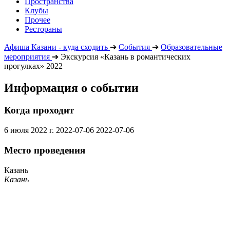
Пространства
Клубы
Прочее
Рестораны
Афиша Казани - куда сходить
➔
События
➔
Образовательные
мероприятия
➔
Экскурсия «Казань в романтических
прогулках» 2022
Информация о событии
Когда проходит
6 июля 2022 г.
2022-07-06
2022-07-06
Место проведения
Казань
Казань