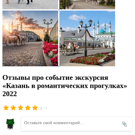
Отзывы про событие экскурсия
«Казань в романтических прогулках»
2022
/
5
1