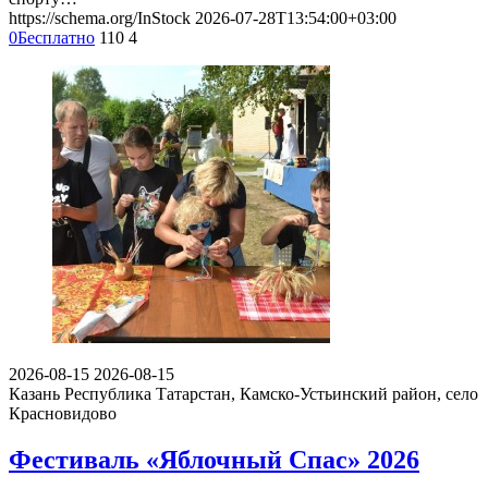
https://schema.org/InStock
2026-07-28T13:54:00+03:00
0
Бесплатно
110
4
2026-08-15
2026-08-15
Казань
Республика Татарстан, Камско-Устьинский район, село
Красновидово
Фестиваль «Яблочный Спас» 2026