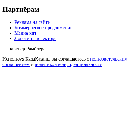
Партнёрам
Реклама на сайте
Коммерческое предложение
Медиа кит
Логотипы в векторе
— партнер Рамблера
Используя КудаКазань, вы соглашаетесь с
пользовательским
соглашением
и
политикой конфиденциальности
.