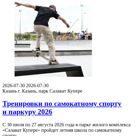
2026-07-30
2026-07-30
Казань
г. Казань, парк Салават Купере
Тренировки по самокатному спорту
и паркуру 2026
С 30 июля по 27 августа 2026 года в парке жилого комплекса
«Салават Купере» пройдет летняя школа по самокатному
спорту…