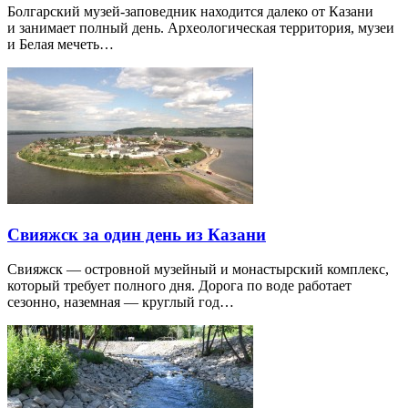
Болгарский музей-заповедник находится далеко от Казани
и занимает полный день. Археологическая территория, музеи
и Белая мечеть…
Свияжск за один день из Казани
Свияжск — островной музейный и монастырский комплекс,
который требует полного дня. Дорога по воде работает
сезонно, наземная — круглый год…