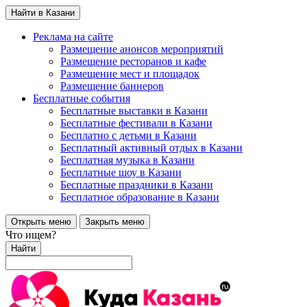
Найти в Казани
Реклама на сайте
Размещение анонсов мероприятий
Размещение ресторанов и кафе
Размещение мест и площадок
Размещение баннеров
Бесплатные события
Бесплатные выставки в Казани
Бесплатные фестивали в Казани
Бесплатно с детьми в Казани
Бесплатный активный отдых в Казани
Бесплатная музыка в Казани
Бесплатные шоу в Казани
Бесплатные праздники в Казани
Бесплатное образование в Казани
Открыть меню
Закрыть меню
Что ищем?
Найти