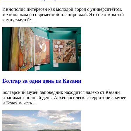
Иннополис интересен как молодой город с университетом,
технопарком и современной планировкой. Это не открытый
кампус-музей:…
Болгар за один день из Казани
Болгарский музей-заповедник находится далеко от Казани
и занимает полный день. Археологическая территория, музеи
и Белая мечеть…