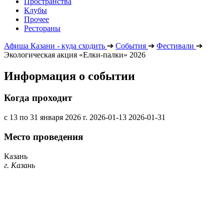
Пространства
Клубы
Прочее
Рестораны
Афиша Казани - куда сходить
➔
События
➔
Фестивали
➔
Экологическая акция «Елки-палки» 2026
Информация о событии
Когда проходит
с 13 по 31 января 2026 г.
2026-01-13
2026-01-31
Место проведения
Казань
г. Казань