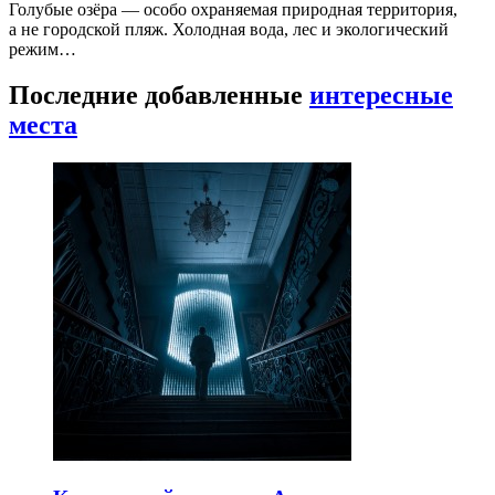
Голубые озёра — особо охраняемая природная территория,
а не городской пляж. Холодная вода, лес и экологический
режим…
Последние добавленные
интересные
места