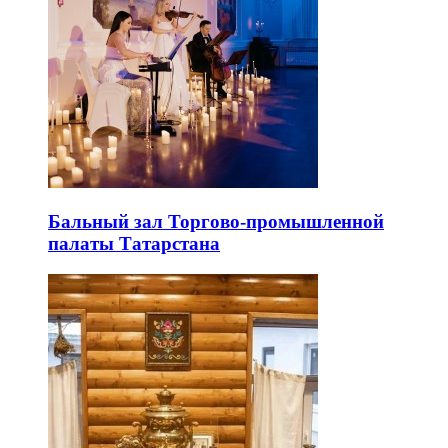
Бальный зал Торгово-промышленной
палаты Татарстана