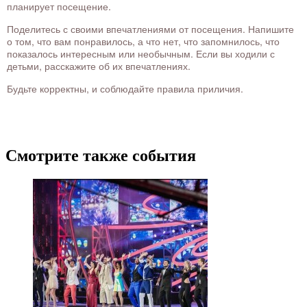
планирует посещение.
Поделитесь с своими впечатлениями от посещения. Напишите
о том, что вам понравилось, а что нет, что запомнилось, что
показалось интересным или необычным. Если вы ходили с
детьми, расскажите об их впечатлениях.
Будьте корректны, и соблюдайте правила приличия.
Смотрите также события