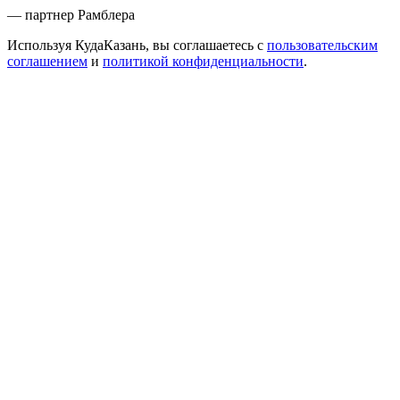
— партнер Рамблера
Используя КудаКазань, вы соглашаетесь с
пользовательским
соглашением
и
политикой конфиденциальности
.