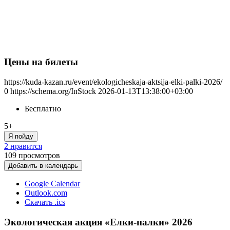
Цены на билеты
https://kuda-kazan.ru/event/ekologicheskaja-aktsija-elki-palki-2026/
0
https://schema.org/InStock
2026-01-13T13:38:00+03:00
Бесплатно
5+
Я пойду
2 нравится
109
просмотров
Добавить в календарь
Google Calendar
Outlook.com
Скачать .ics
Экологическая акция «Елки-палки» 2026