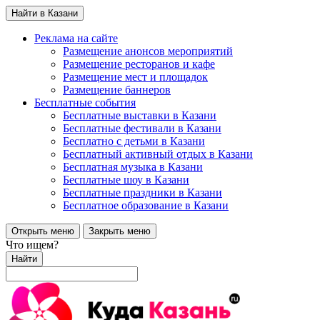
Найти в Казани
Реклама на сайте
Размещение анонсов мероприятий
Размещение ресторанов и кафе
Размещение мест и площадок
Размещение баннеров
Бесплатные события
Бесплатные выставки в Казани
Бесплатные фестивали в Казани
Бесплатно с детьми в Казани
Бесплатный активный отдых в Казани
Бесплатная музыка в Казани
Бесплатные шоу в Казани
Бесплатные праздники в Казани
Бесплатное образование в Казани
Открыть меню
Закрыть меню
Что ищем?
Найти