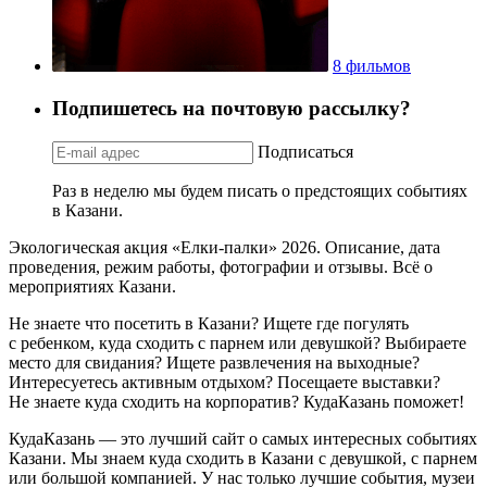
8 фильмов
Подпишетесь на почтовую рассылку?
Подписаться
Раз в неделю мы будем писать о предстоящих событиях
в Казани.
Экологическая акция «Елки-палки» 2026. Описание, дата
проведения, режим работы, фотографии и отзывы. Всё о
мероприятиях Казани.
Не знаете что посетить в Казани? Ищете где погулять
с ребенком, куда сходить с парнем или девушкой? Выбираете
место для свидания? Ищете развлечения на выходные?
Интересуетесь активным отдыхом? Посещаете выставки?
Не знаете куда сходить на корпоратив? КудаКазань поможет!
КудаКазань — это лучший сайт о самых интересных событиях
Казани. Мы знаем куда сходить в Казани с девушкой, с парнем
или большой компанией. У нас только лучшие события, музеи