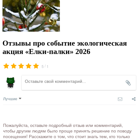
Отзывы про событие экологическая
акция «Елки-палки» 2026
/
5
1
Лучшие
Пожалуйста, оставьте подробный отзыв или комментарий,
чтобы другим людям было проще принять решение по поводу
посещения! Расскажите о том, что стоит знать тем, кто только