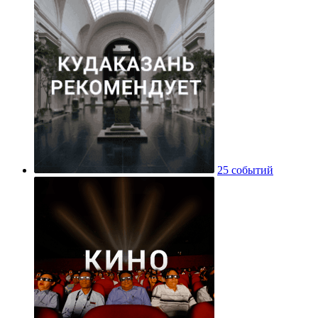
25 событий