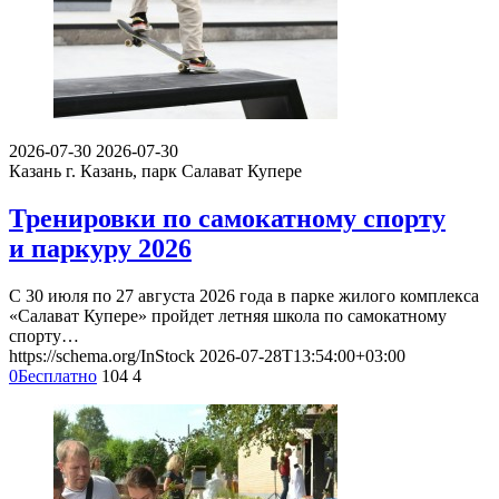
2026-07-30
2026-07-30
Казань
г. Казань, парк Салават Купере
Тренировки по самокатному спорту
и паркуру 2026
С 30 июля по 27 августа 2026 года в парке жилого комплекса
«Салават Купере» пройдет летняя школа по самокатному
спорту…
https://schema.org/InStock
2026-07-28T13:54:00+03:00
0
Бесплатно
104
4