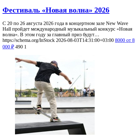
Фестиваль «Новая волна» 2026
С 20 по 26 августа 2026 года в концертном зале New Wave
Hall пройдет международный музыкальный конкурс «Новая
волна». В этом году за главный приз будут…
https://schema.org/InStock
2026-08-03T14:31:00+03:00
8000
от 8
000
₽
490
1