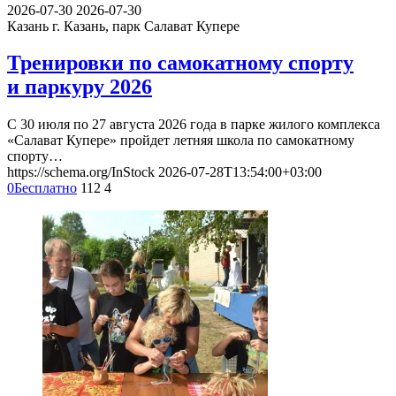
2026-07-30
2026-07-30
Казань
г. Казань, парк Салават Купере
Тренировки по самокатному спорту
и паркуру 2026
С 30 июля по 27 августа 2026 года в парке жилого комплекса
«Салават Купере» пройдет летняя школа по самокатному
спорту…
https://schema.org/InStock
2026-07-28T13:54:00+03:00
0
Бесплатно
112
4