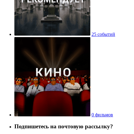
25 событий
0 фильмов
Подпишетесь на почтовую рассылку?