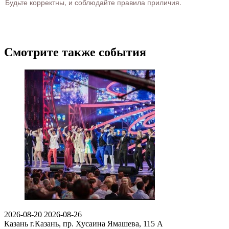
Будьте корректны, и соблюдайте правила приличия.
Смотрите также события
2026-08-20
2026-08-26
Казань
г.Казань, пр. Хусаина Ямашева, 115 A