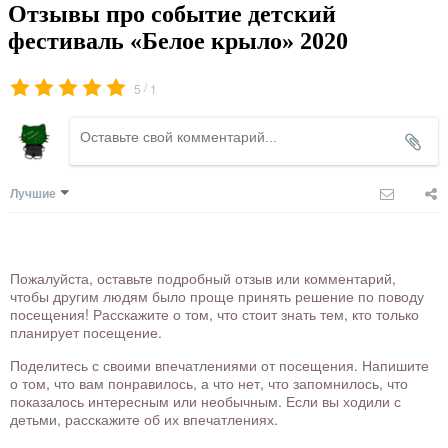
Отзывы про событие детский
фестиваль «Белое крыло» 2020
/
5
1
Лучшие
Пожалуйста, оставьте подробный отзыв или комментарий,
чтобы другим людям было проще принять решение по поводу
посещения! Расскажите о том, что стоит знать тем, кто только
планирует посещение.
Поделитесь с своими впечатлениями от посещения. Напишите
о том, что вам понравилось, а что нет, что запомнилось, что
показалось интересным или необычным. Если вы ходили с
детьми, расскажите об их впечатлениях.