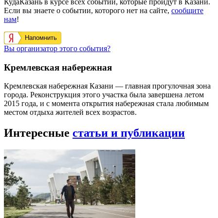
КудаКазань в курсе всех событий, которые пройдут в Казани.
Если вы знаете о событии, которого нет на сайте,
сообщите
нам
!
Напомнить
Вы организатор этого события?
Кремлевская набережная
Кремлевская набережная Казани — главная прогулочная зона
города. Реконструкция этого участка была завершена летом
2015 года, и с момента открытия набережная стала любимым
местом отдыха жителей всех возрастов.
Интересные
статьи и публикации