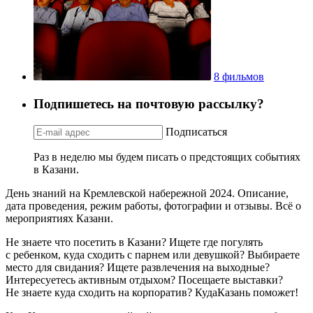
8 фильмов
Подпишетесь на почтовую рассылку?
Подписаться
Раз в неделю мы будем писать о предстоящих событиях
в Казани.
День знаний на Кремлевской набережной 2024. Описание,
дата проведения, режим работы, фотографии и отзывы. Всё о
мероприятиях Казани.
Не знаете что посетить в Казани? Ищете где погулять
с ребенком, куда сходить с парнем или девушкой? Выбираете
место для свидания? Ищете развлечения на выходные?
Интересуетесь активным отдыхом? Посещаете выставки?
Не знаете куда сходить на корпоратив? КудаКазань поможет!