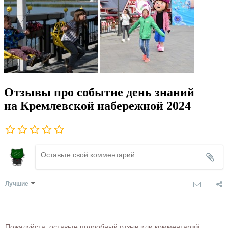
Отзывы про событие день знаний
на Кремлевской набережной 2024
Лучшие
Пожалуйста, оставьте подробный отзыв или комментарий,