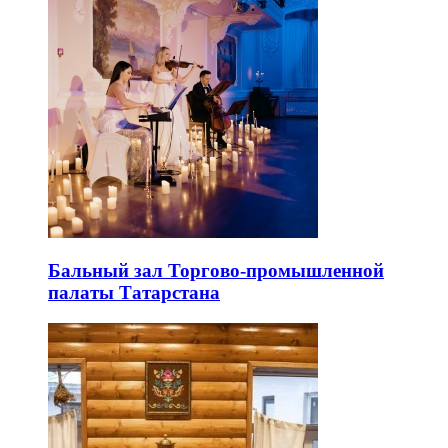
Бальный зал Торгово-промышленной
палаты Татарстана