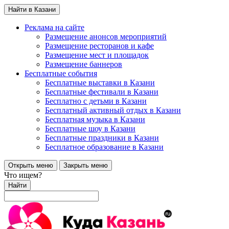
Найти в Казани
Реклама на сайте
Размещение анонсов мероприятий
Размещение ресторанов и кафе
Размещение мест и площадок
Размещение баннеров
Бесплатные события
Бесплатные выставки в Казани
Бесплатные фестивали в Казани
Бесплатно с детьми в Казани
Бесплатный активный отдых в Казани
Бесплатная музыка в Казани
Бесплатные шоу в Казани
Бесплатные праздники в Казани
Бесплатное образование в Казани
Открыть меню
Закрыть меню
Что ищем?
Найти