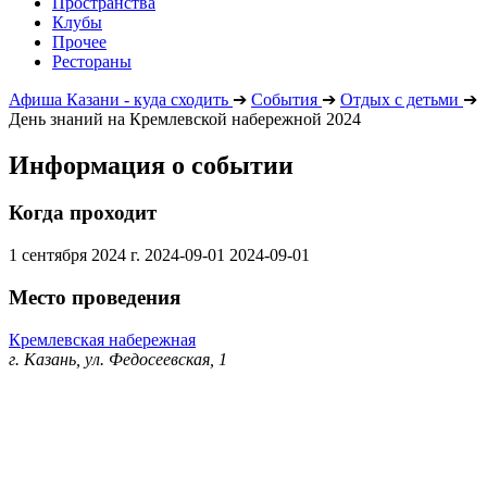
Пространства
Клубы
Прочее
Рестораны
Афиша Казани - куда сходить
➔
События
➔
Отдых с детьми
➔
День знаний на Кремлевской набережной 2024
Информация о событии
Когда проходит
1 сентября 2024 г.
2024-09-01
2024-09-01
Место проведения
Кремлевская набережная
г. Казань, ул. Федосеевская, 1