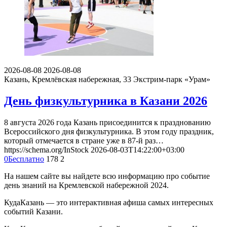
2026-08-08
2026-08-08
Казань, Кремлёвская набережная, 33
Экстрим-парк «Урам»
День физкультурника в Казани 2026
8 августа 2026 года Казань присоединится к празднованию
Всероссийского дня физкультурника. В этом году праздник,
который отмечается в стране уже в 87-й раз…
https://schema.org/InStock
2026-08-03T14:22:00+03:00
0
Бесплатно
178
2
На нашем сайте вы найдете всю информацию про событие
день знаний на Кремлевской набережной 2024.
КудаКазань — это интерактивная афиша самых интересных
событий Казани.