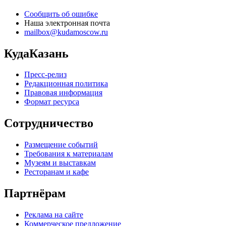
Сообщить об ошибке
Наша электронная почта
mailbox@kudamoscow.ru
КудаКазань
Пресс-релиз
Редакционная политика
Правовая информация
Формат ресурса
Сотрудничество
Размещение событий
Требования к материалам
Музеям и выставкам
Ресторанам и кафе
Партнёрам
Реклама на сайте
Коммерческое предложение