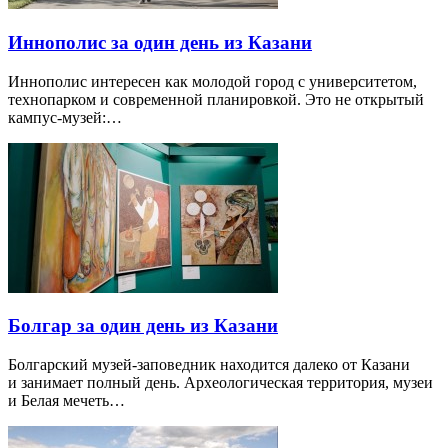
Иннополис за один день из Казани
Иннополис интересен как молодой город с университетом,
технопарком и современной планировкой. Это не открытый
кампус-музей:…
Болгар за один день из Казани
Болгарский музей-заповедник находится далеко от Казани
и занимает полный день. Археологическая территория, музеи
и Белая мечеть…