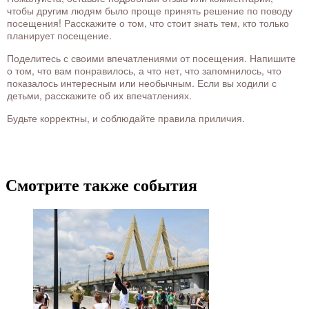
чтобы другим людям было проще принять решение по поводу
посещения! Расскажите о том, что стоит знать тем, кто только
планирует посещение.
Поделитесь с своими впечатлениями от посещения. Напишите
о том, что вам понравилось, а что нет, что запомнилось, что
показалось интересным или необычным. Если вы ходили с
детьми, расскажите об их впечатлениях.
Будьте корректны, и соблюдайте правила приличия.
Смотрите также события