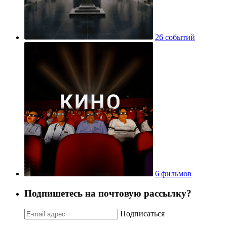
26 событий
6 фильмов
Подпишетесь на почтовую рассылку?
Подписаться