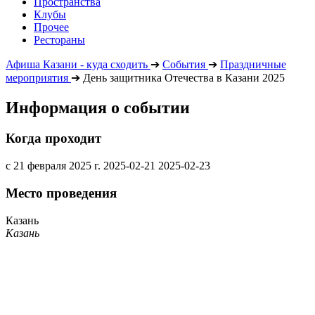
Пространства
Клубы
Прочее
Рестораны
Афиша Казани - куда сходить
➔
События
➔
Праздничные
мероприятия
➔
День защитника Отечества в Казани 2025
Информация о событии
Когда проходит
с 21 февраля 2025 г.
2025-02-21
2025-02-23
Место проведения
Казань
Казань