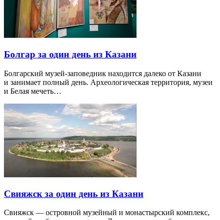
Болгар за один день из Казани
Болгарский музей-заповедник находится далеко от Казани
и занимает полный день. Археологическая территория, музеи
и Белая мечеть…
Свияжск за один день из Казани
Свияжск — островной музейный и монастырский комплекс,