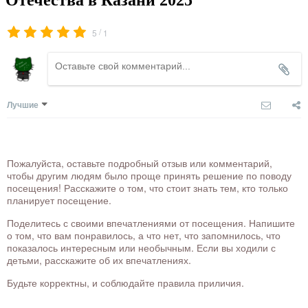
/
5
1
Лучшие
Пожалуйста, оставьте подробный отзыв или комментарий,
чтобы другим людям было проще принять решение по поводу
посещения! Расскажите о том, что стоит знать тем, кто только
планирует посещение.
Поделитесь с своими впечатлениями от посещения. Напишите
о том, что вам понравилось, а что нет, что запомнилось, что
показалось интересным или необычным. Если вы ходили с
детьми, расскажите об их впечатлениях.
Будьте корректны, и соблюдайте правила приличия.