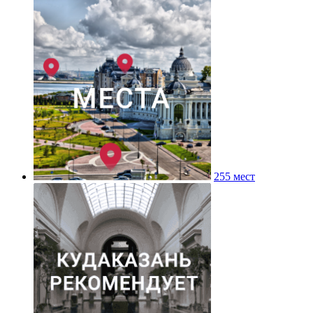
255 мест