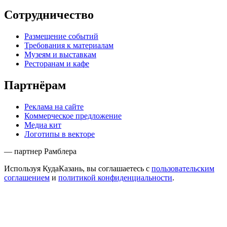
Сотрудничество
Размещение событий
Требования к материалам
Музеям и выставкам
Ресторанам и кафе
Партнёрам
Реклама на сайте
Коммерческое предложение
Медиа кит
Логотипы в векторе
— партнер Рамблера
Используя КудаКазань, вы соглашаетесь с
пользовательским
соглашением
и
политикой конфиденциальности
.