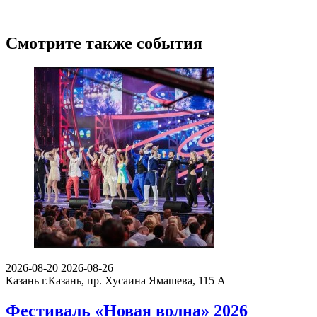
Смотрите также события
2026-08-20
2026-08-26
Казань
г.Казань, пр. Хусаина Ямашева, 115 A
Фестиваль «Новая волна» 2026