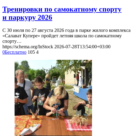
Тренировки по самокатному спорту
и паркуру 2026
С 30 июля по 27 августа 2026 года в парке жилого комплекса
«Салават Купере» пройдет летняя школа по самокатному
спорту…
https://schema.org/InStock
2026-07-28T13:54:00+03:00
0
Бесплатно
105
4