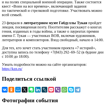
и на полях специальной военной операции. Также состоится
квест «Воин на все времена», включающий задания
по тактической и стрелковой подготовке. Участвовать можно
всей семьей.
23 февраля в
литературном музее Габдуллы Тукая
пройдет
лекция, посвященная поэту. Посетителям расскажут о книгах
гения, изданных в годы войны, а также о лауреатах премии
имени Г. Тукая — участниках ВОВ, включая художников,
литераторов и композиторов. Вход свободный, начало в 14:00.
Для тех, кто хочет стать участником проекта «7 историй»,
доступна запись по телефону +7(843) 292–69–52 (в будние дни
с 10:00 до 18:00).
Узнать подробности можно на сайте организаторов:
https://kzn.ru/
Поделиться ссылкой
Фотографии события