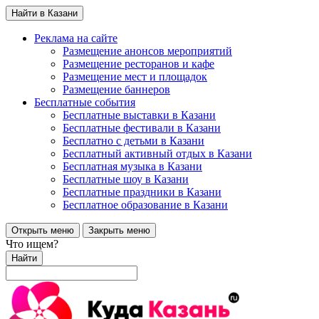
Найти в Казани
Реклама на сайте
Размещение анонсов мероприятий
Размещение ресторанов и кафе
Размещение мест и площадок
Размещение баннеров
Бесплатные события
Бесплатные выставки в Казани
Бесплатные фестивали в Казани
Бесплатно с детьми в Казани
Бесплатный активный отдых в Казани
Бесплатная музыка в Казани
Бесплатные шоу в Казани
Бесплатные праздники в Казани
Бесплатное образование в Казани
Открыть меню
Закрыть меню
Что ищем?
Найти