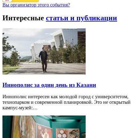
Вы организатор этого события?
Интересные
статьи и публикации
Иннополис за один день из Казани
Иннополис интересен как молодой город с университетом,
технопарком и современной планировкой. Это не открытый
кампус-музей:…