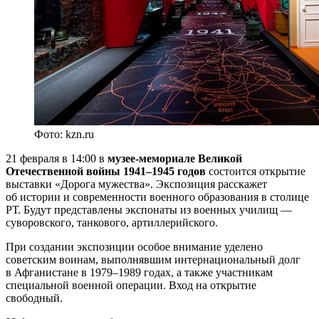
Фото: kzn.ru
21 февраля в 14:00 в
музее-мемориале Великой
Отечественной войны 1941–1945 годов
состоится открытие
выставки «Дорога мужества». Экспозиция расскажет
об истории и современности военного образования в столице
РТ. Будут представлены экспонаты из военных училищ —
суворовского, танкового, артиллерийского.
При создании экспозиции особое внимание уделено
советским воинам, выполнявшим интернациональный долг
в Афганистане в 1979–1989 годах, а также участникам
специальной военной операции. Вход на открытие
свободный.