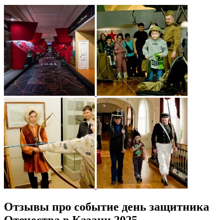
Отзывы про событие день защитника
Отечества в Казани 2025