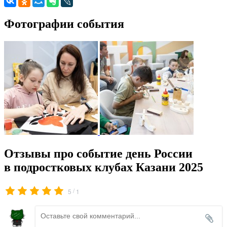
Фотографии события
Отзывы про событие день России
в подростковых клубах Казани 2025
/
5
1