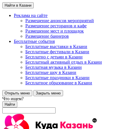
Найти в Казани
Реклама на сайте
Размещение анонсов мероприятий
Размещение ресторанов и кафе
Размещение мест и площадок
Размещение баннеров
Бесплатные события
Бесплатные выставки в Казани
Бесплатные фестивали в Казани
Бесплатно с детьми в Казани
Бесплатный активный отдых в Казани
Бесплатная музыка в Казани
Бесплатные шоу в Казани
Бесплатные праздники в Казани
Бесплатное образование в Казани
Открыть меню
Закрыть меню
Что ищем?
Найти