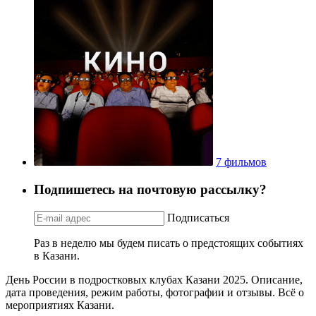
7 фильмов
Подпишетесь на почтовую рассылку?
Подписаться
Раз в неделю мы будем писать о предстоящих событиях
в Казани.
День России в подростковых клубах Казани 2025. Описание,
дата проведения, режим работы, фотографии и отзывы. Всё о
мероприятиях Казани.