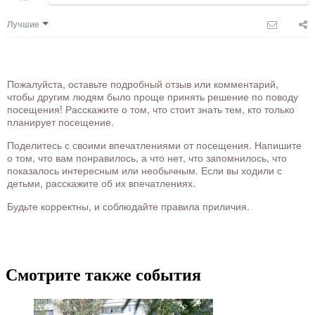
Лучшие
Пожалуйста, оставьте подробный отзыв или комментарий,
чтобы другим людям было проще принять решение по поводу
посещения! Расскажите о том, что стоит знать тем, кто только
планирует посещение.
Поделитесь с своими впечатлениями от посещения. Напишите
о том, что вам понравилось, а что нет, что запомнилось, что
показалось интересным или необычным. Если вы ходили с
детьми, расскажите об их впечатлениях.
Будьте корректны, и соблюдайте правила приличия.
Смотрите также события