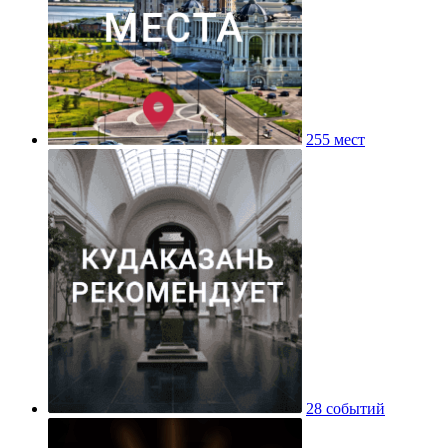
255 мест
28 событий