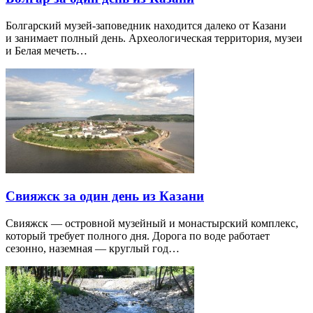
Болгарский музей-заповедник находится далеко от Казани
и занимает полный день. Археологическая территория, музеи
и Белая мечеть…
Свияжск за один день из Казани
Свияжск — островной музейный и монастырский комплекс,
который требует полного дня. Дорога по воде работает
сезонно, наземная — круглый год…