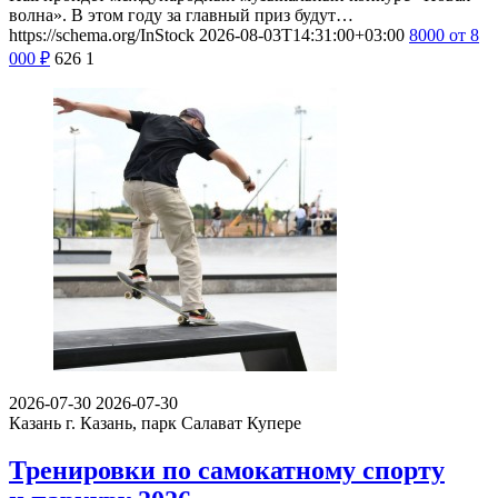
волна». В этом году за главный приз будут…
https://schema.org/InStock
2026-08-03T14:31:00+03:00
8000
от 8
000
₽
626
1
2026-07-30
2026-07-30
Казань
г. Казань, парк Салават Купере
Тренировки по самокатному спорту