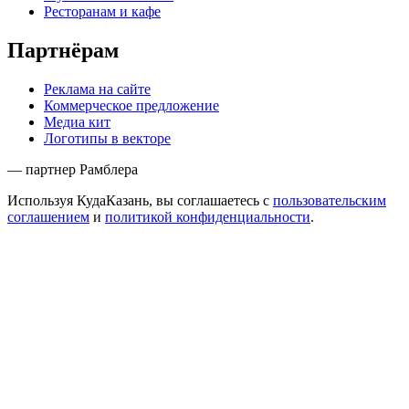
Ресторанам и кафе
Партнёрам
Реклама на сайте
Коммерческое предложение
Медиа кит
Логотипы в векторе
— партнер Рамблера
Используя КудаКазань, вы соглашаетесь с
пользовательским
соглашением
и
политикой конфиденциальности
.