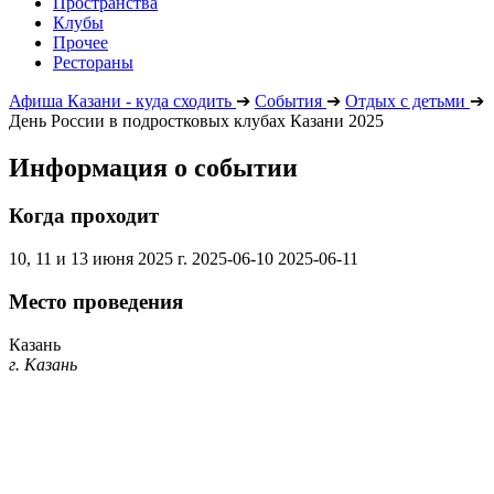
Пространства
Клубы
Прочее
Рестораны
Афиша Казани - куда сходить
➔
События
➔
Отдых с детьми
➔
День России в подростковых клубах Казани 2025
Информация о событии
Когда проходит
10, 11 и 13 июня 2025 г.
2025-06-10
2025-06-11
Место проведения
Казань
г. Казань