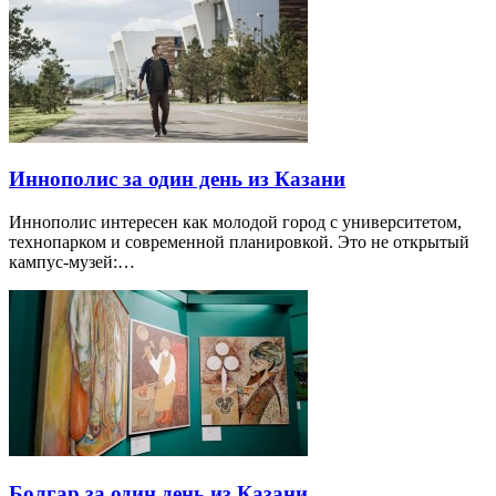
Иннополис за один день из Казани
Иннополис интересен как молодой город с университетом,
технопарком и современной планировкой. Это не открытый
кампус-музей:…
Болгар за один день из Казани