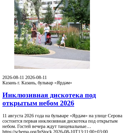
2026-08-11
2026-08-11
Казань
г. Казань, бульвар «Ярдәм»
Инклюзивная дискотека под
открытым небом 2026
11 августа 2026 года на бульваре «Ярдәм» на улице Серова
состоится первая инклюзивная дискотека под открытым
небом. Гостей вечера ждут танцевальные…
https://schema.org/InStock
2026-08-10T13:11:00+03:00