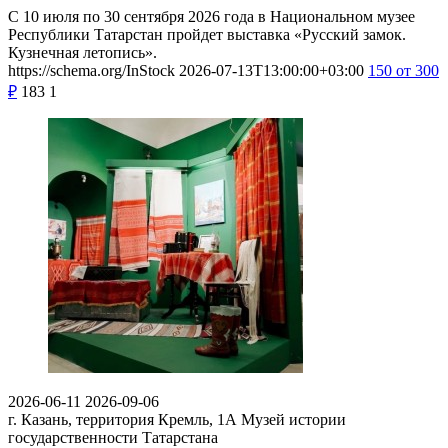
С 10 июля по 30 сентября 2026 года в Национальном музее
Республики Татарстан пройдет выставка «Русский замок.
Кузнечная летопись».
https://schema.org/InStock
2026-07-13T13:00:00+03:00
150
от 300
₽
183
1
2026-06-11
2026-09-06
г. Казань, территория Кремль, 1А
Музей истории
государственности Татарстана