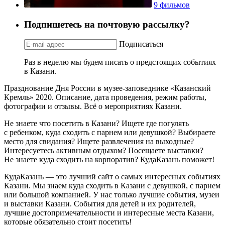
9 фильмов
Подпишетесь на почтовую рассылку?
Подписаться
Раз в неделю мы будем писать о предстоящих событиях
в Казани.
Празднование Дня России в музее-заповеднике «Казанский
Кремль» 2020. Описание, дата проведения, режим работы,
фотографии и отзывы. Всё о мероприятиях Казани.
Не знаете что посетить в Казани? Ищете где погулять
с ребенком, куда сходить с парнем или девушкой? Выбираете
место для свидания? Ищете развлечения на выходные?
Интересуетесь активным отдыхом? Посещаете выставки?
Не знаете куда сходить на корпоратив? КудаКазань поможет!
КудаКазань — это лучший сайт о самых интересных событиях
Казани. Мы знаем куда сходить в Казани с девушкой, с парнем
или большой компанией. У нас только лучшие события, музеи
и выставки Казани. События для детей и их родителей,
лучшие достопримечательности и интересные места Казани,
которые обязательно стоит посетить!