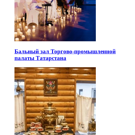
Бальный зал Торгово-промышленной
палаты Татарстана