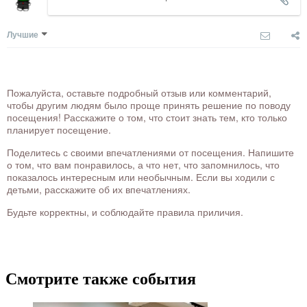
Лучшие
Пожалуйста, оставьте подробный отзыв или комментарий,
чтобы другим людям было проще принять решение по поводу
посещения! Расскажите о том, что стоит знать тем, кто только
планирует посещение.
Поделитесь с своими впечатлениями от посещения. Напишите
о том, что вам понравилось, а что нет, что запомнилось, что
показалось интересным или необычным. Если вы ходили с
детьми, расскажите об их впечатлениях.
Будьте корректны, и соблюдайте правила приличия.
Смотрите также события