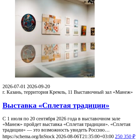
2026-07-01
2026-09-20
г. Казань, территория Кремль, 11
Выставочный зал «Манеж»
Выставка «Сплетая традиции»
С 1 июля по 20 сентября 2026 года в выставочном зале
«Манеж» пройдет выставка «Сплетая традиции». «Сплетая
традиции» — это возможность увидеть Россию…
https://schema.org/InStock
2026-08-06T21:35:00+03:00
250
350
₽