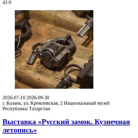
43
0
2026-07-10
2026-09-30
г. Казань, ул. Кремлевская, 2
Национальный музей
Республики Татарстан
Выставка «Русский замок. Кузнечная
летопись»