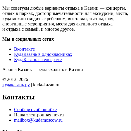
Мы советуем любые варианты отдыха в Казани — концерты,
отдых в парках, достопримечательности для экскурсий, места,
куда можно сходить с ребенком, выставки, театры, шоу,
спортивные мероприятия, места для активного отдыха
и отдыха с семьей, и многое другое.
Мы в социальных сетях
Вконтакте
КудаКазань в однокласниках
КудаКазань в телеграме
Афиша Казань — куда сходить в Казани
© 2013–2026
кудаказань.ру
| kuda-kazan.ru
Контакты
Сообщить об ошибке
Наша электронная почта
mailbox@kudamoscow.ru