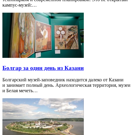
кампус-музей:…
Болгар за один день из Казани
Болгарский музей-заповедник находится далеко от Казани
и занимает полный день. Археологическая территория, музеи
и Белая мечеть…