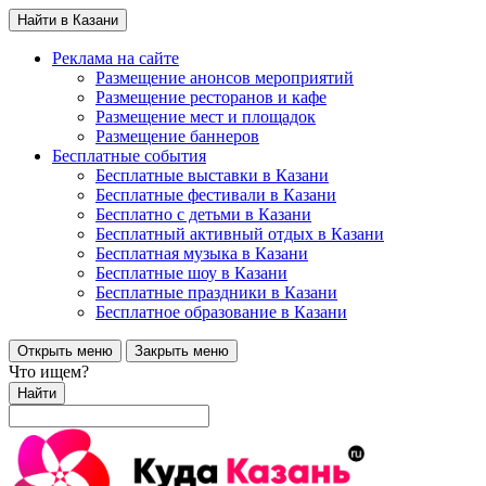
Найти в Казани
Реклама на сайте
Размещение анонсов мероприятий
Размещение ресторанов и кафе
Размещение мест и площадок
Размещение баннеров
Бесплатные события
Бесплатные выставки в Казани
Бесплатные фестивали в Казани
Бесплатно с детьми в Казани
Бесплатный активный отдых в Казани
Бесплатная музыка в Казани
Бесплатные шоу в Казани
Бесплатные праздники в Казани
Бесплатное образование в Казани
Открыть меню
Закрыть меню
Что ищем?
Найти