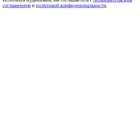
соглашением
и
политикой конфиденциальности
.