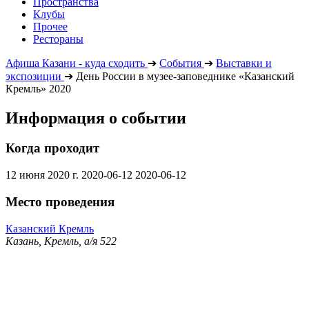
Пространства
Клубы
Прочее
Рестораны
Афиша Казани - куда сходить
➔
События
➔
Выставки и
экспозиции
➔
День России в музее-заповеднике «Казанский
Кремль» 2020
Информация о событии
Когда проходит
12 июня 2020 г.
2020-06-12
2020-06-12
Место проведения
Казанский Кремль
Казань, Кремль, а/я 522