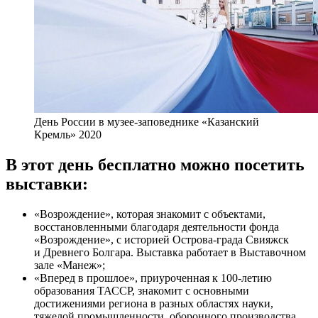
День России в музее-заповеднике «Казанский
Кремль» 2020
В этот день бесплатно можно посетить
выставки:
«Возрождение», которая знакомит с объектами,
восстановленными благодаря деятельности фонда
«Возрождение», с историей Острова-града Свияжск
и Древнего Болгара. Выставка работает в Выставочном
зале «Манеж»;
«Вперед в прошлое», приуроченная к 100-летию
образования ТАССР, знакомит с основными
достижениями региона в разных областях науки,
тяжелой промышленности, оборонного производства,