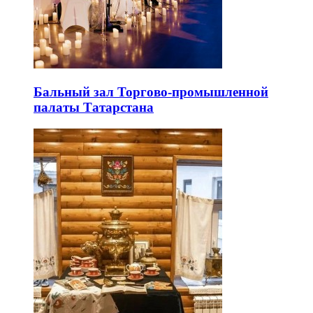
Бальный зал Торгово-промышленной
палаты Татарстана