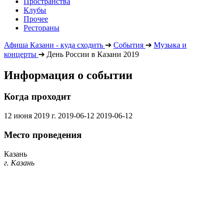
Пространства
Клубы
Прочее
Рестораны
Афиша Казани - куда сходить
➔
События
➔
Музыка и
концерты
➔
День России в Казани 2019
Информация о событии
Когда проходит
12 июня 2019 г.
2019-06-12
2019-06-12
Место проведения
Казань
г. Казань