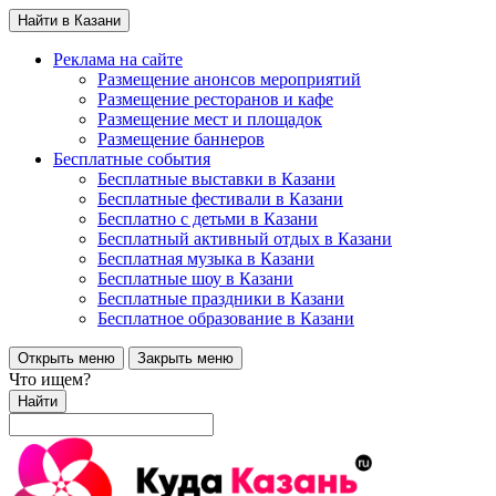
Найти в Казани
Реклама на сайте
Размещение анонсов мероприятий
Размещение ресторанов и кафе
Размещение мест и площадок
Размещение баннеров
Бесплатные события
Бесплатные выставки в Казани
Бесплатные фестивали в Казани
Бесплатно с детьми в Казани
Бесплатный активный отдых в Казани
Бесплатная музыка в Казани
Бесплатные шоу в Казани
Бесплатные праздники в Казани
Бесплатное образование в Казани
Открыть меню
Закрыть меню
Что ищем?
Найти