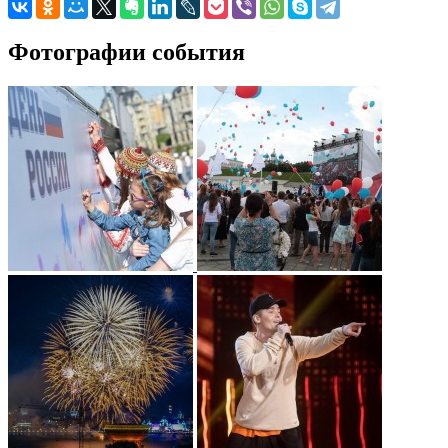
Фотографии события