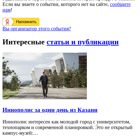
Если вы знаете о событии, которого нет на сайте,
сообщите
нам
!
Напомнить
Вы организатор этого события?
Интересные
статьи и публикации
Иннополис за один день из Казани
Иннополис интересен как молодой город с университетом,
технопарком и современной планировкой. Это не открытый
кампус-музей:…