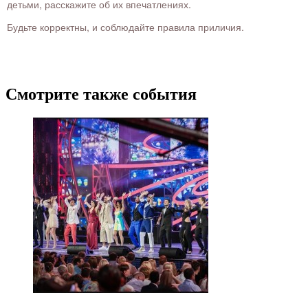
детьми, расскажите об их впечатлениях.
Будьте корректны, и соблюдайте правила приличия.
Смотрите также события