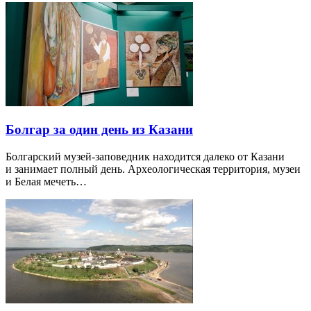
Болгар за один день из Казани
Болгарский музей-заповедник находится далеко от Казани
и занимает полный день. Археологическая территория, музеи
и Белая мечеть…