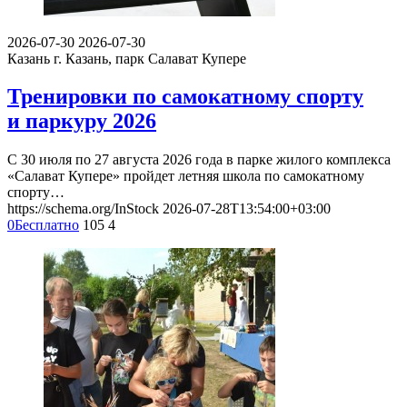
2026-07-30
2026-07-30
Казань
г. Казань, парк Салават Купере
Тренировки по самокатному спорту
и паркуру 2026
С 30 июля по 27 августа 2026 года в парке жилого комплекса
«Салават Купере» пройдет летняя школа по самокатному
спорту…
https://schema.org/InStock
2026-07-28T13:54:00+03:00
0
Бесплатно
105
4