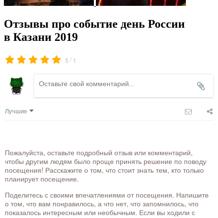
Отзывы про событие день России
в Казани 2019
/
5
1
Лучшие
Пожалуйста, оставьте подробный отзыв или комментарий,
чтобы другим людям было проще принять решение по поводу
посещения! Расскажите о том, что стоит знать тем, кто только
планирует посещение.
Поделитесь с своими впечатлениями от посещения. Напишите
о том, что вам понравилось, а что нет, что запомнилось, что
показалось интересным или необычным. Если вы ходили с