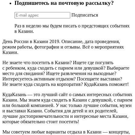
Подпишетесь на почтовую рассылку?
Подписаться
Раз в неделю мы будем писать о предстоящих событиях
в Казани.
День России в Казани 2019. Описание, дата проведения,
режим работы, фотографии и отзывы. Всё о мероприятиях
Казани.
Не знаете что посетить в Казани? Ищете где погулять
с ребенком, куда сходить с парнем или девушкой? Выбираете
место для свидания? Ищете развлечения на выходные?
Интересуетесь активным отдыхом? Посещаете выставки?
Не знаете куда сходить на корпоратив? КудаКазань поможет!
КудаКазань — это лучший сайт о самых интересных событиях
Казани. Мы знаем куда сходить в Казани с девушкой, с парнем
или большой компанией. У нас только лучшие события, музеи
и выставки Казани. События для детей и их родителей,
лучшие достопримечательности и интересные места Казани,
которые обязательно стоит посетить!
Мы советуем любые варианты отдыха в Казани — концерты,