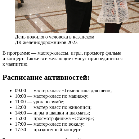
День пожилого человека в казанском
ДК железнодорожников 2023
В программе — мастер-классы, игры, просмотр фильма
и концерт. Также все желающие смогут присоединиться
к чаепитию.
Расписание активностей:
09:00 — мастер-класс «Гимнастика для шеи»;
10:00 — мастер-класс по макияжу;
11:00 — урок по зумбе;
12:00 — мастер-класс по живописи;
14:00 — игры в шашки и шахматы;
15:00 — просмотр фильма «Стажер»;
17:00 — мастер-класс по вокалу;
17:30 — праздничный концерт.