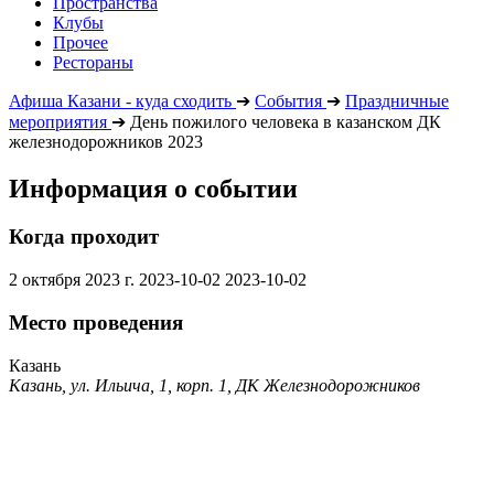
Пространства
Клубы
Прочее
Рестораны
Афиша Казани - куда сходить
➔
События
➔
Праздничные
мероприятия
➔
День пожилого человека в казанском ДК
железнодорожников 2023
Информация о событии
Когда проходит
2 октября 2023 г.
2023-10-02
2023-10-02
Место проведения
Казань
Казань, ул. Ильича, 1, корп. 1, ДК Железнодорожников