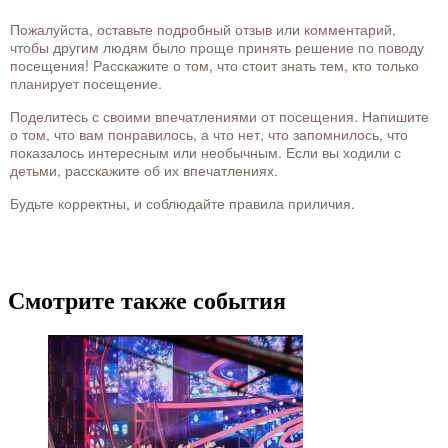
Пожалуйста, оставьте подробный отзыв или комментарий,
чтобы другим людям было проще принять решение по поводу
посещения! Расскажите о том, что стоит знать тем, кто только
планирует посещение.
Поделитесь с своими впечатлениями от посещения. Напишите
о том, что вам понравилось, а что нет, что запомнилось, что
показалось интересным или необычным. Если вы ходили с
детьми, расскажите об их впечатлениях.
Будьте корректны, и соблюдайте правила приличия.
Смотрите также события