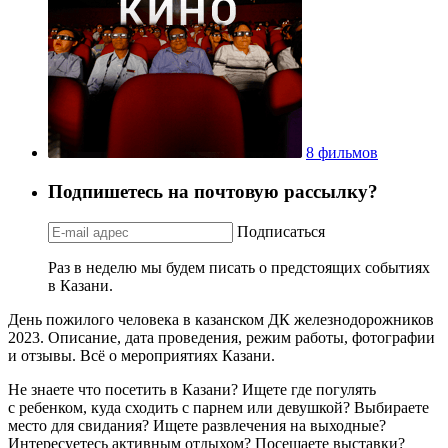
8 фильмов
Подпишетесь на почтовую рассылку?
Подписаться
Раз в неделю мы будем писать о предстоящих событиях
в Казани.
День пожилого человека в казанском ДК железнодорожников
2023. Описание, дата проведения, режим работы, фотографии
и отзывы. Всё о мероприятиях Казани.
Не знаете что посетить в Казани? Ищете где погулять
с ребенком, куда сходить с парнем или девушкой? Выбираете
место для свидания? Ищете развлечения на выходные?
Интересуетесь активным отдыхом? Посещаете выставки?