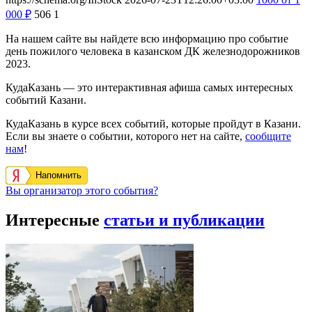
000
₽
506
1
На нашем сайте вы найдете всю информацию про событие
день пожилого человека в казанском ДК железнодорожников
2023.
КудаКазань — это интерактивная афиша самых интересных
событий Казани.
КудаКазань в курсе всех событий, которые пройдут в Казани.
Если вы знаете о событии, которого нет на сайте,
сообщите
нам
!
Напомнить
Вы организатор этого события?
Интересные
статьи и публикации