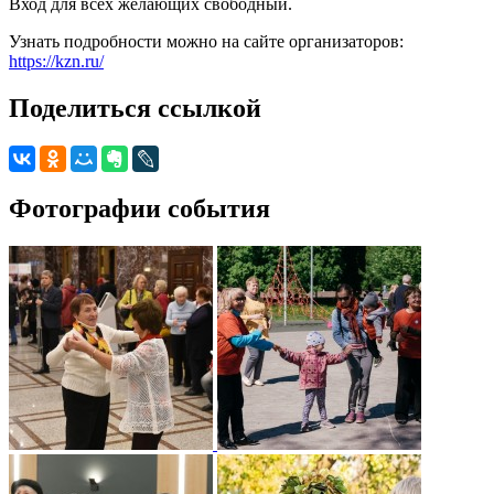
Вход для всех желающих свободный.
Узнать подробности можно на сайте организаторов:
https://kzn.ru/
Поделиться ссылкой
Фотографии события