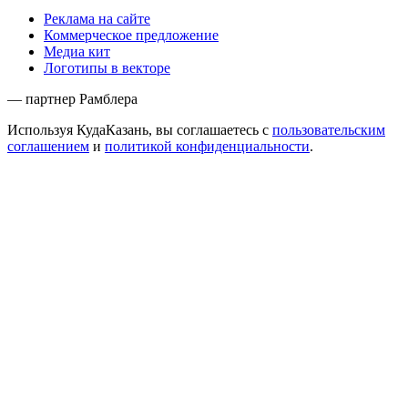
Реклама на сайте
Коммерческое предложение
Медиа кит
Логотипы в векторе
— партнер Рамблера
Используя КудаКазань, вы соглашаетесь с
пользовательским
соглашением
и
политикой конфиденциальности
.