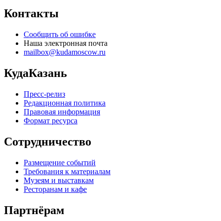
Контакты
Сообщить об ошибке
Наша электронная почта
mailbox@kudamoscow.ru
КудаКазань
Пресс-релиз
Редакционная политика
Правовая информация
Формат ресурса
Сотрудничество
Размещение событий
Требования к материалам
Музеям и выставкам
Ресторанам и кафе
Партнёрам