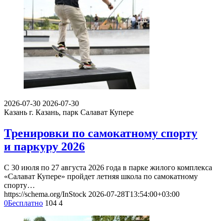
2026-07-30
2026-07-30
Казань
г. Казань, парк Салават Купере
Тренировки по самокатному спорту
и паркуру 2026
С 30 июля по 27 августа 2026 года в парке жилого комплекса
«Салават Купере» пройдет летняя школа по самокатному
спорту…
https://schema.org/InStock
2026-07-28T13:54:00+03:00
0
Бесплатно
104
4