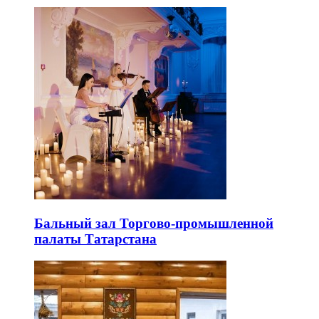
Бальный зал Торгово-промышленной
палаты Татарстана