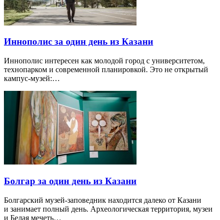
Иннополис за один день из Казани
Иннополис интересен как молодой город с университетом,
технопарком и современной планировкой. Это не открытый
кампус-музей:…
Болгар за один день из Казани
Болгарский музей-заповедник находится далеко от Казани
и занимает полный день. Археологическая территория, музеи
и Белая мечеть…