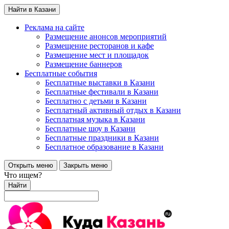
Найти в Казани
Реклама на сайте
Размещение анонсов мероприятий
Размещение ресторанов и кафе
Размещение мест и площадок
Размещение баннеров
Бесплатные события
Бесплатные выставки в Казани
Бесплатные фестивали в Казани
Бесплатно с детьми в Казани
Бесплатный активный отдых в Казани
Бесплатная музыка в Казани
Бесплатные шоу в Казани
Бесплатные праздники в Казани
Бесплатное образование в Казани
Открыть меню
Закрыть меню
Что ищем?
Найти